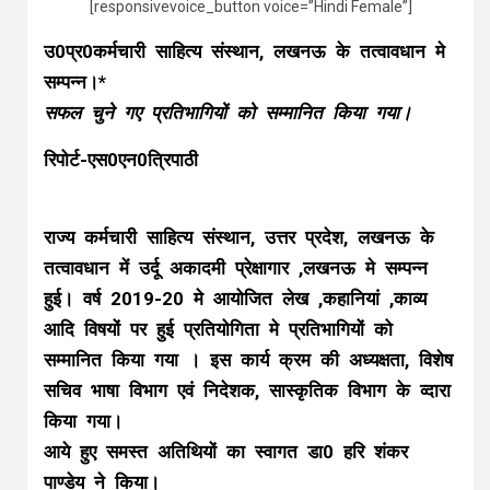
[responsivevoice_button voice=”Hindi Female”]
उ0प्र0कर्मचारी साहित्य संस्थान, लखनऊ के तत्वावधान मे
सम्पन्न।*
सफल चुने गए प्रतिभागियों को सम्मानित किया गया।
रिपोर्ट-एस0एन0त्रिपाठी
राज्य कर्मचारी साहित्य संस्थान, उत्तर प्रदेश, लखनऊ के
तत्वावधान में उर्दू अकादमी प्रेक्षागार ,लखनऊ मे सम्पन्न
हुई। वर्ष 2019-20 मे आयोजित लेख ,कहानियां ,काव्य
आदि विषयों पर हुई प्रतियोगिता मे प्रतिभागियों को
सम्मानित किया गया । इस कार्य क्रम की अध्यक्षता, विशेष
सचिव भाषा विभाग एवं निदेशक, सास्कृतिक विभाग के व्दारा
किया गया।
आये हुए समस्त अतिथियों का स्वागत डा0 हरि शंकर
पाण्डेय ने किया।