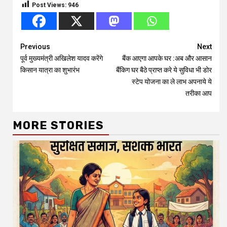
Post Views:
946
Continue
Previous
Next
पूर्व मुख्यमंत्री अखिलेश यादव करेंगे
बैंक आएगा आपके घर :अब और आसान
Reading
किसान यात्रा का शुभारंभ
बैंकिग घर बैठे प्राप्त करे ये सुविधा भी डोर
स्टेप योजना का ले लाभ अपनाये ये
तरीका आप
MORE STORIES