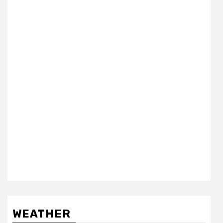
WEATHER