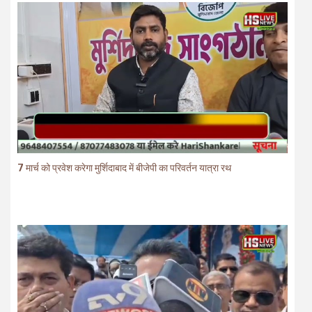
7 मार्च को प्रवेश करेगा मुर्शिदाबाद में बीजेपी का परिवर्तन यात्रा रथ