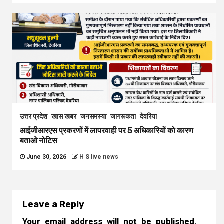
उत्तर प्रदेश
खास खबर
जनसमस्या
जागरूकता
देवरिया
आईजीआरएस प्रकरणों में लापरवाही पर 5 अधिकारियों को कारण
बताओ नोटिस
June 30, 2026
H S live news
Leave a Reply
Your email address will not be published.