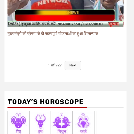
मुख्यमंत्री की प्रेरणा से दो महत्वपूर्ण योजनाओं का हुआ शिलान्यास
1
of
927
Next
TODAY’S HOROSCOPE