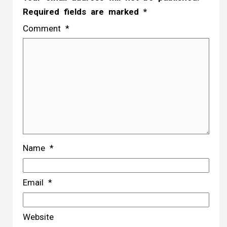
Required fields are marked
*
Comment
*
Name
*
Email
*
Website