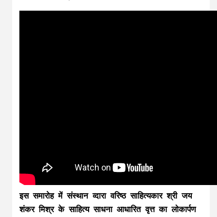
इस समारोह में संस्थान व्दारा वरिष्ठ साहित्यकार श्री जय
शंकर मिश्र के साहित्य साधना आधारित वृत्त का लोकार्पण