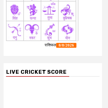
LIVE CRICKET SCORE