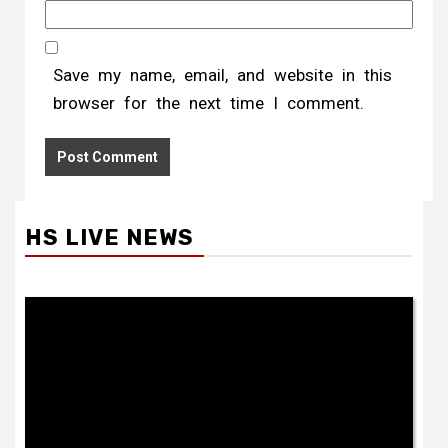
Save my name, email, and website in this
browser for the next time I comment.
HS LIVE NEWS