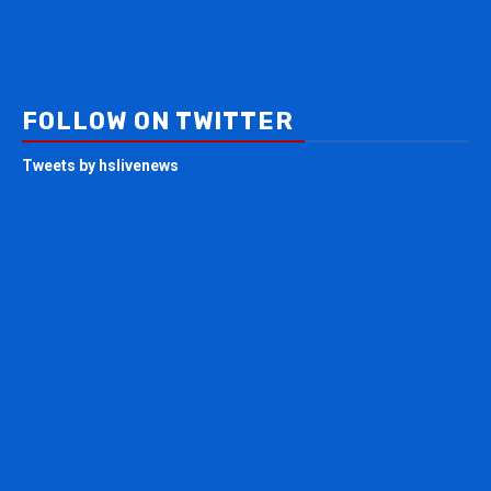
FOLLOW ON TWITTER
Tweets by hslivenews