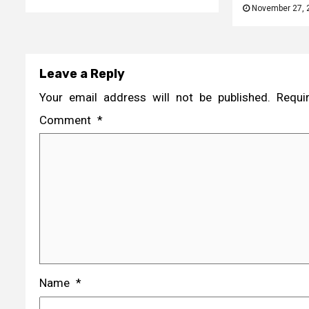
November 27,
Leave a Reply
Your email address will not be published.
Requi
Comment
*
Name
*