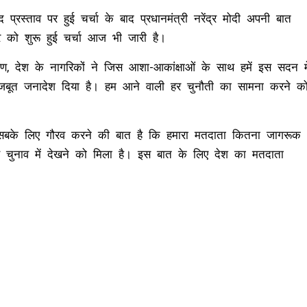
प्रस्ताव पर हुई चर्चा के बाद प्रधानमंत्री नरेंद्र मोदी अपनी बात
ार को शुरू हुई चर्चा आज भी जारी है।
भाषण, देश के नागरिकों ने जिस आशा-आकांक्षाओं के साथ हमें इस सदन मे
 मजबूत जनादेश दिया है। हम आने वाली हर चुनौती का सामना करने क
ें सबके लिए गौरव करने की बात है कि हमारा मतदाता कितना जागरूक
 इस चुनाव में देखने को मिला है। इस बात के लिए देश का मतदाता