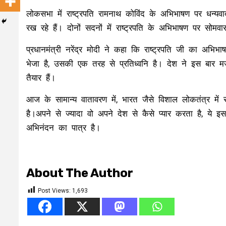
लोकसभा में राष्ट्रपति रामनाथ कोविंद के अभिभाषण पर धन्यवाद 
रख रहे हैं। दोनों सदनों में राष्ट्रपति के अभिभाषण पर सोमव
प्रधानमंत्री नरेंद्र मोदी ने कहा कि राष्ट्रपति जी का अभि
भेजा है, उसकी एक तरह से प्रतिध्वनि है। देश ने इस बार
तैयार हैं।
आज के सामान्य वातावरण में, भारत जैसे विशाल लोकतंत्र म
है।अपने से ज्यादा वो अपने देश से कैसे प्यार करता है, ये
अभिनंदन का पात्र है।
About The Author
Post Views:
1,693