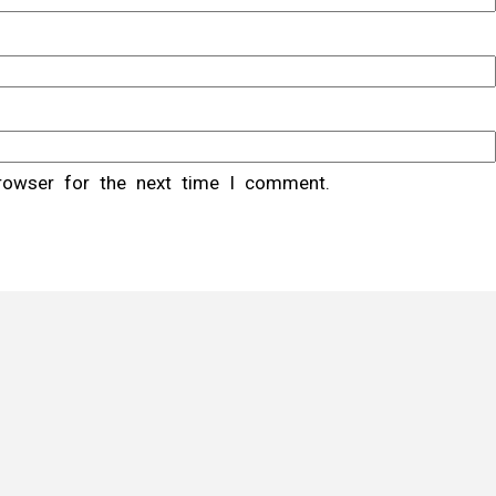
rowser for the next time I comment.