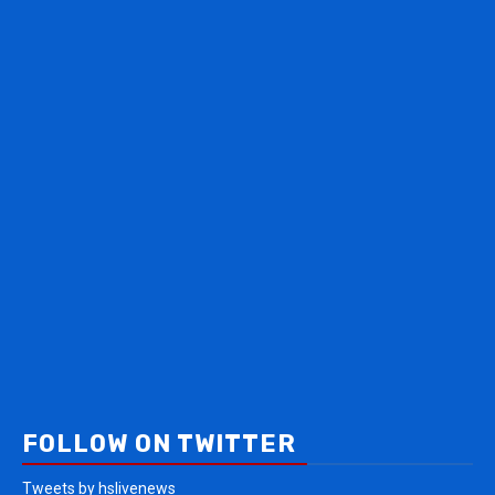
FOLLOW ON TWITTER
Tweets by hslivenews