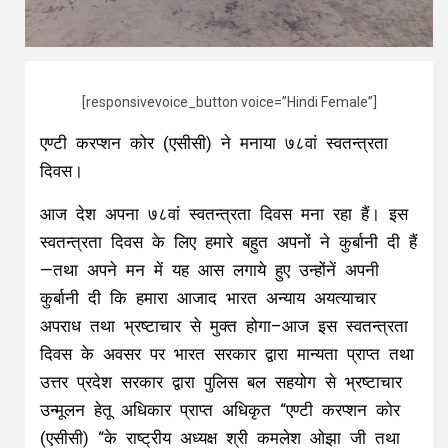
[responsivevoice_button voice=”Hindi Female”]
एण्टी करप्शन कोर (एसीसी) ने मनाया ७८वां स्वतन्त्रता
दिवस।
आज देश अपना ७८वां स्वतन्त्रता दिवस मना रहा हैं। इस
स्वतन्त्रता दिवस के लिए हमारे बहुत अपनों ने कुर्बानी दी हैं
—तथा अपने मन में यह आस लगाये हुए उन्होंनें अपनी
कुर्बानी दी कि हमारा आजाद भारत अन्याय अयत्याचार
अपराध तथा भ्रष्टाचार से मुक्त होगा–आज इस स्वतन्त्रता
दिवस के अवसर पर भारत सरकार द्वारा मान्यता प्राप्त तथा
उत्तर प्रदेश सरकार द्वारा पुलिस बल सहयोग से भ्रष्टाचार
उन्मूलन हेतू अधिकार प्राप्त अधिकृत “एण्टी करप्शन कोर
(एसीसी) “के राष्ट्रीय अध्यक्ष श्री कमलेश ओझा जी तथा