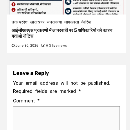
उत्तर प्रदेश
खास खबर
जनसमस्या
जागरूकता
देवरिया
आईजीआरएस प्रकरणों में लापरवाही पर 5 अधिकारियों को कारण
बताओ नोटिस
June 30, 2026
H S live news
Leave a Reply
Your email address will not be published.
Required fields are marked
*
Comment
*