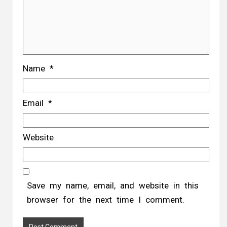
Name
*
Email
*
Website
Save my name, email, and website in this
browser for the next time I comment.