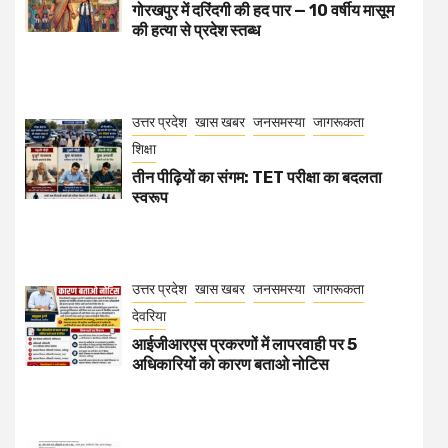
गोरखपुर में दरिंदगी की हद पार — 10 वर्षीय मासूम
की हत्या से प्रदेश स्तब्ध
उत्तर प्रदेश
खास खबर
जनसमस्या
जागरूकता
शिक्षा
तीन पीढ़ियों का संगम: TET परीक्षा का बदलता
स्वरूप
उत्तर प्रदेश
खास खबर
जनसमस्या
जागरूकता
देवरिया
आईजीआरएस प्रकरणों में लापरवाही पर 5
अधिकारियों को कारण बताओ नोटिस