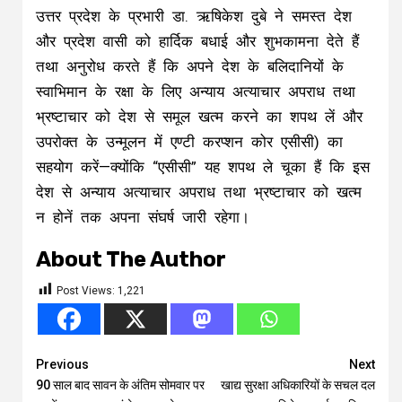
उत्तर प्रदेश के प्रभारी डा. ऋषिकेश दुबे ने समस्त देश
और प्रदेश वासी को हार्दिक बधाई और शुभकामना देते हैं
तथा अनुरोध करते हैं कि अपने देश के बलिदानियों के
स्वाभिमान के रक्षा के लिए अन्याय अत्याचार अपराध तथा
भ्रष्टाचार को देश से समूल खत्म करने का शपथ लें और
उपरोक्त के उन्मूलन में एण्टी करप्शन कोर एसीसी) का
सहयोग करें—क्योंकि “एसीसी” यह शपथ ले चूका हैं कि इस
देश से अन्याय अत्याचार अपराध तथा भ्रष्टाचार को खत्म
न होनें तक अपना संघर्ष जारी रहेगा।
About The Author
Post Views:
1,221
Continue
Previous
Next
90 साल बाद सावन के अंतिम सोमवार पर
खाद्य सुरक्षा अधिकारियों के सचल दल
Reading