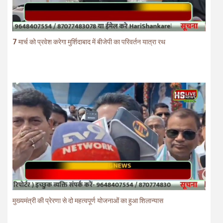
7 मार्च को प्रवेश करेगा मुर्शिदाबाद में बीजेपी का परिवर्तन यात्रा रथ
मुख्यमंत्री की प्रेरणा से दो महत्वपूर्ण योजनाओं का हुआ शिलान्यास