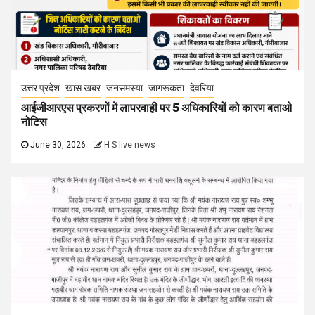
उत्तर प्रदेश
खास खबर
जनसमस्या
जागरूकता
देवरिया
आईजीआरएस प्रकरणों में लापरवाही पर 5 अधिकारियों को कारण बताओ
नोटिस
June 30, 2026
H S live news