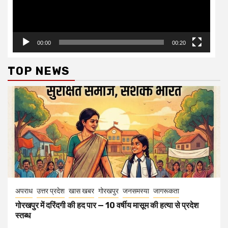
00:00
00:20
TOP NEWS
अपराध
उत्तर प्रदेश
खास खबर
गोरखपुर
जनसमस्या
जागरूकता
गोरखपुर में दरिंदगी की हद पार — 10 वर्षीय मासूम की हत्या से प्रदेश
स्तब्ध