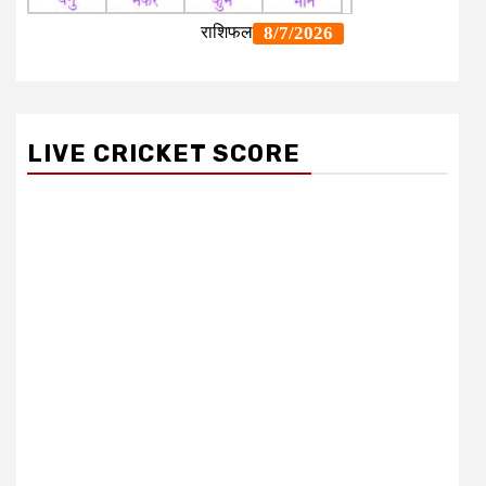
LIVE CRICKET SCORE