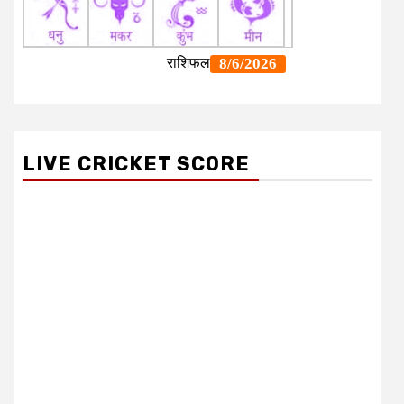
LIVE CRICKET SCORE