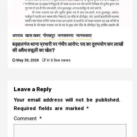
अपराध
खास खबर
गोरखपुर
जनसमस्या
जागरूकता
बड़हलगंज थाना प्रभारी पर गंभीर आरोप: पद का दुरुपयोग कर लाखों
की अवैध वसूली का खेल?
May 30, 2026
H S live news
Leave a Reply
Your email address will not be published.
Required fields are marked
*
Comment
*