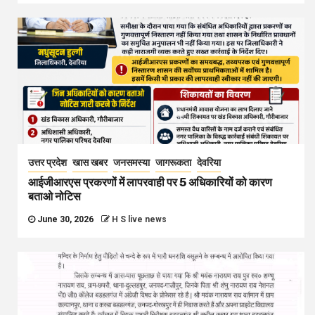
उत्तर प्रदेश
खास खबर
जनसमस्या
जागरूकता
देवरिया
आईजीआरएस प्रकरणों में लापरवाही पर 5 अधिकारियों को कारण
बताओ नोटिस
June 30, 2026
H S live news