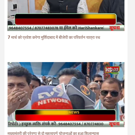
7 मार्च को प्रवेश करेगा मुर्शिदाबाद में बीजेपी का परिवर्तन यात्रा रथ
मुख्यमंत्री की प्रेरणा से दो महत्वपूर्ण योजनाओं का हुआ शिलान्यास