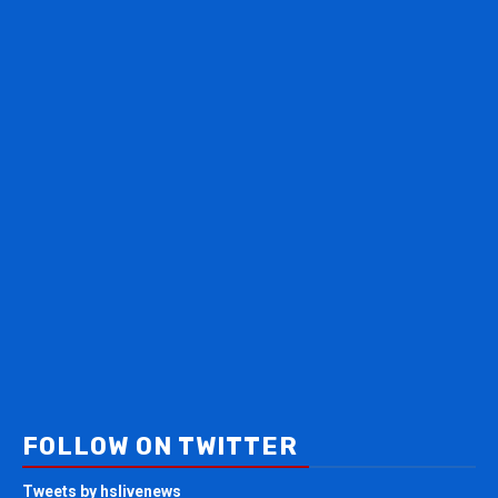
FOLLOW ON TWITTER
Tweets by hslivenews