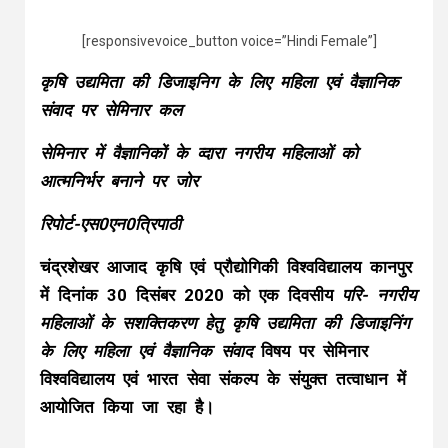
[responsivevoice_button voice=”Hindi Female”]
कृषि उद्यमिता की डिजाइनिग के लिए महिला एवं वैज्ञानिक
संवाद पर सेमिनार कल
सेमिनार में वैज्ञानिकों के व्दारा नगरीय महिलाओं को
आत्मनिर्भर बनाने पर जोर
रिपोर्ट-एस0एन0त्रिपाठी
चंद्रशेखर आजाद कृषि एवं प्रौद्योगिकी विश्वविद्यालय कानपुर
में दिनांक 30 दिसंबर 2020 को एक दिवसीय
परि- नगरीय
महिलाओं के सशक्तिकरण हेतु कृषि उद्यमिता की डिजाइनिंग
के लिए महिला एवं वैज्ञानिक संवाद
विषय पर सेमिनार
विश्वविद्यालय एवं भारत सेवा संकल्प के संयुक्त तत्वाधान में
आयोजित किया जा रहा है।