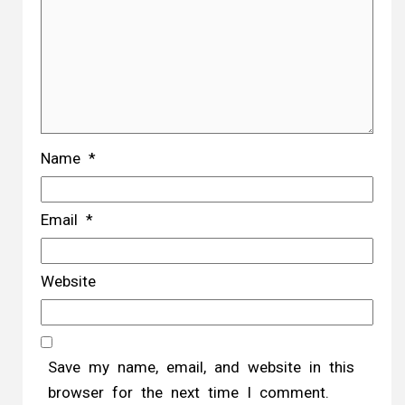
Name
*
Email
*
Website
Save my name, email, and website in this
browser for the next time I comment.