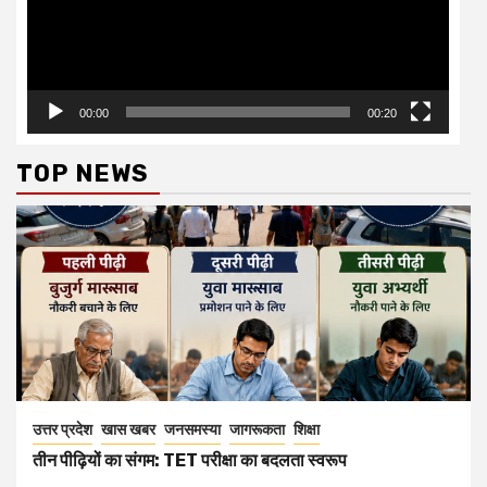
00:00
00:20
TOP NEWS
उत्तर प्रदेश
खास खबर
जनसमस्या
जागरूकता
शिक्षा
तीन पीढ़ियों का संगम: TET परीक्षा का बदलता स्वरूप