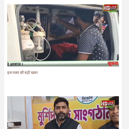
इस वक्त की बड़ी खबर