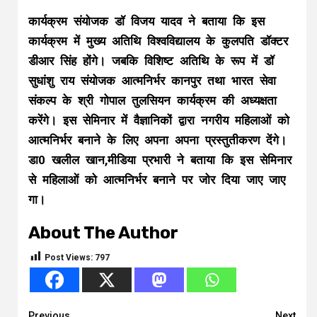
कार्यक्रम संयोजक डॉ विजय यादव ने बताया कि इस
कार्यक्रम में मुख्य अतिथि विश्वविद्यालय के कुलपति डॉक्टर
डीआर सिंह होंगे। जबकि विशिष्ट अतिथि के रूप में डॉ
सुधांशु राय संयोजक आत्मनिर्भर कानपुर तथा भारत सेवा
संकल्प के श्री गोपाल तुलसियन कार्यक्रम की अध्यक्षता
करेंगे। इस सेमिनार में वैज्ञानिकों द्वारा नगरीय महिलाओं को
आत्मनिर्भर बनाने के लिए अपना अपना प्रस्तुतीकरण देंगे।
डा0 खलील खान,मीडिया प्रभारी ने बताया कि इस सेमिनार
से महिलाओं को आत्मनिर्भर बनाने पर जोर दिया जाए जाए
गा।
About The Author
Post Views:
797
Previous
Next