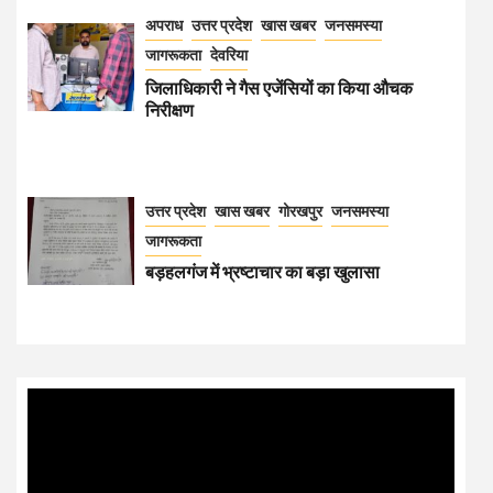
अपराध
उत्तर प्रदेश
खास खबर
जनसमस्या
जागरूकता
देवरिया
जिलाधिकारी ने गैस एजेंसियों का किया औचक
निरीक्षण
उत्तर प्रदेश
खास खबर
गोरखपुर
जनसमस्या
जागरूकता
बड़हलगंज में भ्रष्टाचार का बड़ा खुलासा
Video
Player