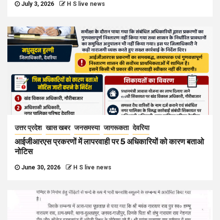
July 3, 2026
H S live news
उत्तर प्रदेश
खास खबर
जनसमस्या
जागरूकता
देवरिया
आईजीआरएस प्रकरणों में लापरवाही पर 5 अधिकारियों को कारण बताओ
नोटिस
June 30, 2026
H S live news