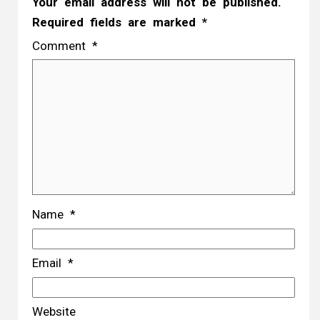
Your email address will not be published.
Required fields are marked
*
Comment
*
Name
*
Email
*
Website