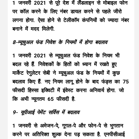
1 जनवरी 2021 से पूरे देश में लैंडलाइन से मोबाइल फोन
पर कॉल करने के लिए नंबर डायल करने से पहले जीरो
लगना होगा. ऐसा होने से टेलीकॉम कंपनियों को ज्यादा नंबर
बनाने में मदद मिलेगी.
8-म्यूचुअल फंड निवेश के नियमों में होगा बदलाव
1 जनवरी 2021 से म्यूचुअल फंड निवेश के नियम भी
बदल रहे हैं. निवेशकों के हितों को ध्यान में रखते हुए
मार्केट रेगुलेटर सेबी ने म्यूचुअल फंड के नियमों में कुछ
बदलाव किए हैं. नए नियम लागू होने के बाद फंड्स का 75
फीसदी हिस्सा इक्विटी में इंवेस्ट करना अनिवार्य होगा. जो
कि अभी न्यूनतम 65 फीसदी है.
9- यूपीआई पेमेंट सर्विस में बदलाव
1 जनवरी से अमेजन-पे, गूगल-पे और फोन-पे से भुगतान
करने पर अतिरिक्त शुल्क देना पड़ सकता है. एनपीसीआई