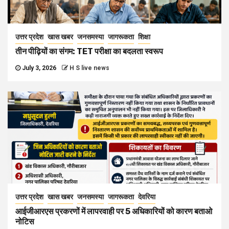
उत्तर प्रदेश
खास खबर
जनसमस्या
जागरूकता
शिक्षा
तीन पीढ़ियों का संगम: TET परीक्षा का बदलता स्वरूप
July 3, 2026
H S live news
उत्तर प्रदेश
खास खबर
जनसमस्या
जागरूकता
देवरिया
आईजीआरएस प्रकरणों में लापरवाही पर 5 अधिकारियों को कारण बताओ
नोटिस