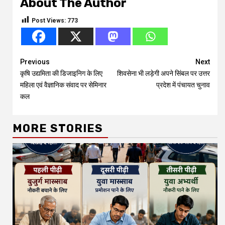
About The Author
Post Views:
773
Continue
Previous
Next
कृषि उद्यमिता की डिजाइनिग के लिए
शिवसेना भी लड़ेगी अपने सिंबल पर उत्तर
Reading
महिला एवं वैज्ञानिक संवाद पर सेमिनार
प्रदेश में पंचायत चुनाव
कल
MORE STORIES