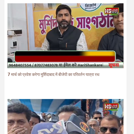
7 मार्च को प्रवेश करेगा मुर्शिदाबाद में बीजेपी का परिवर्तन यात्रा रथ