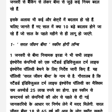
जनवरी से बैंकिंग से लेकर बीमा से जुड़े कई नियम बदल
रहे हैं.
इसके अलावा भी कई और क्षेत्रों में बदलाव हो रहे हैं.
चलिए जानते हैं नए साल में क्या 10 बड़े बदलाव होने जा
रहे हैं जो साल के पहले महीने से ही लागू हो जाएंगे.
1- ‘ सरल जीवन बीमा ‘ स्कीम होगी लॉन्च
1 जनवरी से बीमा नियामक इरडा ने भी सभी लाइफ
इंश्योरेंस कंपनियों को एक स्टैंडर्ड इंडिविजुअल टर्म लाइफ
इंश्योरेंस पॉलिसी बेचने के लिए निर्देश जारी किए हैं. यह
पॉलिसी ‘सरल जीवन बीमा’ के नाम से है. गौरतलब है कि
स्टैंडर्ड इंडिविजुअल टर्म लाइफ इंश्योरेंस पॉलिसी का मैक्सिम
सम अस्योर्ड 25 लाख रुपये का होगा. इस स्कीम से
कस्टमर्स को कंपनियों की ओर से पहले से दी गई
जानकारियो के आधार पर निर्णय लेने में मदद मिलेगी. सरल
जीवन बीमा 18 से 65 वर्ष की आयु के लोग खरीद सकते