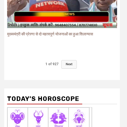
मुख्यमंत्री की प्रेरणा से दो महत्वपूर्ण योजनाओं का हुआ शिलान्यास
1
of
927
Next
TODAY’S HOROSCOPE