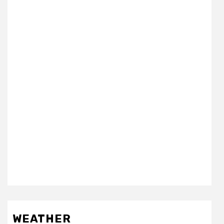
WEATHER