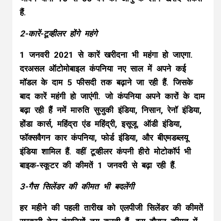
हैं.
2-कारें-टूव्हीलर होंगे महंगे
1 जनवरी 2021 से कारें खरीदना भी महंगा हो जाएगा.
दरअसल ऑटोमोबाइल कंपनिया नए साल में अपने कई
मॉडल के दाम 5 फीसदी तक बढ़ाने जा रही हैं. जिसके
बाद कारें महंगी हो जाएंगी. जो कंपनिया अपने कारों के दाम
बढ़ा रही हैं नमें मारुति सुजुकी इंडिया, निसान, रेनॉ इंडिया,
होंडा कार्स, महिंद्रा एंड महिंद्री, इसूजू. ऑडी इंडिया,
फॉक्सवैगन कार कंपनिया, फोर्ड इंडिया, और बीएमडब्लयू
इंडिया शामिल हैं. वहीं टूव्हीलर कंपनी हीरो मोटोकॉर्प भी
बाइक-स्कूटर की कीमतें 1 जनवरी से बढ़ा रही हैं.
3-गैस सिलेंडर की कीमत भी बदलेंगी
हर महीने की पहली तारीख को एलपीजी सिलेंडर की कीमतें