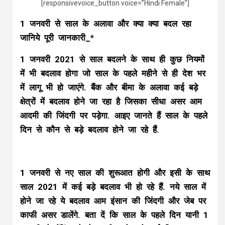
[responsivevoice_button voice=”Hindi Female”]
1 जनवरी से साल के अलावा और क्या क्या बदल रहा
जानिये पूरी जानकारी_*
1 जनवरी 2021 से साल बदलने के साथ ही कुछ नियमों
में भी बदलाव होगा जो साल के पहले महीने से ही देश भर
में लागू भी हो जाएंगे. बैंक और बीमा के अलावा कई बड़े
क्षेत्रों में बदलाव होने जा रहा है जिसका सीधा असर आम
आदमी की जिंदगी पर पड़ेगा. आइए जानते हैं साल के पहले
दिन से कौन से बड़े बदलाव होने जा रहे हैं.
1 जनवरी से नए साल की शुरूआत होगी और इसी के साथ
साल 2021 में कई बड़े बदलाव भी हो रहे हैं. नये साल में
होने जा रहे ये बदलाव आम इंसान की जिंदगी और जेब पर
काफी असर डालेंगे. बता दें कि साल के पहले दिन यानी 1