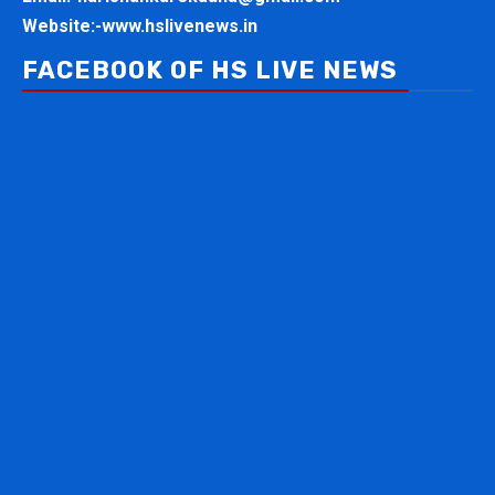
Website:-
www.hslivenews.in
FACEBOOK OF HS LIVE NEWS