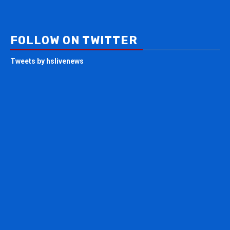
FOLLOW ON TWITTER
Tweets by hslivenews