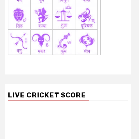
LIVE CRICKET SCORE