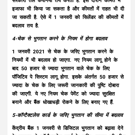
सरकारी तेल कंपनियों तय करती हैं. इस दौरान कीमत में
इजाफा भी किया जा सकता है और कीमतों में राहत भी दी
जा सकती है. ऐसे में 1 जनवरी को सिलेंडर की कीमतों में
बदलाव तय है.
4-चेक से भुगतान करने के नियम में होगा बदलाव
1 जनवरी 2021 से चेक के जरिए भुगतान करने के
नियमों में भी बदलाव हो जाएगा. नए नियम लागू होने के
बाद 50 हजार से ज्यादा भुगतान वाले चेक के लिए
पॉजिटिव पे सिस्टम लागू होगा. इसके अंतर्गत 50 हजार से
ज्यादा के चेक के लिए जरूरी जानकारी की पुष्टि दोबारा
की जाएगी. ये नए नियम चेक पेमेंट को ज्यादा सुरक्षित
बनाने और बैंक धोखाधड़ी रोकने के लिए बनाए गए हैं.
5-कॉन्टैक्टलेस कार्ड के जरिए भुगतान की सीमा में बदलाव
केंद्रीय बैंक 1 जनवरी से डिजिटल भुगतान को बढ़ावा देने