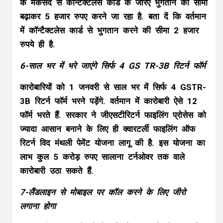
के मकसद से कॉन्टैक्टलेस कार्ड के जरिए भुगतान की सीमा
बढ़ाकर 5 हजार रुपए करने जा रहा है. बता दें कि वर्तमान
में कॉन्टैक्टलेस कार्ड से भुगतान करने की सीमा 2 हजार
रुपये ही है.
6-साल भर में भरे जाएंगे सिर्फ 4 GS TR-3B रिटर्न फॉर्म
कारोबारियों को 1 जनवरी से साल भर में सिर्फ 4 GSTR-
3B रिटर्न फॉर्म भरने पड़ेंगे. वर्तमान में कारोबारी ऐसे 12
फॉर्म भरते हैं. सरकार ने जीएसटीरिटर्न फाइलिंग प्रोसेस को
ज्यादा आसान बनाने के लिए ही क्वारटर्ली फाइलिंग ऑफ
रिटर्न विद मंथली पेमेंट योजना लागू की है. इस योजना का
लाभ कुल 5 करोड़ रुपए सालाना टर्नओवर तक वाले
कारोबारी उठा सकते हैं.
7-लैंडलाइन से मोबाइल पर कॉल करने के लिए जीरो
लगाना होगा