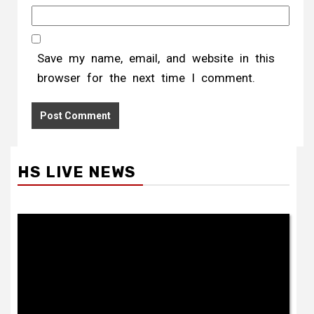
Save my name, email, and website in this
browser for the next time I comment.
HS LIVE NEWS