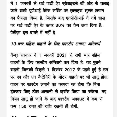
ने 1 जनवरी से थर्ड पार्टी ऐप प्रोवाइडर्स की ओर से चलाई
जाने वाली यूपीआई पेमेंस सर्विस पर एक्सट्रा शुल्क लगान
का फैसला किया है. जिसके बाद एनपीसीआई ने नये साल
पर थर्ड पार्टी ऐप के ऊपर 30% का कैप लगा दिया है..
पेटीएम इस दायरे में नहीं है.
10-चार पहिया वाहनों के लिए फास्टैग लगाना अनिवार्य
केंद्र सरकार ने 1 जनवरी 2021 से सभी चार पहिया
वाहनों के लिए फास्टैग अनिवार्य कर दिया है. यह पुराने
वाहनों जिनकी बिक्री 1 दिसंबर 2017 से पहले हुई है उन
पर एम और एन कैटेगिरी के मोटर वाहनो पर भी लागू होगा.
वाहन पर फास्टैग लगाने का फायदा यह होगा कि बिना
इंतजार किए टोल आसानी से क्रॉस किया जा सकेगा. नए
नियम लागू हो जाने के बाद फास्टैग अकाउंट में कम से
कम 150 रुपए की राशि रखनी ही होगी.