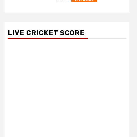
LIVE CRICKET SCORE