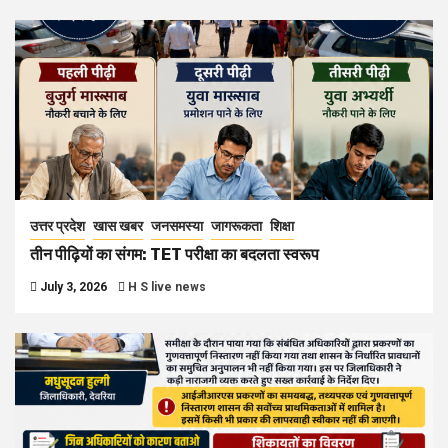
उत्तर प्रदेश
खास खबर
जनसमस्या
जागरूकता
शिक्षा
तीन पीढ़ियों का संगम: TET परीक्षा का बदलता स्वरूप
July 3, 2026
H S live news