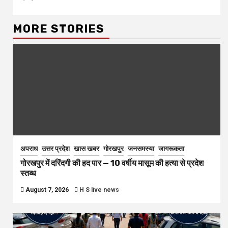
MORE STORIES
अपराध
उत्तर प्रदेश
खास खबर
गोरखपुर
जनसमस्या
जागरूकता
गोरखपुर में दरिंदगी की हद पार — 10 वर्षीय मासूम की हत्या से प्रदेश
स्तब्ध
August 7, 2026
H S live news