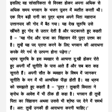
इसलिए वह सांसारिकता से विरक्त होकर अपना अधिक से
अधिक समय भगवान के भजन पूजन में व्यतीत करती थी।
एक दिन बड़ी रानी का पुत्र ध्रुव अपने पिता महाराज
उत्तानपाद की गोद में बैठ गया। यह देख सुरुचि उसे
खींचते हुए गोद से उतार देती है और फटकारते हुए कहती
है – ‘यह गोद और राजा का सिंहासन मेरे पुत्र उत्तम का
है। तुम्हें यह पद प्राप्त करने के लिए भगवान की आराधना
करके मेरे गर्भ से उत्पन्न होना पड़ेगा।’
ध्रुव सुरुचि के इस व्यवहार से अत्यन्त दु:खी होकर रोते
हुए अपनी माँ सुनीति के पास आते हैं और सब बात कह
सुनाते हैं। अपनी सौत के व्यवहार के विषय में जानकर
सुनीति के मन में भी अत्यधिक पीड़ा होती है। वह ध्रुव
को समझाते हुए कहती है – ‘पुत्र ! तुम्हारी विमाता ने
क्रोध के आवेश में भी ठीक ही कहा है। भगवान ही तुम्हें
पिता का सिंहासन अथवा उससे भी श्रेष्ठ पद देने में समर्थ
हैं। अत: तुम्हें उनकी ही आराधना करनी चाहिए।’