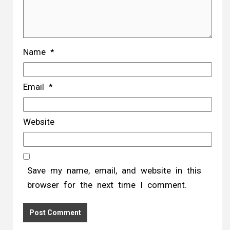
Name
*
Email
*
Website
Save my name, email, and website in this
browser for the next time I comment.