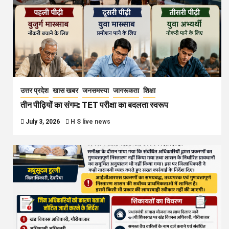
उत्तर प्रदेश
खास खबर
जनसमस्या
जागरूकता
शिक्षा
तीन पीढ़ियों का संगम: TET परीक्षा का बदलता स्वरूप
July 3, 2026
H S live news