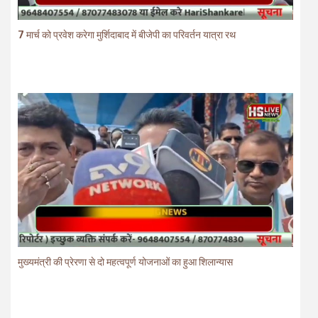
7 मार्च को प्रवेश करेगा मुर्शिदाबाद में बीजेपी का परिवर्तन यात्रा रथ
मुख्यमंत्री की प्रेरणा से दो महत्वपूर्ण योजनाओं का हुआ शिलान्यास