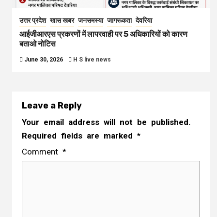
उत्तर प्रदेश
खास खबर
जनसमस्या
जागरूकता
देवरिया
आईजीआरएस प्रकरणों में लापरवाही पर 5 अधिकारियों को कारण
बताओ नोटिस
June 30, 2026
H S live news
Leave a Reply
Your email address will not be published.
Required fields are marked
*
Comment
*