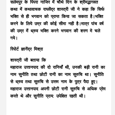
सलेमपुर के पिपरा नाजिर में चौथे दिन के श्रीमद्भागवत
कथा में कथावाचक राघवेंद्र शास्त्री जी ने कहा कि सिर्फ
भक्ति से ही भगवान को प्राप्त किया जा सकता है।भक्ति
करने के लिये उम्र की कोई सीमा नही है।मात्र पांच वर्ष
की उम्र में ध्रुव भक्ति करने भगवान की शरण मे चले
गये।
रिपोर्ट ज्ञानेंद्र मिश्रा
शास्त्री जी बताया कि
महाराज उत्तानपाद की दो रानियाँ थी, उनकी बड़ी रानी का
नाम सुनीति तथा छोटी रानी का नाम सुरुचि था। सुनीति
से ध्रुव तथा सुरुचि से उत्तम नाम के पुत्र पैदा हुए।
महाराज उत्तानपाद अपनी छोटी रानी सुरुचि से अधिक प्रेम
करते थे और सुनीति प्राय: उपेक्षित रहती थी।