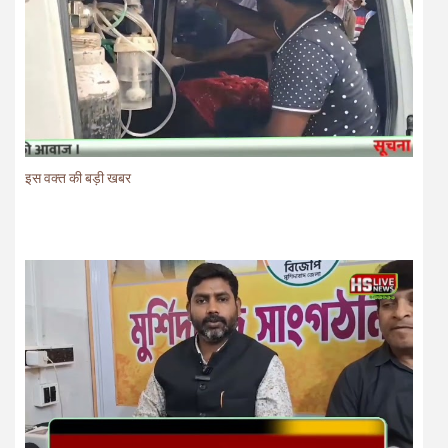
इस वक्त की बड़ी खबर