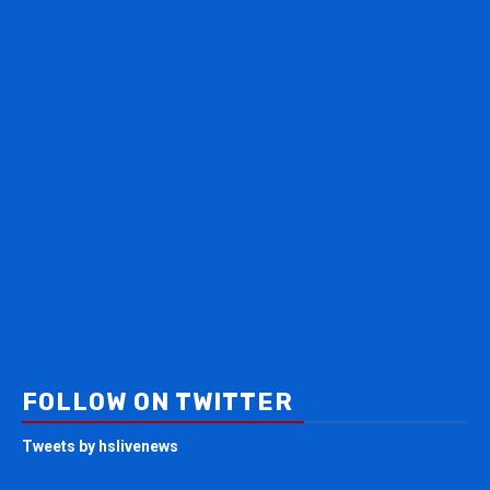
FOLLOW ON TWITTER
Tweets by hslivenews