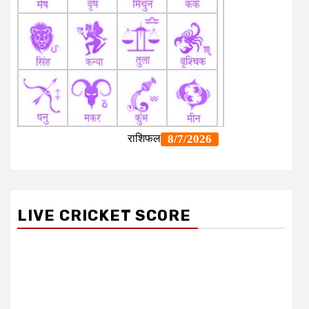
LIVE CRICKET SCORE