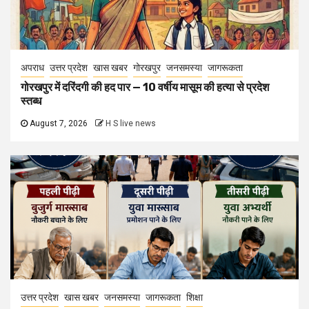
अपराध
उत्तर प्रदेश
खास खबर
गोरखपुर
जनसमस्या
जागरूकता
गोरखपुर में दरिंदगी की हद पार — 10 वर्षीय मासूम की हत्या से प्रदेश
स्तब्ध
August 7, 2026
H S live news
उत्तर प्रदेश
खास खबर
जनसमस्या
जागरूकता
शिक्षा