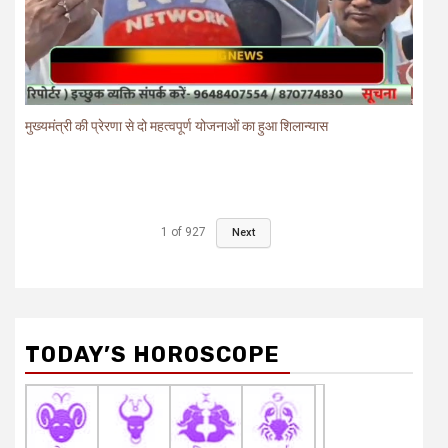
मुख्यमंत्री की प्रेरणा से दो महत्वपूर्ण योजनाओं का हुआ शिलान्यास
1
of
927
Next
TODAY’S HOROSCOPE