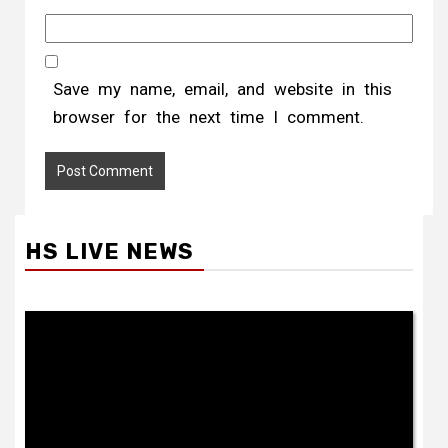
Save my name, email, and website in this
browser for the next time I comment.
HS LIVE NEWS