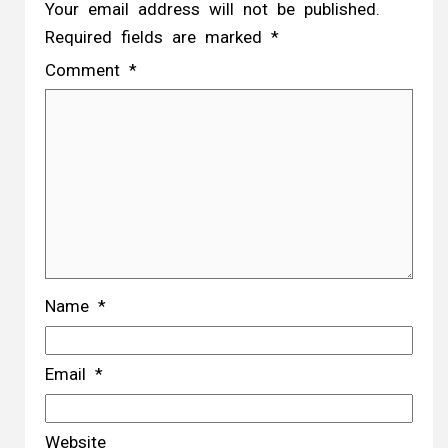
Your email address will not be published.
Required fields are marked
*
Comment
*
Name
*
Email
*
Website