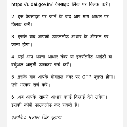
https://uidai.gov.in/ वेबसाइट लिंक पर क्लिक करें।
2 .इस वेबसाइट पर जानें के बाद आप माय आधार पर
क्लिक करें।
3 .इसके बाद आपको डाउनलोड आधार के ऑप्शन पर
जाना होगा।
4 .यहां आप अपना आधार नंबर या इनरॉलमेंट आईटी या
वर्चुअल आइडी डालकर सर्च करें।
5 .इसके बाद आपके मोबाइल नंबर पर OTP प्राप्त होगा।
उसे भरकर सर्च करें।
6 .अब आपके सामने आधार कार्ड दिखाई देने लगेगा।
इसकी कॉपी डाउनलोड कर सकते हैं।
एडवोकेट प्रताप सिंह सुवाणा