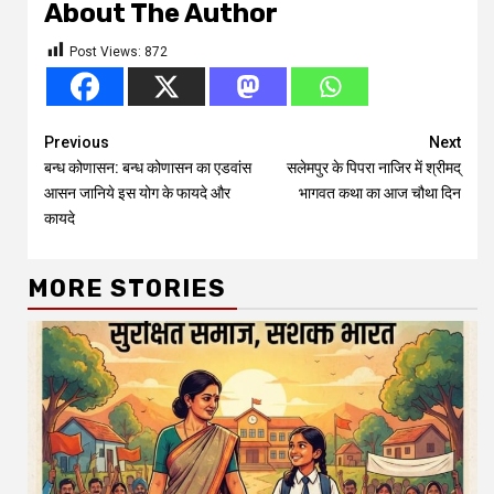
About The Author
Post Views:
872
Continue
Previous
Next
बन्ध कोणासन: बन्ध कोणासन का एडवांस
सलेमपुर के पिपरा नाजिर में श्रीमद्
Reading
आसन जानिये इस योग के फायदे और
भागवत कथा का आज चौथा दिन
कायदे
MORE STORIES