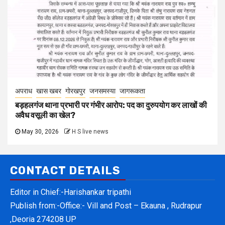
अपराध
खास खबर
गोरखपुर
जनसमस्या
जागरूकता
बड़हलगंज थाना प्रभारी पर गंभीर आरोप: पद का दुरुपयोग कर लाखों की
अवैध वसूली का खेल?
May 30, 2026
H S live news
CONTACT DETAILS
Editor in Chief:-Harishankar tripathi
Publish from:-
Office:- Vill and Post – Ekauna , Rudrapur
,Deoria 274208 UP