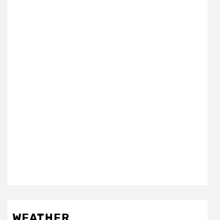
WEATHER