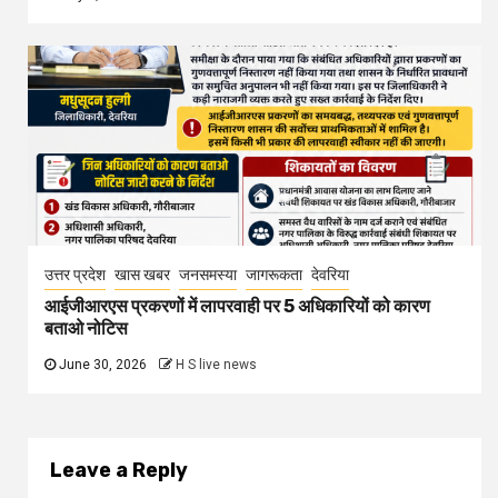
उत्तर प्रदेश
खास खबर
जनसमस्या
जागरूकता
देवरिया
आईजीआरएस प्रकरणों में लापरवाही पर 5 अधिकारियों को कारण
बताओ नोटिस
June 30, 2026
H S live news
Leave a Reply