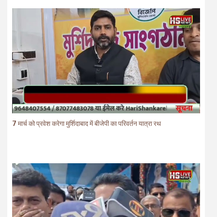
7 मार्च को प्रवेश करेगा मुर्शिदाबाद में बीजेपी का परिवर्तन यात्रा रथ