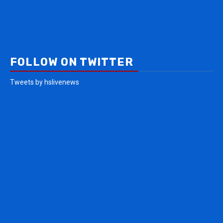
FOLLOW ON TWITTER
Tweets by hslivenews