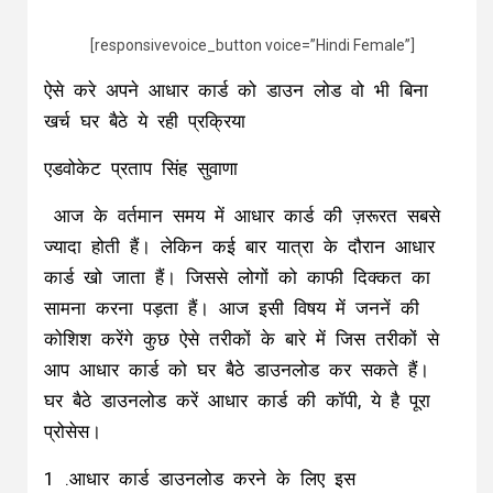
[responsivevoice_button voice=”Hindi Female”]
ऐसे करे अपने आधार कार्ड को डाउन लोड वो भी बिना
खर्च घर बैठे ये रही प्रक्रिया
एडवोकेट प्रताप सिंह सुवाणा
आज के वर्तमान समय में आधार कार्ड की ज़रूरत सबसे
ज्यादा होती हैं। लेकिन कई बार यात्रा के दौरान आधार
कार्ड खो जाता हैं। जिससे लोगों को काफी दिक्कत का
सामना करना पड़ता हैं। आज इसी विषय में जननें की
कोशिश करेंगे कुछ ऐसे तरीकों के बारे में जिस तरीकों से
आप आधार कार्ड को घर बैठे डाउनलोड कर सकते हैं।
घर बैठे डाउनलोड करें आधार कार्ड की कॉपी, ये है पूरा
प्रोसेस।
1 .आधार कार्ड डाउनलोड करने के लिए इस