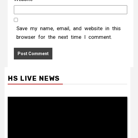
Save my name, email, and website in this
browser for the next time I comment.
HS LIVE NEWS