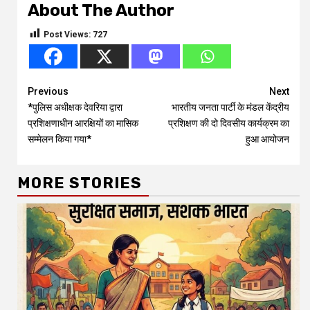
About The Author
Post Views:
727
Continue
Previous
Next
*पुलिस अधीक्षक देवरिया द्वारा
भारतीय जनता पार्टी के मंडल केंद्रीय
Reading
प्रशिक्षणाधीन आरक्षियों का मासिक
प्रशिक्षण की दो दिवसीय कार्यक्रम का
सम्मेलन किया गया*
हुआ आयोजन
MORE STORIES