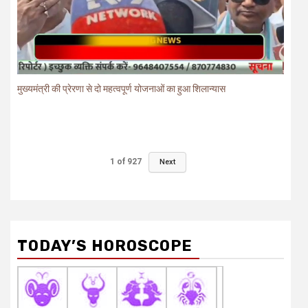
मुख्यमंत्री की प्रेरणा से दो महत्वपूर्ण योजनाओं का हुआ शिलान्यास
1
of
927
Next
TODAY’S HOROSCOPE