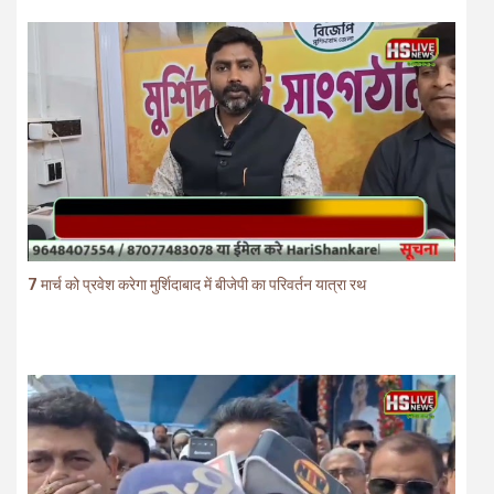
7 मार्च को प्रवेश करेगा मुर्शिदाबाद में बीजेपी का परिवर्तन यात्रा रथ