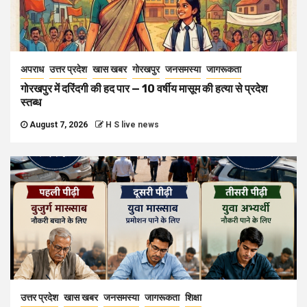
अपराध
उत्तर प्रदेश
खास खबर
गोरखपुर
जनसमस्या
जागरूकता
गोरखपुर में दरिंदगी की हद पार — 10 वर्षीय मासूम की हत्या से प्रदेश
स्तब्ध
August 7, 2026
H S live news
उत्तर प्रदेश
खास खबर
जनसमस्या
जागरूकता
शिक्षा