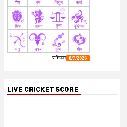
LIVE CRICKET SCORE