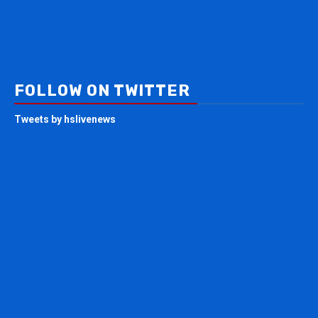
FOLLOW ON TWITTER
Tweets by hslivenews