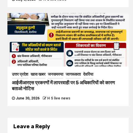
उत्तर प्रदेश
खास खबर
जनसमस्या
जागरूकता
देवरिया
आईजीआरएस प्रकरणों में लापरवाही पर 5 अधिकारियों को कारण
बताओ नोटिस
June 30, 2026
H S live news
Leave a Reply