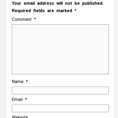
Your email address will not be published.
Required fields are marked
*
Comment
*
Name
*
Email
*
Website