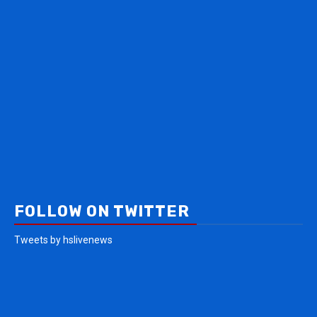
FOLLOW ON TWITTER
Tweets by hslivenews