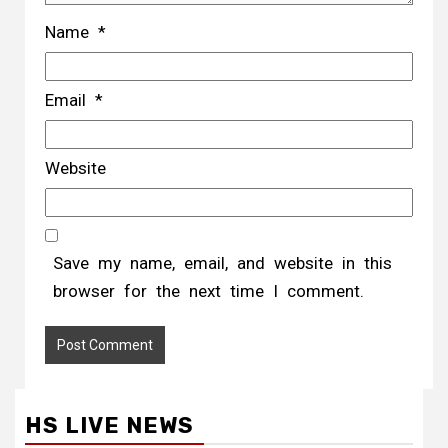
Name
*
Email
*
Website
Save my name, email, and website in this
browser for the next time I comment.
HS LIVE NEWS