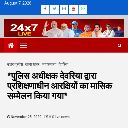
Skip
August 7, 2026
Facebook
Twitter
Instagram
Youtube
Whatsapp
to
content
Primary
Menu
उत्तर प्रदेश
खास खबर
जागरूकता
देवरिया
*पुलिस अधीक्षक देवरिया द्वारा
प्रशिक्षणाधीन आरक्षियों का मासिक
सम्मेलन किया गया*
November 25, 2020
H S live news