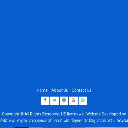
Home
About Us
Contact Us
Facebook
Twitter
Instagram
Youtube
Whatsapp
Copyright © All Rights Reserved, HS live news | Website Developed by
8920664806
 क्षेत्रीय संबाददाताओ की खबरों और विज्ञापन के लिए सम्पर्क करे:- 9648407554,8