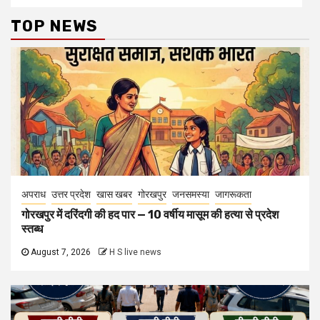
TOP NEWS
अपराध
उत्तर प्रदेश
खास खबर
गोरखपुर
जनसमस्या
जागरूकता
गोरखपुर में दरिंदगी की हद पार — 10 वर्षीय मासूम की हत्या से प्रदेश
स्तब्ध
August 7, 2026
H S live news