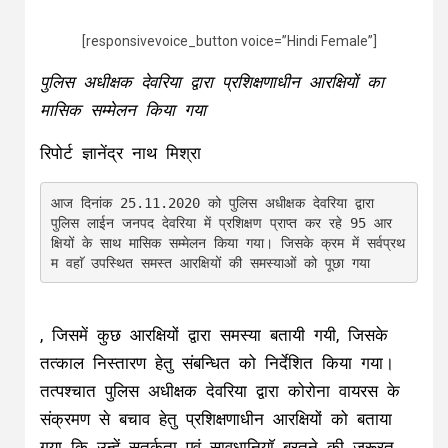
[responsivevoice_button voice=”Hindi Female”]
पुलिस अधीक्षक देवरिया द्वारा प्रशिक्षणाधीन आरक्षियों का
मासिक सम्मेलन किया गया
रिपोर्ट ज्ञानेंद्र नाथ मिश्रा
आज दिनांक 25.11.2020 को पुलिस अधीक्षक देवरिया द्वारा 
पुलिस लाईन जनपद देवरिया में प्रशिक्षण प्राप्त कर रहे 95 आर
क्षियों के साथ मासिक सम्मेलन किया गया। जिसके क्रम में सर्वप्रथ
, जिसमें कुछ आरक्षियों द्वारा समस्या बतायी गयी, जिसके
तत्काल निस्तारण हेतु संबन्धित को निर्देशित किया गया।
तत्पश्चात पुलिस अधीक्षक देवरिया द्वारा कोरोना वायरस के
संक्रमण से बचाव हेतु प्रशिक्षणाधीन आरक्षियों को बताया
गया कि उन्हें सतर्कता एवं सावधानियाॅ बरतने की जरूरत