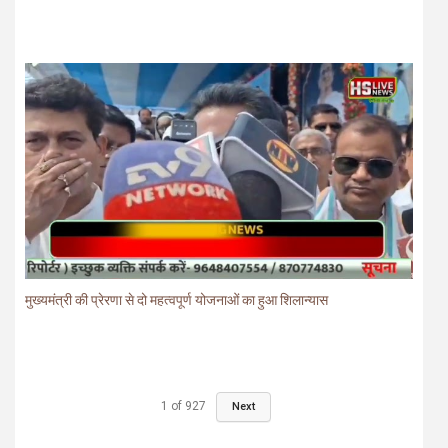
मुख्यमंत्री की प्रेरणा से दो महत्वपूर्ण योजनाओं का हुआ शिलान्यास
1
of
927
Next