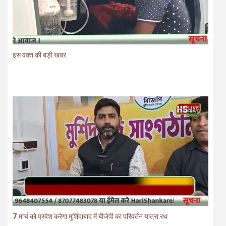
इस वक्त की बड़ी खबर
7 मार्च को प्रवेश करेगा मुर्शिदाबाद में बीजेपी का परिवर्तन यात्रा रथ