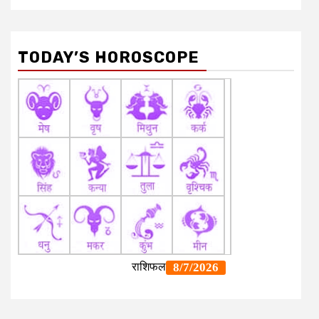
TODAY’S HOROSCOPE