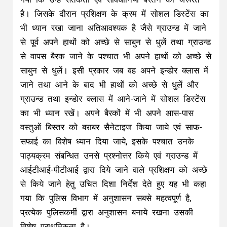
है। जिसके दौरान प्रशिक्षण के क्रम में सोशल डिस्टेंस का
भी ध्यान रखा जाना अतिआवश्यक है जैसे ग्राउन्ड में जाने
से पूर्व अपने हाथों को अच्छे से साबुन से धुलें तथा ग्राउन्ड
से वापस बैरक जाने के पश्चात भी अपने हाथों को अच्छे से
साबुन से धुलें। इसी प्रकार जब वह अपने इन्डोर क्लास में
जाने तथा आने के बाद भी हाथों को अच्छे से धुलें और
ग्राउन्ड तथा इन्डोर क्लास में आने-जाने में सोशल डिस्टेंस
का भी ध्यान रखें। अपने बैरकों में भी अपने आस-पास
वस्तुओं बिस्तर को बराबर सैनेटाइज किया जाये एवं साफ-
सफाई का विशेष ध्यान दिया जाये, इसके पश्चात उनके
पाठ्यक्रम संबन्धित उनसे प्रश्नोत्तर किये एवं ग्राउन्ड में
आईटीआई-पीटीआई द्वारा दिये जाने वाले प्रशिक्षण को अच्छे
से किये जाने हेतु उचित दिशा निर्देश देते हुए यह भी कहा
गया कि पुलिस विभाग में अनुशासन सबसे महत्वपूर्ण है,
प्रत्येक पुलिसकर्मी द्वारा अनुशासन बनाये रखना उसकी
विशेष प्राथमिकता है।