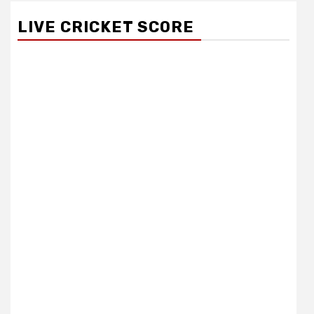
LIVE CRICKET SCORE