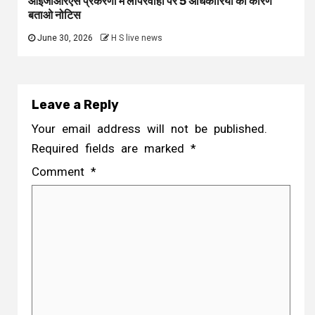
आईजीआरएस प्रकरणों में लापरवाही पर 5 अधिकारियों को कारण
बताओ नोटिस
June 30, 2026
H S live news
Leave a Reply
Your email address will not be published.
Required fields are marked
*
Comment
*