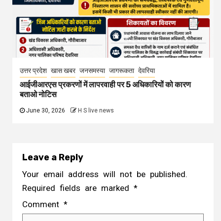
उत्तर प्रदेश
खास खबर
जनसमस्या
जागरूकता
देवरिया
आईजीआरएस प्रकरणों में लापरवाही पर 5 अधिकारियों को कारण
बताओ नोटिस
June 30, 2026
H S live news
Leave a Reply
Your email address will not be published.
Required fields are marked
*
Comment
*