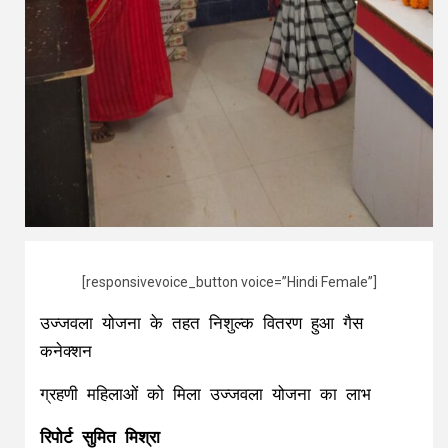
[responsivevoice_button voice=”Hindi Female”]
उज्जवला योजना के तहत निशुल्क वितरण हुआ गैस
कनेक्शन
ग्रहणी महिलाओं को मिला उज्जवला योजना का लाभ
रिपोर्ट सुमित मिश्रा