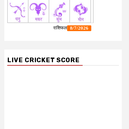
LIVE CRICKET SCORE