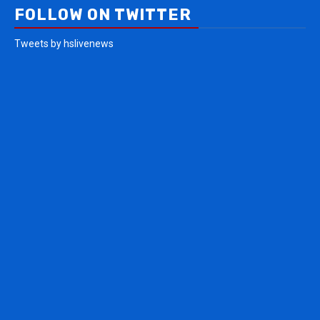
FOLLOW ON TWITTER
Tweets by hslivenews