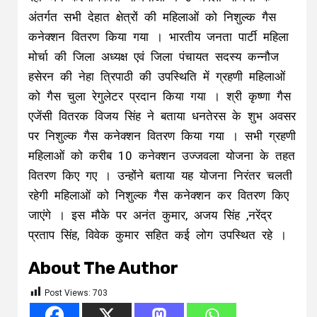
अंतर्गत सभी देहात क्षेत्रों की महिलाओं को निशुल्क गैस
कनेक्शन वितरण किया गया । भारतीय जनता पार्टी महिला
मोर्चा की जिला अध्यक्ष एवं जिला पंचायत सदस्य कन्नौज
हसेरन की नेहा त्रिपाठी की उपस्थिति में ग्रहणी महिलाओं
को गैस चुला रेगुलेटर प्रदान किया गया । श्री कृष्णा गैस
एजेंसी वितरक विजय सिंह ने बताया धनतेरस के शुभ अवसर
पर निशुल्क गैस कनेक्शन वितरण किया गया । सभी ग्रहणी
महिलाओं को करीब 10 कनेक्शन उज्जवला योजना के तहत
वितरण किए गए । उन्होंने बताया यह योजना निरंतर चलती
रहेगी महिलाओं को निशुल्क गैस कनेक्शन कर वितरण किए
जाएंगे । इस मौके पर अनंत कुमार, अजय सिंह ,नरेंद्र
प्रताप सिंह, विवेक कुमार सहित कई लोग उपस्थित रहे ।
About The Author
Post Views:
703