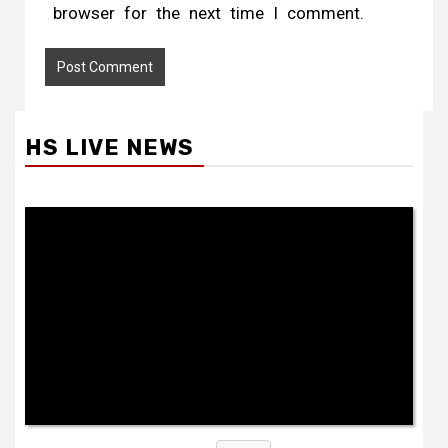
browser for the next time I comment.
HS LIVE NEWS