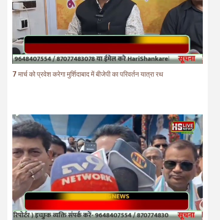
7 मार्च को प्रवेश करेगा मुर्शिदाबाद में बीजेपी का परिवर्तन यात्रा रथ