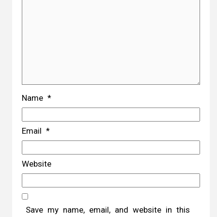
Name
*
Email
*
Website
Save my name, email, and website in this