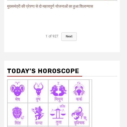
मुख्यमंत्री की प्रेरणा से दो महत्वपूर्ण योजनाओं का हुआ शिलान्यास
1
of
927
Next
TODAY’S HOROSCOPE