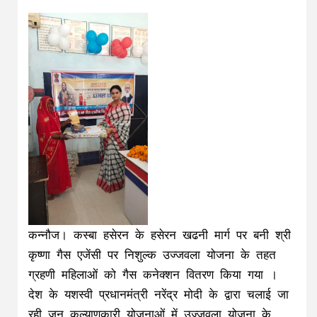
कन्नौज। कस्बा हसेरन के हसेरन खढनी मार्ग पर बनी श्री
कृष्णा गैस एजेंसी पर निशुल्क उज्जवला योजना के तहत
ग्रहणी महिलाओं को गैस कनेक्शन वितरण किया गया ।
देश के यशस्वी प्रधानमंत्री नरेंद्र मोदी के द्वारा चलाई जा
रही जन कल्याणकारी योजनाओं में उज्जवला योजना के