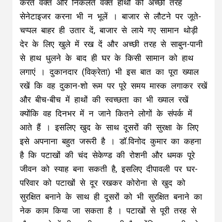
करते वक्त और निकलते वक्त हाथों को अच्छी तरह
सेनेटाइजर करना भी न भूलें । बाजार से लौटने पर जूते-
चप्पल बाहर ही उतार दें, बाजार से लाये गए सामान थोड़ी
देर के लिए खुले में रख दें और अच्छी तरह से साबुन-पानी
से हाथ धुलने के बाद ही घर के किसी सामान को हाथ
लगाएं । दुकानदार (विक्रेता) भी इस बात का पूरा ख्याल
रखें कि वह दुकान-शो रूम पर पूरे समय मास्क लगाकर रखें
और बीच-बीच में हाथों की स्वच्छता का भी ख्याल रखें
क्योंकि वह दिनभर में न जाने कितने लोगों के संपर्क में
आते हैं । इसलिए खुद के साथ दूसरों की सुरक्षा के लिए
इसे अपनाना बहुत जरूरी है । डॉ.विनोद कुमार का कहना
है कि पटाखों की चंद सेकेण्ड की रोशनी और धमक पूरे
जीवन को स्याह बना सकती है, इसलिए दीपावली पर घर-
परिवार को पटाखों से दूर रखकर कोरोना से खुद को
सुरक्षित बनाने के साथ ही दूसरों को भी सुरक्षित बनाने का
नेक काम किया जा सकता है । पटाखों से पूरी तरह से