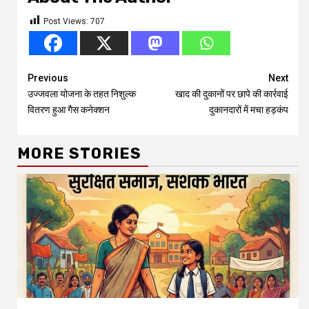
Post Views:
707
Continue
Previous
Next
उज्जवला योजना के तहत निशुल्क
खाद की दुकानों पर छापे की कार्रवाई
Reading
वितरण हुआ गैस कनेक्शन
दुकानदारों में मचा हड़कंप
MORE STORIES