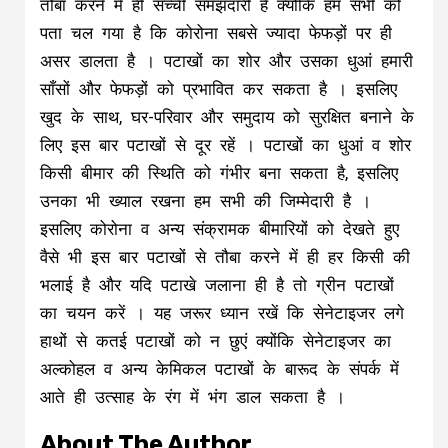
तौबा करने में ही सच्ची समझदारी है क्योंकि हम सभी को
पता चल गया है कि कोरोना सबसे ज्यादा फेफड़ों पर ही
असर डालता है । पटाखों का शोर और उसका धुआं हमारी
साँसों और फेफड़ों को प्रभावित कर सकता है । इसलिए
खुद के साथ, घर-परिवार और समुदाय को सुरक्षित बनाने के
लिए इस बार पटाखों से दूर रहें । पटाखों का धुआं व शोर
किसी बीमार की स्थिति को गंभीर बना सकता है, इसलिए
उनका भी ख्याल रखना हम सभी की जिम्मेदारी है ।
इसलिए कोरोना व अन्य संक्रामक बीमारियों को देखते हुए
वैसे भी इस बार पटाखों से तौबा करने में ही हर किसी की
भलाई है और यदि पटाखे जलाना ही है तो ग्रीन पटाखों
का चयन करें । यह जरूर ध्यान रखें कि सेनेटाइजर लगे
हाथों से कतई पटाखों को न छुएं क्योंकि सेनेटाइजर का
अल्कोहल व अन्य केमिकल पटाखों के बारूद के संपर्क में
आते ही उत्साह के रंग में भंग डाल सकता है ।
About The Author