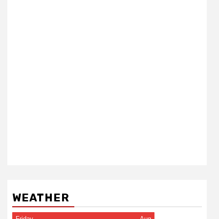
WEATHER
Friday
Aug