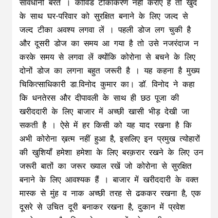
सावधानी बरते । कोविड टीकाकरण नहीं कराएँ हैं तो खुद
के साथ घर-परिवार को सुरक्षित बनाने के लिए जल्द से
जल्द टीका अवश्य लगवा लें । पहली डोज लग चुकी है
और दूसरी डोज का समय आ गया है तो उसे नजरंदाज न
करके समय से लगवा लें क्योंकि कोरोना से बचने के लिए
दोनों डोज का लगना बहुत जरूरी है । यह कहना है मुख्य
चिकित्साधिकारी डा.विनोद कुमार का। डॉ. विनोद ने कहा
कि धनतेरस और दीपावली के साथ ही छठ पूजा की
खरीददारी के लिए बाजार में अच्छी खासी भीड़ देखी जा
सकती है । ऐसे में हर किसी को यह याद रखना है कि
अभी कोरोना ख़त्म नहीं हुआ है, इसलिए इन प्रमुख त्योहारों
की खुशियाँ हमेशा हमेशा के लिए बरक़रार रखने के लिए उन
जरूरी बातों का जरूर ख्याल रखें जो कोरोना से सुरक्षित
बनाने के लिए आवश्यक हैं । बाजार में खरीददारी के वक्त
मास्क से मुंह व नाक अच्छी तरह से ढककर रखना है, एक
दूसरे से उचित दूरी बनाकर रखना है, दुकान में प्रवेश