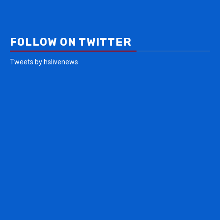
FOLLOW ON TWITTER
Tweets by hslivenews