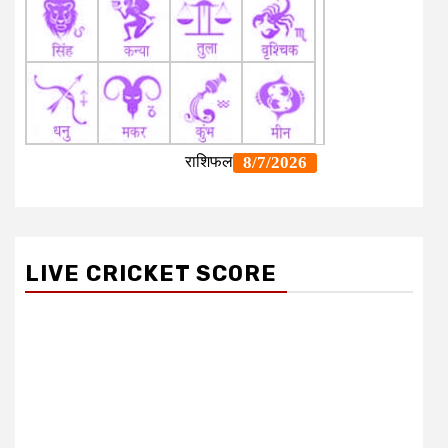
LIVE CRICKET SCORE