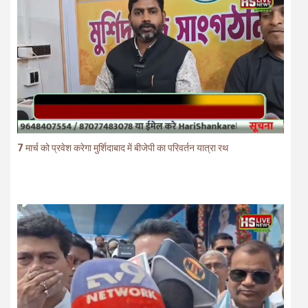
7 मार्च को प्रवेश करेगा मुर्शिदाबाद में बीजेपी का परिवर्तन यात्रा रथ