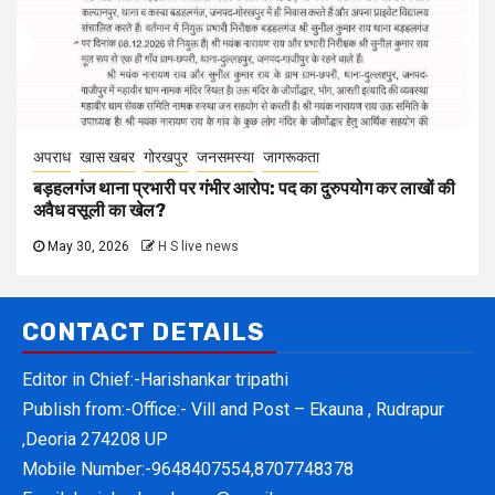
अपराध
खास खबर
गोरखपुर
जनसमस्या
जागरूकता
बड़हलगंज थाना प्रभारी पर गंभीर आरोप: पद का दुरुपयोग कर लाखों की
अवैध वसूली का खेल?
May 30, 2026
H S live news
CONTACT DETAILS
Editor in Chief:-Harishankar tripathi
Publish from:-
Office:- Vill and Post – Ekauna , Rudrapur
,Deoria 274208 UP
Mobile Number:-
9648407554,8707748378