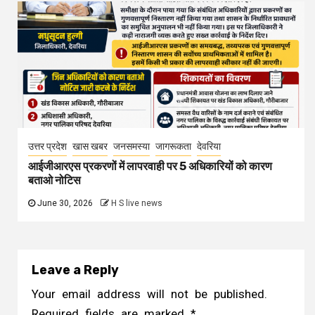
उत्तर प्रदेश
खास खबर
जनसमस्या
जागरूकता
देवरिया
आईजीआरएस प्रकरणों में लापरवाही पर 5 अधिकारियों को कारण
बताओ नोटिस
June 30, 2026
H S live news
Leave a Reply
Your email address will not be published.
Required fields are marked
*