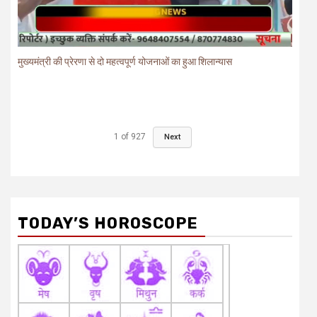
मुख्यमंत्री की प्रेरणा से दो महत्वपूर्ण योजनाओं का हुआ शिलान्यास
1
of
927
Next
TODAY’S HOROSCOPE