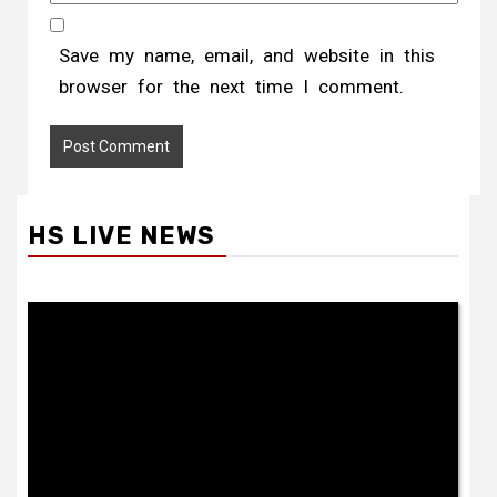
Save my name, email, and website in this
browser for the next time I comment.
HS LIVE NEWS