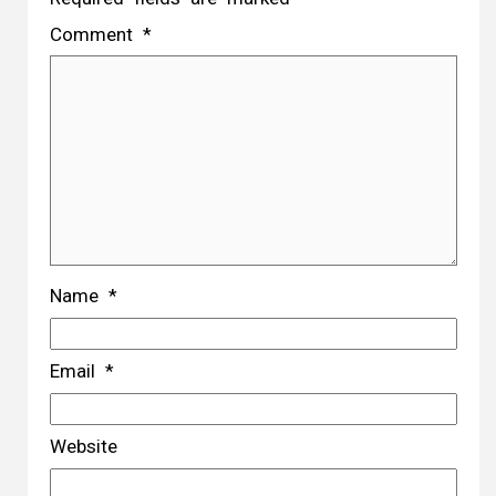
Comment
*
Name
*
Email
*
Website