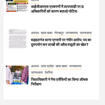
आईजीआरएस प्रकरणों में लापरवाही पर 5
अधिकारियों को कारण बताओ नोटिस
अपराध
खास खबर
गोरखपुर
जनसमस्या
जागरूकता
बड़हलगंज थाना प्रभारी पर गंभीर आरोप: पद का
दुरुपयोग कर लाखों की अवैध वसूली का खेल?
अपराध
उत्तर प्रदेश
खास खबर
जनसमस्या
जागरूकता
देवरिया
जिलाधिकारी ने गैस एजेंसियों का किया औचक
निरीक्षण