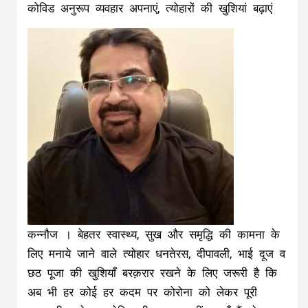
कोविड अनुरूप व्यवहार अपनाएं, त्योहारों की खुशियां बढ़ाएं
कन्नौज । बेहतर स्वास्थ्य, सुख और समृद्धि की कामना के
लिए मनाये जाने वाले त्योहार धनतेरस, दीपावली, भाई दूज व
छठ पूजा की खुशियाँ बरक़रार रखने के लिए जरूरी है कि
अब भी हर कोई हर कदम पर कोरोना को लेकर पूरी