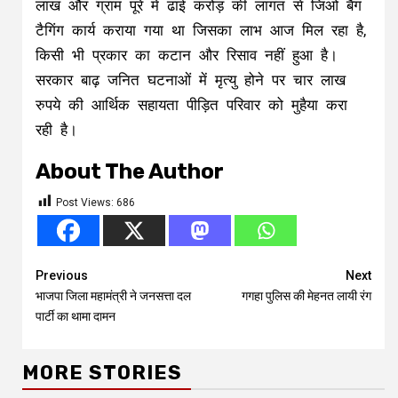
लाख और ग्राम पूरे में ढाई करोड़ की लागत से जिओ बैग
टैगिंग कार्य कराया गया था जिसका लाभ आज मिल रहा है,
किसी भी प्रकार का कटान और रिसाव नहीं हुआ है।
सरकार बाढ़ जनित घटनाओं में मृत्यु होने पर चार लाख
रुपये की आर्थिक सहायता पीड़ित परिवार को मुहैया करा
रही है।
About The Author
Post Views:
686
Continue
Previous
Next
भाजपा जिला महामंत्री ने जनसत्ता दल
गगहा पुलिस की मेहनत लायी रंग
Reading
पार्टी का थामा दामन
MORE STORIES