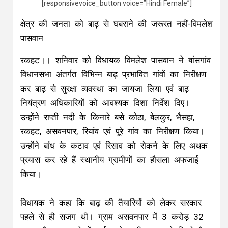
[responsivevoice_button voice=”Hindi Female”]
क्षेत्र की जनता को बाढ़ से घबराने की जरूरत नहीं-विमलेश
पासवान
रकहट।। शनिवार को विधायक विमलेश पासवान ने बांसगांव
विधानसभा अंतर्गत विभिन्न बाढ़ प्रभावित गांवों का निरीक्षण
कर बाढ़ से सुरक्षा व्यवस्था का जायजा लिया एवं बाढ़
नियंत्रण अधिकारियों को आवश्यक दिशा निर्देश दिए।
उन्होंने राप्ती नदी के किनारे बसे कोठा, बेलकुर, भैसहा,
रकहट, असवनपार, रियांव एवं पूरे गांव का निरीक्षण किया।
उन्होंने बांध के कटाव एवं रिसाव को रोकने के लिए अथक
प्रयास कर रहे हैं स्थानीय ग्रामीणों का हौसला अफजाई
किया।
विधायक ने कहा कि बाढ़ की तैयारियों को लेकर सरकार
पहले से ही सजग थी। ग्राम असवनपार में 3 करोड़ 32