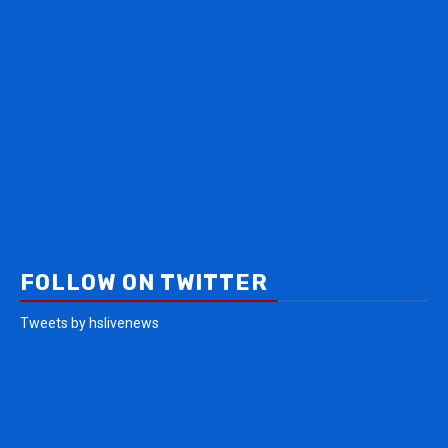
FOLLOW ON TWITTER
Tweets by hslivenews