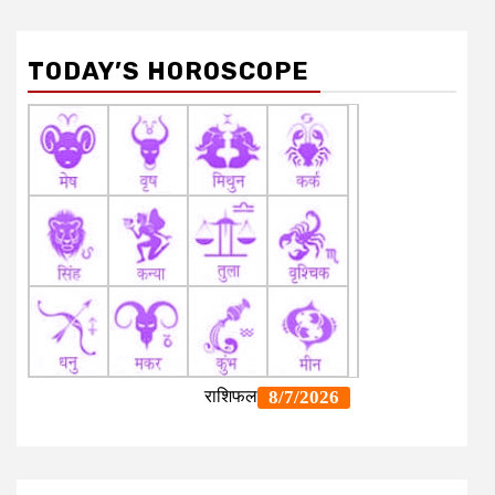
TODAY’S HOROSCOPE