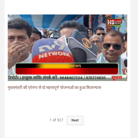
मुख्यमंत्री की प्रेरणा से दो महत्वपूर्ण योजनाओं का हुआ शिलान्यास
1
of
927
Next