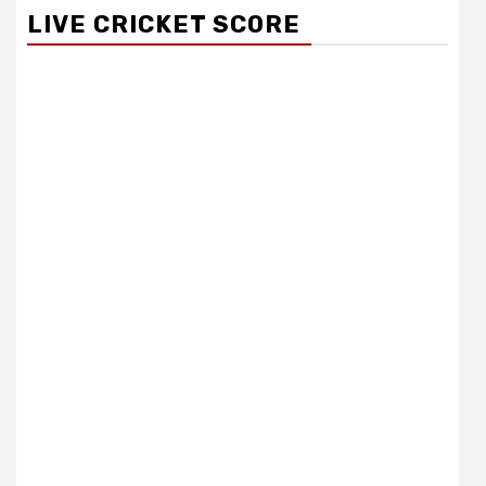
LIVE CRICKET SCORE