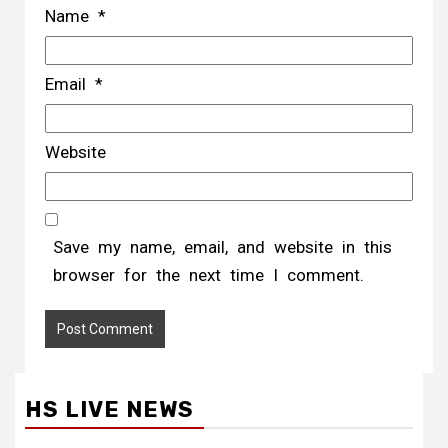
Name
*
Email
*
Website
Save my name, email, and website in this
browser for the next time I comment.
HS LIVE NEWS