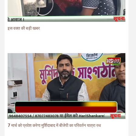
इस वक्त की बड़ी खबर
7 मार्च को प्रवेश करेगा मुर्शिदाबाद में बीजेपी का परिवर्तन यात्रा रथ