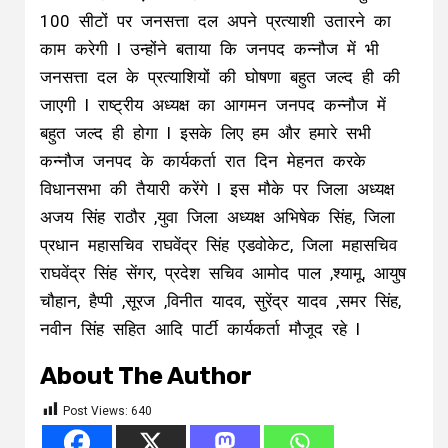
100 सीटों पर जनसत्ता दल अपने प्रत्याशी उतारने का
काम करेगी l उन्होंने बताया कि जनपद कन्नौज में भी
जनसत्ता दल के प्रत्याशियों की घोषणा बहुत जल्द ही की
जाएगी l राष्ट्रीय अध्यक्ष का आगमन जनपद कन्नौज में
बहुत जल्द ही होगा l इसके लिए हम और हमारे सभी
कन्नौज जनपद के कार्यकर्ता रात दिन मेहनत करके
विधानसभा की तैयारी करेंगे l इस मौके पर जिला अध्यक्ष
अजय सिंह राठौर ,युवा जिला अध्यक्ष अभिषेक सिंह, जिला
प्रधान महासचिव राघवेंद्र सिंह एडवोकेट, जिला महासचिव
राघवेंद्र सिंह सेंगर, प्रदेश सचिव आमोद पाल ,श्यामू, आयुष
चौहान, हैप्पी ,सूरज ,विनीत यादव, सुरेंद्र यादव ,समर सिंह,
नवीन सिंह सहित आदि पार्टी कार्यकर्ता मौजूद रहे l
About The Author
Post Views:
640