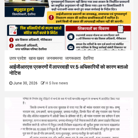
उत्तर प्रदेश
खास खबर
जनसमस्या
जागरूकता
देवरिया
आईजीआरएस प्रकरणों में लापरवाही पर 5 अधिकारियों को कारण बताओ
नोटिस
June 30, 2026
H S live news