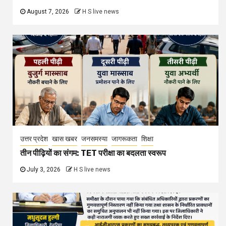
August 7, 2026
H S live news
उत्तर प्रदेश
खास खबर
जनसमस्या
जागरूकता
शिक्षा
तीन पीढ़ियों का संगम: TET परीक्षा का बदलता स्वरूप
July 3, 2026
H S live news