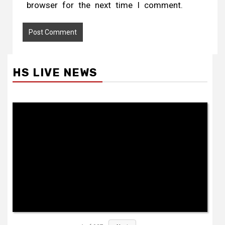
browser for the next time I comment.
HS LIVE NEWS