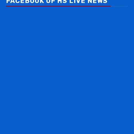
FACEBOOK OF HS LIVE NEWS