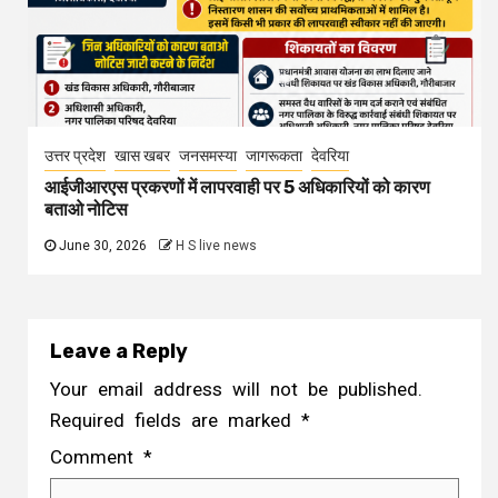
उत्तर प्रदेश
खास खबर
जनसमस्या
जागरूकता
देवरिया
आईजीआरएस प्रकरणों में लापरवाही पर 5 अधिकारियों को कारण
बताओ नोटिस
June 30, 2026
H S live news
Leave a Reply
Your email address will not be published.
Required fields are marked
*
Comment
*