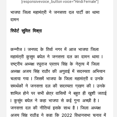
[responsivevoice_button voice=”Hindi Female”]
भाजपा जिला महामंत्री ने जनसत्ता दल पार्टी का थामा
दामन
रिपोर्ट सुमित मिश्रा
कन्नौज l जनपद के तिर्वा नगर में आज भाजपा जिला
महामंत्री कुसुम बघेल ने जनसत्ता दल का दामन थामा l
राष्ट्रीय अध्यक्ष रघुराज प्रताप सिंह के नेतृत्व में जिला
अध्यक्ष अजय सिंह राठौर की अगुवाई में सदस्यता अभियान
चलाया गया l जिसमें भाजपा के जिला महामंत्री व उनके
समर्थकों ने जनसत्ता दल की सदस्यता ग्रहण की l उनके
शामिल होने पर सभी क्षेत्र वासियों ने बहुत ही खुशी जताई
l कुसुंम बघेल ने कहा भाजपा से कई गुना अच्छी है l
जनसत्ता दल की नीतियां इसके साथ है l जिला अध्यक्ष
अजय सिंह राठौड़ ने कहा कि 2022 विधानसभा चुनाव में