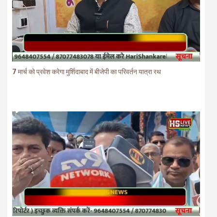
7 मार्च को प्रवेश करेगा मुर्शिदाबाद में बीजेपी का परिवर्तन यात्रा रथ