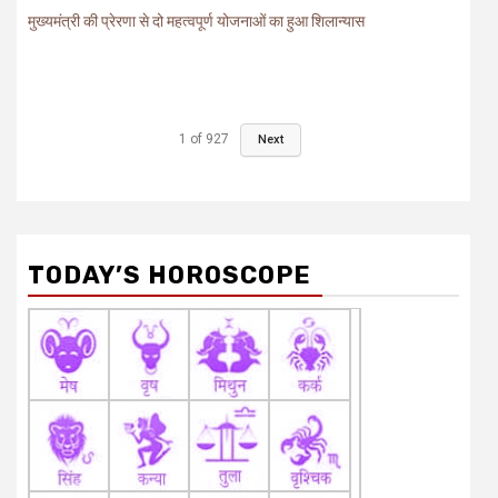
मुख्यमंत्री की प्रेरणा से दो महत्वपूर्ण योजनाओं का हुआ शिलान्यास
1
of
927
Next
TODAY’S HOROSCOPE