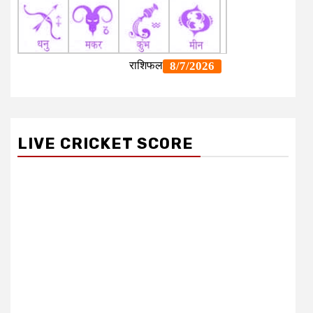
LIVE CRICKET SCORE