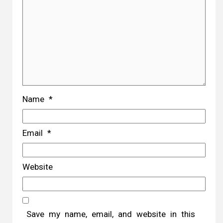
Name
*
Email
*
Website
Save my name, email, and website in this