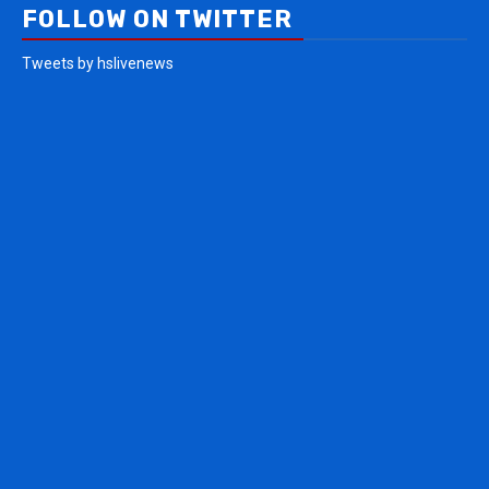
FOLLOW ON TWITTER
Tweets by hslivenews