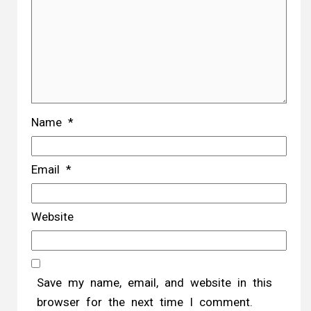
Name
*
Email
*
Website
Save my name, email, and website in this
browser for the next time I comment.