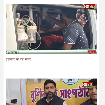
इस वक्त की बड़ी खबर