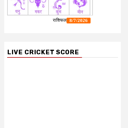
LIVE CRICKET SCORE