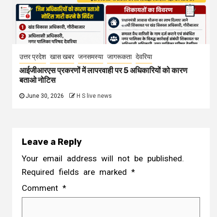
उत्तर प्रदेश
खास खबर
जनसमस्या
जागरूकता
देवरिया
आईजीआरएस प्रकरणों में लापरवाही पर 5 अधिकारियों को कारण
बताओ नोटिस
June 30, 2026
H S live news
Leave a Reply
Your email address will not be published.
Required fields are marked
*
Comment
*