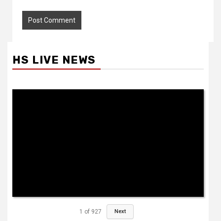
HS LIVE NEWS
1
of
927
Next