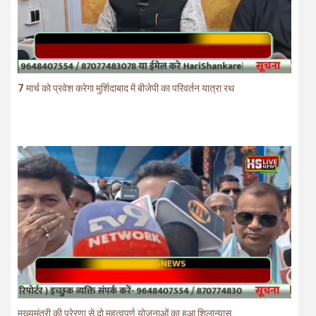
7 मार्च को प्रवेश करेगा मुर्शिदाबाद में बीजेपी का परिवर्तन यात्रा रथ
मुख्यमंत्री की प्रेरणा से दो महत्वपूर्ण योजनाओं का हुआ शिलान्यास