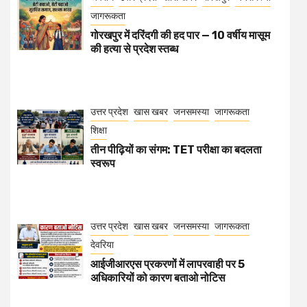
जागरूकता
गोरखपुर में दरिंदगी की हद पार — 10 वर्षीय मासूम
की हत्या से प्रदेश स्तब्ध
उत्तर प्रदेश
खास खबर
जनसमस्या
जागरूकता
शिक्षा
तीन पीढ़ियों का संगम: TET परीक्षा का बदलता
स्वरूप
उत्तर प्रदेश
खास खबर
जनसमस्या
जागरूकता
देवरिया
आईजीआरएस प्रकरणों में लापरवाही पर 5
अधिकारियों को कारण बताओ नोटिस