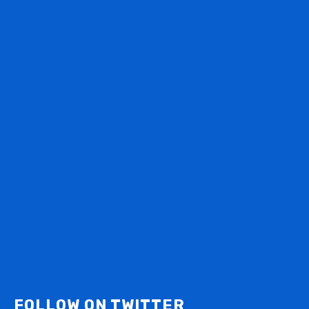
FOLLOW ON TWITTER