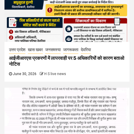
उत्तर प्रदेश
खास खबर
जनसमस्या
जागरूकता
देवरिया
आईजीआरएस प्रकरणों में लापरवाही पर 5 अधिकारियों को कारण बताओ
नोटिस
June 30, 2026
H S live news