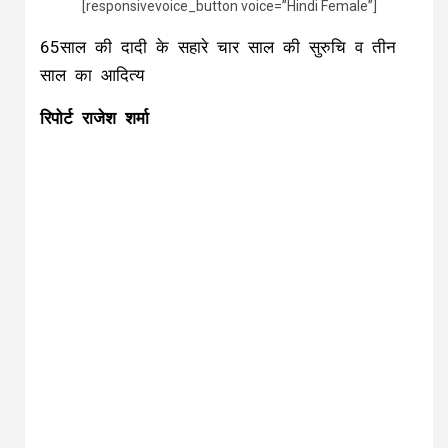
[responsivevoice_button voice=”Hindi Female”]
65साल की दादी के सहारे चार साल की सुरुचि व तीन
साल का आदित्य
रिपोर्ट राजेश शर्मा