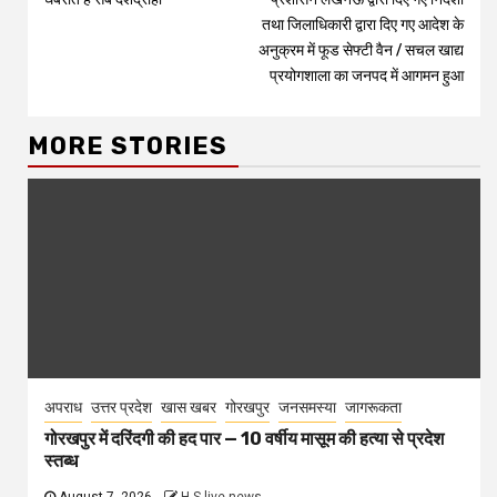
तथा जिलाधिकारी द्वारा दिए गए आदेश के
अनुक्रम में फूड सेफ्टी वैन / सचल खाद्य
प्रयोगशाला का जनपद में आगमन हुआ
MORE STORIES
अपराध
उत्तर प्रदेश
खास खबर
गोरखपुर
जनसमस्या
जागरूकता
गोरखपुर में दरिंदगी की हद पार — 10 वर्षीय मासूम की हत्या से प्रदेश
स्तब्ध