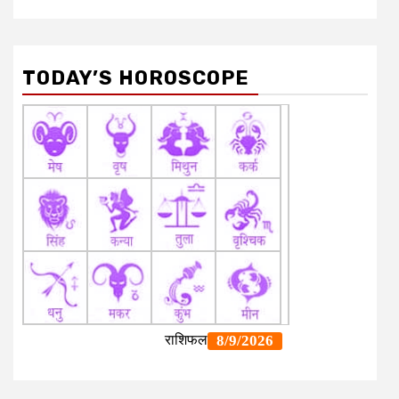
TODAY’S HOROSCOPE