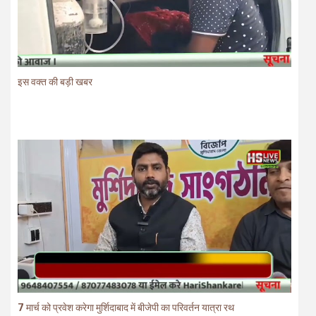
इस वक्त की बड़ी खबर
7 मार्च को प्रवेश करेगा मुर्शिदाबाद में बीजेपी का परिवर्तन यात्रा रथ