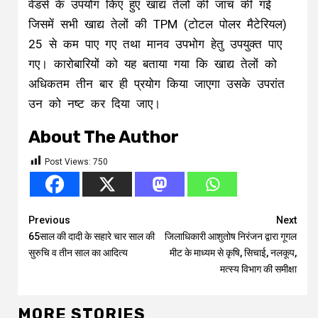
वेंडर्स के उपयोग किए हुए खाद्य तेलों की जांच की गई
जिसमें सभी खाद्य तेलों की TPM (टोटल पोलर मैटेरियल)
25 से कम पाए गए तथा मानव उपभोग हेतु उपयुक्त पाए
गए। कारोबारियों को यह बताया गया कि खाद्य तेलों को
अधिकतम तीन बार ही प्रयोग किया जाएगा उसके उपरांत
उन को नष्ट कर दिया जाए।
About The Author
Post Views:
750
Continue
Previous
Next
65साल की दादी के सहारे चार साल की
जिलाधिकारी आशुतोष निरंजन द्वारा गूगल
Reading
सुरुचि व तीन साल का आदित्य
मीट के माध्यम से कृषि, सिचाई, नलकूप,
मत्स्य विभाग की समीक्षा
MORE STORIES