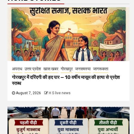
अपराध
उत्तर प्रदेश
खास खबर
गोरखपुर
जनसमस्या
जागरूकता
गोरखपुर में दरिंदगी की हद पार — 10 वर्षीय मासूम की हत्या से प्रदेश
स्तब्ध
August 7, 2026
H S live news