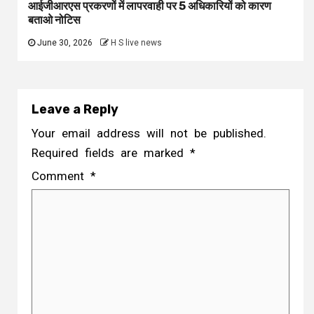
आईजीआरएस प्रकरणों में लापरवाही पर 5 अधिकारियों को कारण
बताओ नोटिस
June 30, 2026
H S live news
Leave a Reply
Your email address will not be published.
Required fields are marked
*
Comment
*