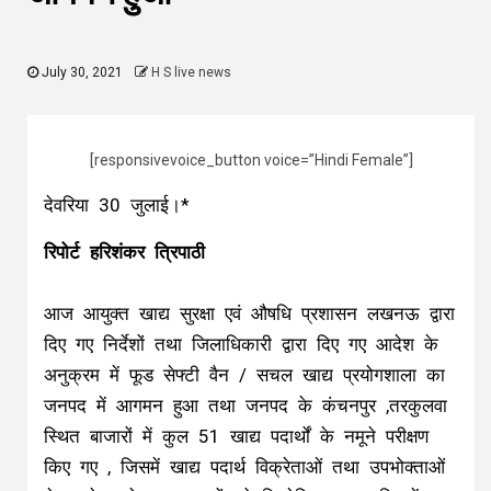
July 30, 2021
H S live news
[responsivevoice_button voice=”Hindi Female”]
देवरिया 30 जुलाई।*
रिपोर्ट हरिशंकर त्रिपाठी
आज आयुक्त खाद्य सुरक्षा एवं औषधि प्रशासन लखनऊ द्वारा
दिए गए निर्देशों तथा जिलाधिकारी द्वारा दिए गए आदेश के
अनुक्रम में फूड सेफ्टी वैन / सचल खाद्य प्रयोगशाला का
जनपद में आगमन हुआ तथा जनपद के कंचनपुर ,तरकुलवा
स्थित बाजारों में कुल 51 खाद्य पदार्थों के नमूने परीक्षण
किए गए , जिसमें खाद्य पदार्थ विक्रेताओं तथा उपभोक्ताओं