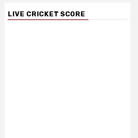
LIVE CRICKET SCORE