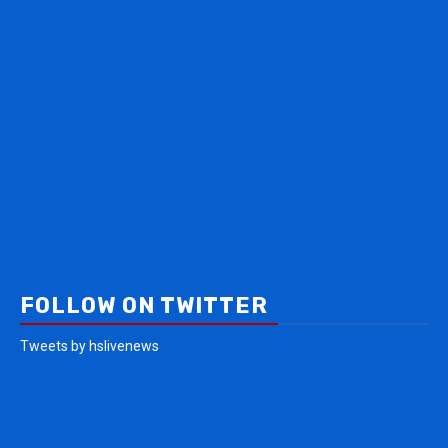
FOLLOW ON TWITTER
Tweets by hslivenews