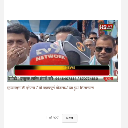
मुख्यमंत्री की प्रेरणा से दो महत्वपूर्ण योजनाओं का हुआ शिलान्यास
1
of
927
Next