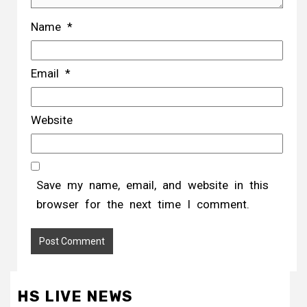
Name
*
Email
*
Website
Save my name, email, and website in this
browser for the next time I comment.
HS LIVE NEWS