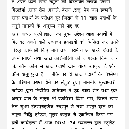
ने अपने-अपने खाद्य नमूनों को विश्लेषित कराया जिसमें
मिठाईयां ,खाद्य तेल ,मसाले, बेसन ,सत्तू, पेय जल इत्यादि
खाद्य पदार्थों के परीक्षण हुए जिसमें से 11 खाद्य पदार्थों के
नमूने मानकों के अनुरूप नहीं पाए गए ।
खाद्य सचल प्रयोगशाला का मुख्य उद्देश्य खाद्य पदार्थों में
मिलावट करने वाले उत्पादन इकाइयों को चिन्हित कर उनके
विरुद्ध कार्यवाही किए जाने तथा ग्रामीण एवं शहरी क्षेत्रों के
उपभोक्ताओं तथा खाद्य कारोबारियों को जागरूक किया जाना
कि कौन कौन से खाद्य पदार्थ खाने योग्य उपयुक्त है और
कौन अनुपयुक्त हैं । मौके पर ही खाद्य पदार्थों के विश्लेषण
के परिणाम प्राप्त होने पर संतुष्ट हुए। माननीय मुख्यमंत्री
महोदय ,द्वारा निर्देशित अभियान में एक खाद्य तेल तथा एक
अरहर दाल के नमूना भी एकत्रित किया गया, जिसमें खाद्य
तेल शुभम इंटरप्राइजेज रुद्रपुर से तथा अरहर दाल का
नमूना सिद्धि ट्रेडर्स, मुहाव बरहज से एकत्रित किया गया ।
इसी कार्यक्रम में आज DOM -24 उपकरण द्वारा स्ट्रीट