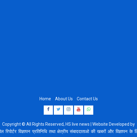
Home
About Us
Contact Us
Facebook
Twitter
Instagram
Youtube
Whatsapp
Copyright © All Rights Reserved, HS live news | Website Developed by
8920664806
 विज्ञापन प्रतिनिधि तथा क्षेत्रीय संबाददाताओ की खबरों और विज्ञापन के लिए सम्प