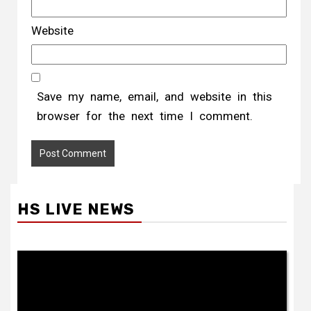
Website
Save my name, email, and website in this
browser for the next time I comment.
HS LIVE NEWS