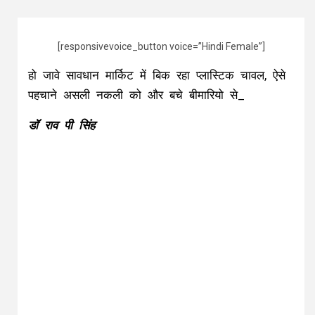
[responsivevoice_button voice=”Hindi Female”]
हो जावे सावधान मार्किट में बिक रहा प्लास्टिक चावल, ऐसे
पहचाने असली नकली को और बचे बीमारियो से_
डॉ राव पी सिंह