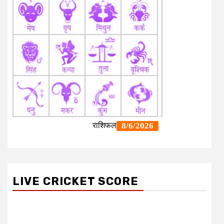
LIVE CRICKET SCORE