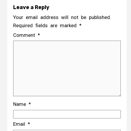
Leave a Reply
Your email address will not be published.
Required fields are marked
*
Comment
*
Name
*
Email
*