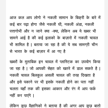
आज कल आप लोगो ने नकली सामान के बिक्री के बारे में
कई बार पढ़ा होगा जैसे नकली घी, नकली अंडा, नकली
पत्तागोभी और न जाने क्या -क्या, लेकिन अब ये खबर भी
सामने आई है की कई इलाको के बाज़ारो में नकली चावल
भी शामिल है | बताया जा रहा है की ये सब सामग्री चीन
से भारत के कई बाज़ार में आ गए है
खबरों के मुताबिक इन चावल में प्लास्टिक का उपयोग किया
जा रहा है | जो आपकी सेहत को खतरे में डाल सकते है |
नकली चावल बिलकुल असली चावल की तरह दिखता है
और इसे पकाने पर भी इसके नकली होने का पता नहीं
चलता यहाँ तक की इसका आकार और रंग में आप फर्क
नहीं कर पाएंगे |
लेकिन कुछ वैज्ञानिको ने बताया है की अगर आप कुछ बातो