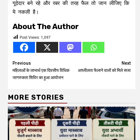
गूदेदार बने रहे और रबर की तरह फैल तो जान लीजिए कि
ये नकली है।
About The Author
Post Views:
1,097
Continue
Previous
Next
महिलाओं के लाभार्थ एक दिवसीय विधिक
अश्लीलता फैलाने वालों को मिले सजा
Reading
जागरुकता शिविर का हुआ आयोजन
MORE STORIES