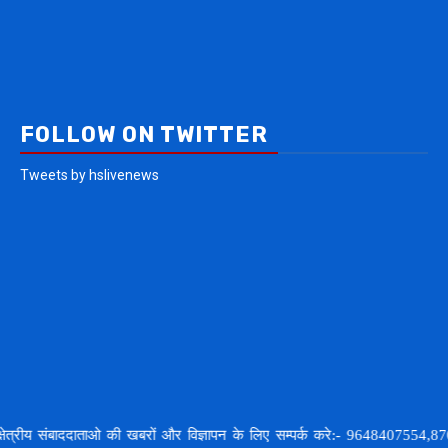
FOLLOW ON TWITTER
Tweets by hslivenews
संबाददाताओ की खबरों और विज्ञापन के लिए सम्पर्क करे:- 9648407554,8707748378,इम