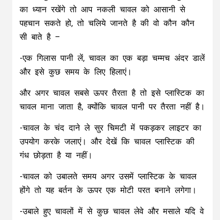
का ध्यान रखेंगे तो आप नकली चावल को आसानी से
पहचान सकते हो, तो चलिये जानते है की वो कौन कौन
सी बाते है –
-एक गिलास पानी लें, चावल का एक बड़ा चम्मच अंदर डालें
और इसे कुछ समय के लिए हिलाएं।
और अगर चावल सबसे ऊपर तैरता है तो इसे प्लास्टिक का
चावल माना जाता है, क्योंकि चावल पानी पर तैरता नहीं है।
-चावल के चंद दाने ले सुर चिमटी में पकड़कर लाइटर का
उपयोग करके जलाएं। और देखें कि चावल प्लास्टिक की
गंध छोड़ता है या नहीं।
-चावल को उबालते समय अगर उसमें प्लास्टिक के चावल
होंगे तो यह बर्तन के ऊपर एक मोटी परत बनाने लगेगा।
-उबाले हुए चावलों में से कुछ चावल लेवे और मसाले यदि वे