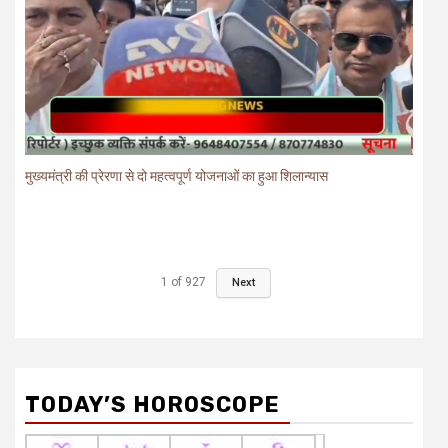
मुख्यमंत्री की प्रेरणा से दो महत्वपूर्ण योजनाओं का हुआ शिलान्यास
1
of
927
Next
TODAY’S HOROSCOPE