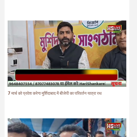
7 मार्च को प्रवेश करेगा मुर्शिदाबाद में बीजेपी का परिवर्तन यात्रा रथ