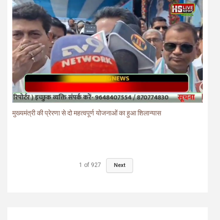
मुख्यमंत्री की प्रेरणा से दो महत्वपूर्ण योजनाओं का हुआ शिलान्यास
1
of
927
Next