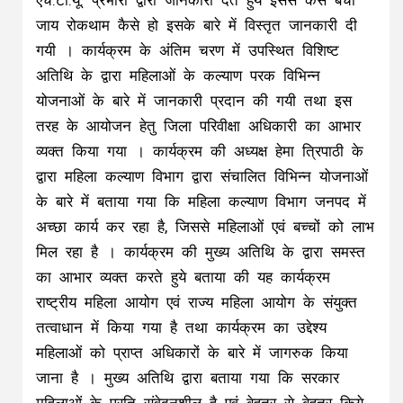
एच.टी.यू. प्रभारी द्वारा जानकारी देते हुये इससे कैसे बचा
जाय रोकथाम कैसे हो इसके बारे में विस्तृत जानकारी दी
गयी । कार्यक्रम के अंतिम चरण में उपस्थित विशिष्ट
अतिथि के द्वारा महिलाओं के कल्याण परक विभिन्न
योजनाओं के बारे में जानकारी प्रदान की गयी तथा इस
तरह के आयोजन हेतु जिला परिवीक्षा अधिकारी का आभार
व्यक्त किया गया । कार्यक्रम की अध्यक्ष हेमा त्रिपाठी के
द्वारा महिला कल्याण विभाग द्वारा संचालित विभिन्न योजनाओं
के बारे में बताया गया कि महिला कल्याण विभाग जनपद में
अच्छा कार्य कर रहा है, जिससे महिलाओं एवं बच्चों को लाभ
मिल रहा है । कार्यक्रम की मुख्य अतिथि के द्वारा समस्त
का आभार व्यक्त करते हुये बताया की यह कार्यक्रम
राष्ट्रीय महिला आयोग एवं राज्य महिला आयोग के संयुक्त
तत्वाधान में किया गया है तथा कार्यक्रम का उद्देश्य
महिलाओं को प्राप्त अधिकारों के बारे में जागरुक किया
जाना है । मुख्य अतिथि द्वारा बताया गया कि सरकार