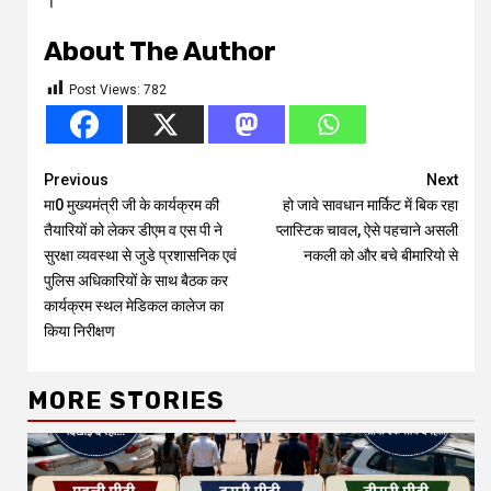
।
About The Author
Post Views:
782
Continue
Previous
Next
मा0 मुख्यमंत्री जी के कार्यक्रम की
हो जावे सावधान मार्किट में बिक रहा
Reading
तैयारियों को लेकर डीएम व एस पी ने
प्लास्टिक चावल, ऐसे पहचाने असली
सुरक्षा व्यवस्था से जुडे प्रशासनिक एवं
नकली को और बचे बीमारियो से
पुलिस अधिकारियों के साथ बैठक कर
कार्यक्रम स्थल मेडिकल कालेज का
किया निरीक्षण
MORE STORIES