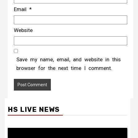
Email
*
Website
Save my name, email, and website in this
browser for the next time I comment.
HS LIVE NEWS