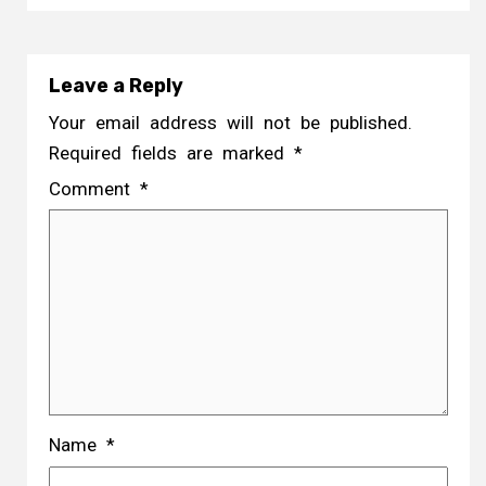
Leave a Reply
Your email address will not be published.
Required fields are marked
*
Comment
*
Name
*