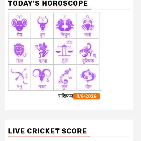
TODAY’S HOROSCOPE
LIVE CRICKET SCORE