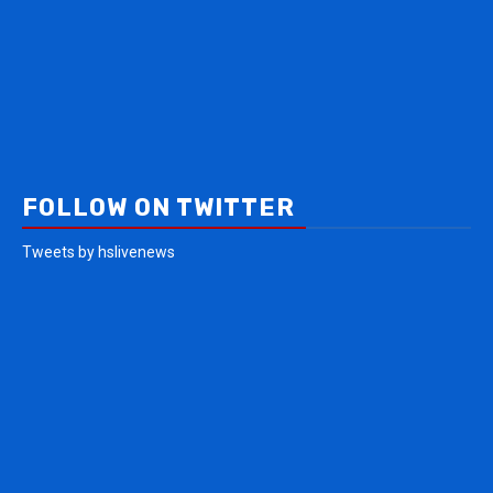
FOLLOW ON TWITTER
Tweets by hslivenews