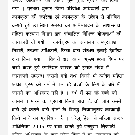
समस्त अतिथियों का स्वागत पुष्प गुच्छ प्रदान कर दिया
गया । प्रभात कुमार जिला परिवीक्षा अधिकारी द्वारा
कार्यक्रम की रुपरेखा एवं कार्यक्रम के उद्देश्य से परिचित
कराते हुये उपस्थित समस्त का अभिभावदन के साथ-साथ
महिला कल्याण विभाग द्वारा संचालित विभिन्न योजनाओं की
जानकारी दी गयी । कार्यक्रम का संचालन जयप्रकाश
तिवारी, संरक्षण अधिकारी, जिला बाल संरक्षण इकाई देवरिया
द्वारा किया गया । तिवारी द्वारा कन्या भ्रूण हत्या विषय पर
चर्चा करते हुये उपस्थित समस्त को इसके संबंध में
जानकारी उपलब्ध करायी गयी तथा किसी भी व्यक्ति महिला
अथवा पुरुष को गर्भ में पल रहे बच्चों के लिंग के बारे में
जानने का अधिकार नहीं है । गर्भ में पल रहे बच्चे को
जानने व मारने का प्रयास किया जाता है, तो जांच करने
वाले एवं कराने वाले दोनों के विरुद्ध नियमानुसार कार्यवाही
किये जाने का प्राविधान है । घरेलू हिंसा से महिला संरक्षण
अधिनियम 2005 पर चर्चा करते हुये परशुराम त्रिपाठी