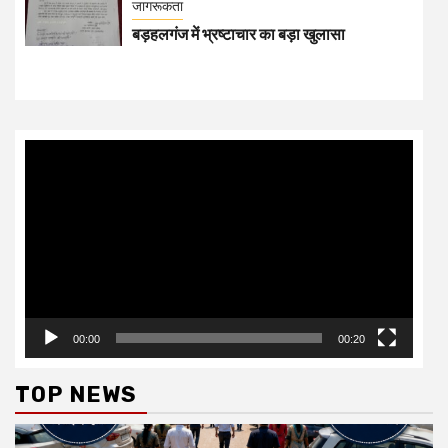
जागरूकता
बड़हलगंज में भ्रष्टाचार का बड़ा खुलासा
Video
Player
00:00
00:20
TOP NEWS