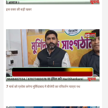
इस वक्त की बड़ी खबर
7 मार्च को प्रवेश करेगा मुर्शिदाबाद में बीजेपी का परिवर्तन यात्रा रथ