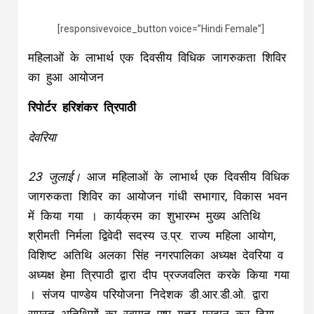
[responsivevoice_button voice=”Hindi Female”]
महिलाओं के लाभार्थ एक दिवसीय विधिक जागरुकता शिविर
का हुआ आयोजन
रिपोर्टर हरिशंकर त्रिपाठी
देवरिया
23 जुलाई।
आज महिलाओं के लाभार्थ एक दिवसीय विधिक
जागरुकता शिविर का आयोजन गांधी सभागार, विकास भवन
में किया गया । कार्यक्रम का शुभारम्भ मुख्य अतिथि
श्रीमती निर्मला द्विवेदी सदस्य उ.प्र. राज्य महिला आयोग,
विशिष्ट अतिथि अलका सिंह नगरपालिका अध्यक्ष देवरिया व
अध्यक्ष हेमा त्रिपाठी द्वारा दीप प्रज्जवलित करके किया गया
। संजय पाण्डेय परियोजना निदेशक डी.आर.डी.ओ. द्वारा