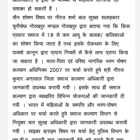
आवश्यकता है इसी के माध्यम से महिलायें जागरुक एवं
सशक्त हो सकती हैं ।
यौन शोषण विषय पर नीरज शर्मा बाल सुरक्षा सलाहकार
यूनीसेफ गोरखपुर मण्डल गोरखपुर द्वारा बताया गया कि किस
प्रकार समाज में 18 से कम आयु के बालक/ बालिकाओ
का शोषण किया जाता है तथा इसके रोकथाम के लिए
पाक्सो कानून द्वारा प्रदत्त नियमों से कैसे लाभ प्राप्त किया
जा सकता है । माता-पिता एवं वरिष्ठ नागरिक भरण पोषण
कल्याण अधिनियम 2007 पर चर्चा करते हुये श्री नीरज
कुमार अग्रवाल जिला समाज कल्याण अधिकारी द्वारा
जानकारी उपलब्ध करायी गयी । इसके साथ ही समाज
कल्याण द्वारा व्यवहरित विभिन्न योजनाओं की जानकारी दी
गयी । भारत में महिलाओं के सम्पत्ति और भरण-पोषण
अधिकार पर चर्चा करते हुये समाज कल्याण विभाग से
नियुक्त चार सुलह अधिकारी द्वारा जानकारी उपलब्ध करायी
गयी । साइबर क्राइम विषय पर चर्चा हेतु पुलिस विभाग के