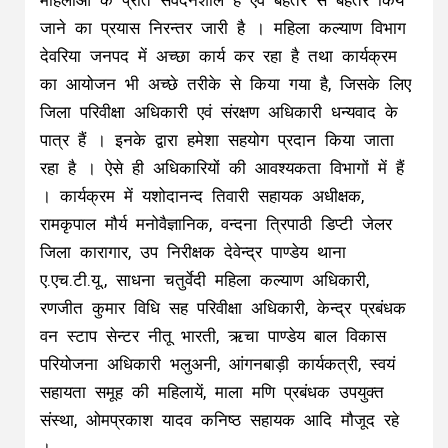
महिलाओं के प्रति संवेदनशील है एवं बेहतर से बेहतर किये
जाने का प्रयास निरन्तर जारी है । महिला कल्याण विभाग
देवरिया जनपद में अच्छा कार्य कर रहा है तथा कार्यक्रम
का आयोजन भी अच्छे तरीके से किया गया है, जिसके लिए
जिला परिवीक्षा अधिकारी एवं संरक्षण अधिकारी धन्यवाद के
पात्र हैं । इनके द्वारा हमेशा सहयोग प्रदान किया जाता
रहा है । ऐसे ही अधिकारियों की आवश्यकता विभागों में हैं
। कार्यक्रम में यशोदानन्द तिवारी सहायक अधीक्षक,
रामकृपाल मौर्य मनोवैज्ञानिक, वन्दना त्रिपाठी डिप्टी जेलर
जिला कारागार, उप निरीक्षक देवेन्द्र पाण्डेय थाना
ए.एच.टी.यू., साधना चतुर्वेदी महिला कल्याण अधिकारी,
रणजीत कुमार विधि सह परिवीक्षा अधिकारी, केन्द्र प्रबंधक
वन स्टाप सेन्टर नीतू भारती, ऋचा पाण्डेय बाल विकास
परियोजना अधिकारी भलुअनी, आंगनबाड़ी कार्यकत्री, स्वयं
सहायता समूह की महिलायें, माला मणि प्रबंधक उपयुक्त
संस्था, ओमप्रकाश यादव कनिष्ठ सहायक आदि मौजूद रहे