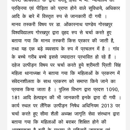
वरिष्ठ अधिवक्ता के द्वारा घरेलू हिंसा में मा. न्यायालय की
प्रक्रिया एवं पीड़िता को प्राप्त होने वाले सुविधाये, अधिकार
आदि के बारे में विस्तृत रुप से जानकारी दी गयी ।
मानव तस्करी विषय पर डा. ओंकारनाथ पाण्डेय गोरखपुर
विश्वविद्यालय गोरखपुर द्वारा वृहद रुप से चर्चा करते हुए
बताया गया कि मानव तस्करी किस प्रकार की जाती है,
तथा यह एक बड़े व्यवसाय के रुप में प्रचलन में है । गांव
के बच्चे गरीब बच्चे इससे ज्यादातर प्रभावित हो रहे हैं ।
दहेज उत्पीड़न विषय पर चर्चा करते हुये श्रीमती प्रिती सिंह
महिला थानाध्यक्ष ने बताया गया कि महिलाओं के प्रकरण में
संवेदनशीलता के साथ प्रकरण को समाप्त किये जाने का
प्रयास किया जाता है । पुलिस विभाग द्वारा प्रदत्त 1090,
181 आदि हेल्पाइन की भी जानकारी इनके द्वारा दी गयी ।
कार्य स्थल पर लैंगिक उत्पीड़न निषेध अधिनियम 2013 पर
चर्चा करते हुए सीमा शैली अध्यक्ष जागृति सेवा संस्थान द्वारा
बताया गया कि महिलाओं को बराबर शिक्षित होने की