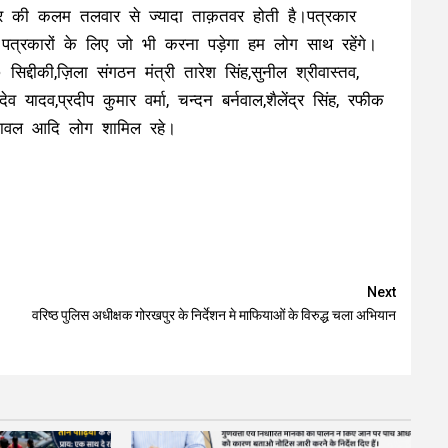
कार की कलम तलवार से ज्यादा ताक़तवर होती है।पत्रकार
पत्रकारों के लिए जो भी करना पड़ेगा हम लोग साथ रहेंगे।
० सिद्दीकी,ज़िला संगठन मंत्री तारेश सिंह,सुनील श्रीवास्तव,
व यादव,प्रदीप कुमार वर्मा, चन्दन बर्नवाल,शैलेंद्र सिंह, रफीक
मेंहदावल आदि लोग शामिल रहे।
Next
वरिष्ठ पुलिस अधीक्षक गोरखपुर के निर्देशन मे माफियाओं के विरुद्ध चला अभियान