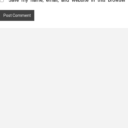
Save my name, email, and website in this browser