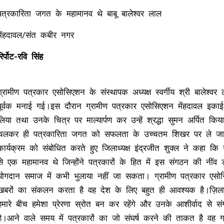
पत्रकारिता जगत के महामानव थे बाबू बालेश्वर लाल
मेंहदावल/संत कबीर नगर
रिर्पोट-रवि सिंह
ग्रामीण पत्रकार एसोसिएशन के संस्थापक अध्यक्ष स्वर्गीय श्री बालेश्व
पूर्वक मनाई गई।इस दौरान ग्रामीण पत्रकार एसोसिएशन मेंहदावल इकाई 
लिया तथा उनके चित्र पर माल्यार्पण कर उन्हें श्रद्धा सुमन अर्पित कि
चलकर ही पत्रकारिता जगत को सफलता के उच्चतम शिखर पर ले जा
कार्यक्रम को संबोधित करते हुए जिलाध्यक्ष इंद्रजीत शुक्ल ने कहा कि
से एक महामानव थे जिन्होंने पत्रकारों के हित में इस संगठन की नींव
योगदान समाज में कभी भुलाया नहीं जा सकता। ग्रामीण पत्रकार एसोस
खबरों का संकलन करता है वह देश के लिए बहुत ही आवश्यक है।ज़िला सं
हमारे बीच हमेशा प्रेरणा स्रोत बन कर रहेंगे और उनके आशीर्वाद से स
है।आने वाले समय में पत्रकारों का जो संघर्ष करने की ताकत है वह