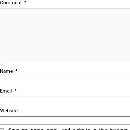
Comment
*
Name
*
Email
*
Website