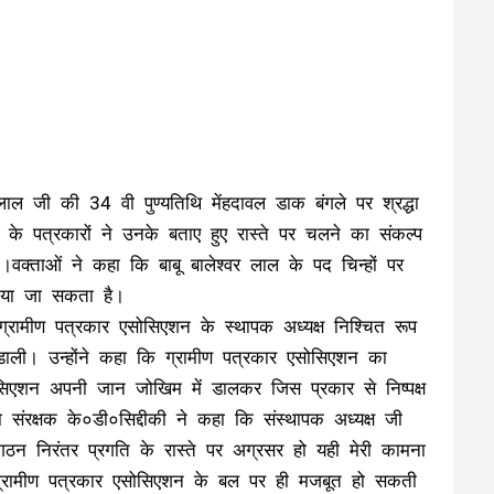
र लाल जी की 34 वी पुण्यतिथि मेंहदावल डाक बंगले पर श्रद्धा
के पत्रकारों ने उनके बताए हुए रास्ते पर चलने का संकल्प
या।वक्ताओं ने कहा कि बाबू बालेश्वर लाल के पद चिन्हों पर
या जा सकता है।
 ग्रामीण पत्रकार एसोसिएशन के स्थापक अध्यक्ष निश्चित रूप
 डाली। उन्होंने कहा कि ग्रामीण पत्रकार एसोसिएशन का
िएशन अपनी जान जोखिम में डालकर जिस प्रकार से निष्पक्ष
रक्षक के०डी०सिद्दीकी ने कहा कि संस्थापक अध्यक्ष जी
ंगठन निरंतर प्रगति के रास्ते पर अग्रसर हो यही मेरी कामना
 ग्रामीण पत्रकार एसोसिएशन के बल पर ही मजबूत हो सकती