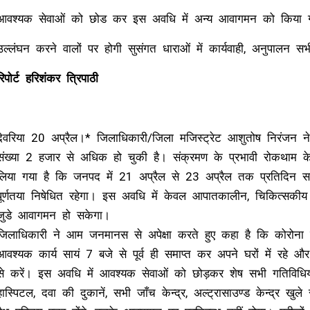
आवश्यक सेवाओं को छोड कर इस अवधि में अन्य आवागमन को किया गया 
उल्लंघन करने वालों पर होगी सुसंगत धाराओं में कार्यवाही, अनुपालन सभ
रिपोर्ट हरिशंकर त्रिपाठी
देवरिया 20 अप्रैल।* जिलाधिकारी/जिला मजिस्ट्रेट आशुतोष निरंजन न
संख्या 2 हजार से अधिक हो चुकी है। संक्रमण के प्रभावी रोकथाम के द
लिया गया है कि जनपद में 21 अप्रैल से 23 अप्रैल तक प्रतिदिन स
पूर्णतया निषेधित रहेगा। इस अवधि में केवल आपातकालीन, चिकित्सकीय आव
जुडे आवागमन हो सकेगा।
जिलाधिकारी ने आम जनमानस से अपेक्षा करते हुए कहा है कि कोरोना 
आवश्यक कार्य सायं 7 बजे से पूर्व ही समाप्त कर अपने घरों में रहे औ
से करें। इस अवधि में आवश्यक सेवाओं को छोड़कर शेष सभी गतिविधियों 
हास्पिटल, दवा की दुकानें, सभी जाँच केन्द्र, अल्ट्रासाउण्ड केन्द्र खुले 