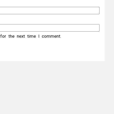
 for the next time I comment.