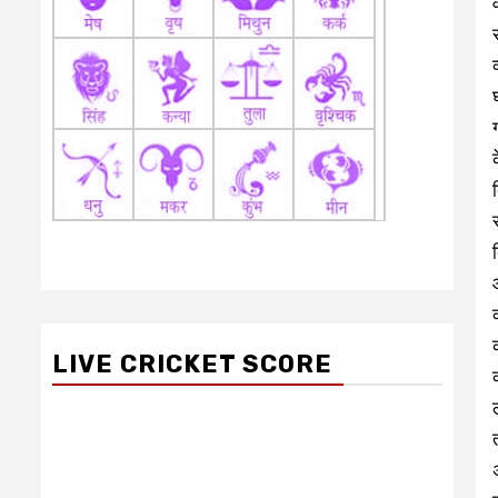
LIVE CRICKET SCORE