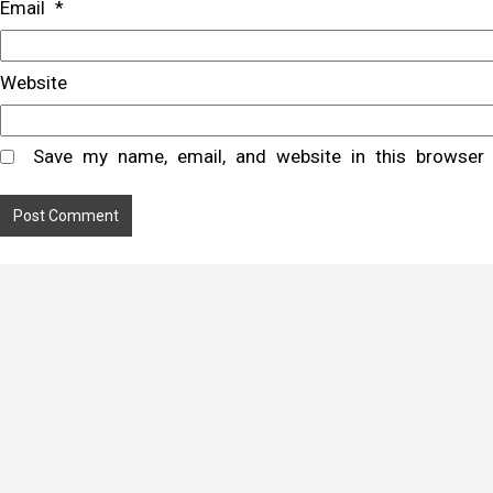
Email
*
Website
Save my name, email, and website in this browser