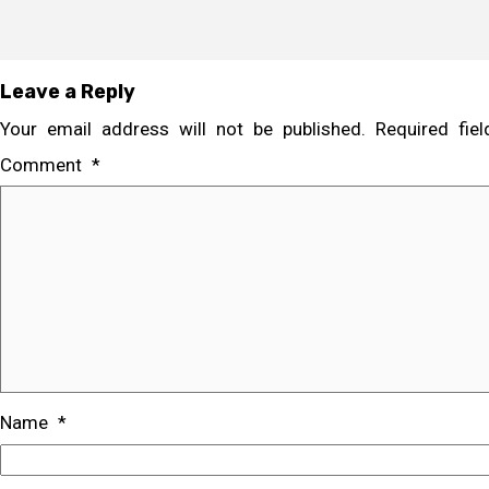
Leave a Reply
Your email address will not be published.
Required fi
Comment
*
Name
*