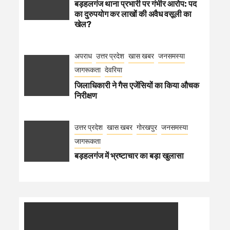
बड़हलगंज थाना प्रभारी पर गंभीर आरोप: पद
का दुरुपयोग कर लाखों की अवैध वसूली का
खेल?
अपराध
उत्तर प्रदेश
खास खबर
जनसमस्या
जागरूकता
देवरिया
जिलाधिकारी ने गैस एजेंसियों का किया औचक
निरीक्षण
उत्तर प्रदेश
खास खबर
गोरखपुर
जनसमस्या
जागरूकता
बड़हलगंज में भ्रष्टाचार का बड़ा खुलासा