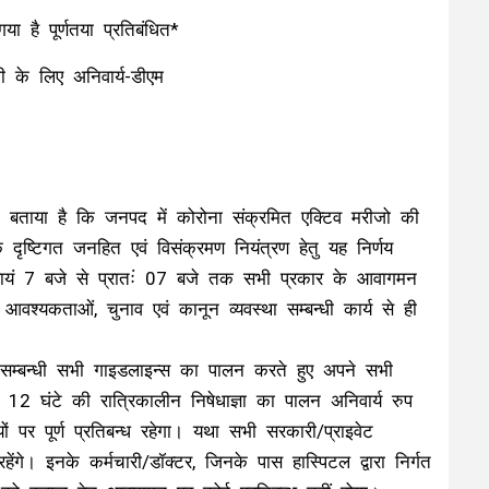
है पूर्णतया प्रतिबंधित*
ी के लिए अनिवार्य-डीएम
े बताया है कि जनपद में कोरोना संक्रमित एक्टिव मरीजो की
ृष्टिगत जनहित एवं विसंक्रमण नियंत्रण हेतु यह निर्णय
ायं 7 बजे से प्रातःं 07 बजे तक सभी प्रकार के आवागमन
श्यकताओं, चुनाव एवं कानून व्यवस्था सम्बन्धी कार्य से ही
सम्बन्धी सभी गाइडलाइन्स का पालन करते हुए अपने सभी
र 12 घंटे की रात्रिकालीन निषेधाज्ञा का पालन अनिवार्य रुप
पर पूर्ण प्रतिबन्ध रहेगा। यथा सभी सरकारी/प्राइवेट
रहेंगे। इनके कर्मचारी/डॉक्टर, जिनके पास हास्पिटल द्वारा निर्गत