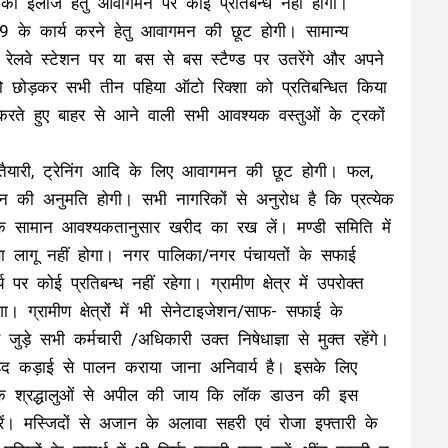
ं को इलाज हेतु आवागमन पर कोई प्रतिबन्ध नहीं होगा।
19 के कार्य करने हेतु आवागमन की छूट होगी। सामान्य
े रेलवे स्टेशन पर या बस से बस स्टैण्ड पर उतरेंगे और अपने
 को छोड़कर सभी तीन पहिया ऑटो रिक्शा को प्रतिबन्धित किया
 करते हुए बाहर से आने वाली सभी आवश्यक वस्तुओं के ट्रकों
वाचन तैयारी, ट्रेनिंग आदि के लिए आवागमन की छूट होगी। फल,
मन की अनुमति होगी। सभी नागरिकों से अनुरोध है कि प्रत्येक
 के सामान आवश्यकतानुसार खरीद का रख लें। मण्डी समिति में
ा लागू नहीं होगा। नगर पालिका/नगर पंचायतों के सफाई
 पर कोई प्रतिबन्ध नहीं रहेगा। ग्रामीण क्षेत्र में उपरोक्त
 ग्रामीण क्षेत्रों में भी सेनेटाइजेशन/साफ- सफाई के
 जुड़े सभी कर्मचारी /अधिकारी उक्त निषेधाज्ञा से मुक्त रहेंगे।
द कड़ाई से पालन कराया जाना अनिवार्य है। इसके लिए
ों के श्रद्धालुओं से अपील की जाय कि लॉक डाउन की इस
रें। मस्जिदों से अजान के अलावा सहरी एवं रोजा इफ्तारी के