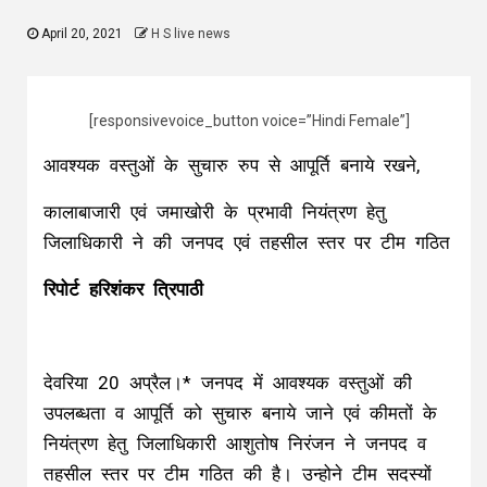
April 20, 2021
H S live news
[responsivevoice_button voice=”Hindi Female”]
आवश्यक वस्तुओं के सुचारु रुप से आपूर्ति बनाये रखने,
कालाबाजारी एवं जमाखोरी के प्रभावी नियंत्रण हेतु
जिलाधिकारी ने की जनपद एवं तहसील स्तर पर टीम गठित
रिपोर्ट हरिशंकर त्रिपाठी
देवरिया 20 अप्रैल।* जनपद में आवश्यक वस्तुओं की
उपलब्धता व आपूर्ति को सुचारु बनाये जाने एवं कीमतों के
नियंत्रण हेतु जिलाधिकारी आशुतोष निरंजन ने जनपद व
तहसील स्तर पर टीम गठित की है। उन्होने टीम सदस्यों