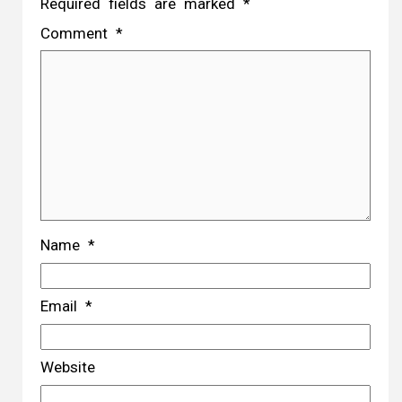
Required fields are marked
*
Comment
*
Name
*
Email
*
Website