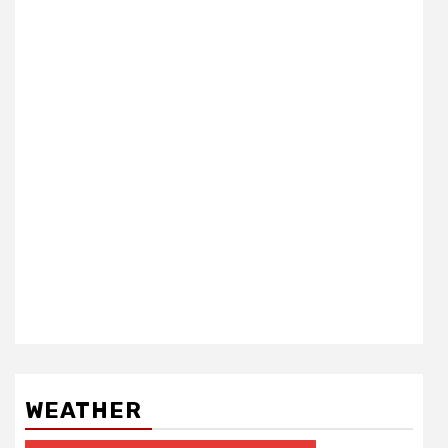
WEATHER