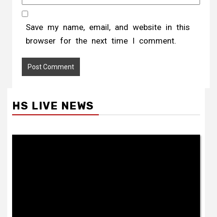
Save my name, email, and website in this
browser for the next time I comment.
HS LIVE NEWS