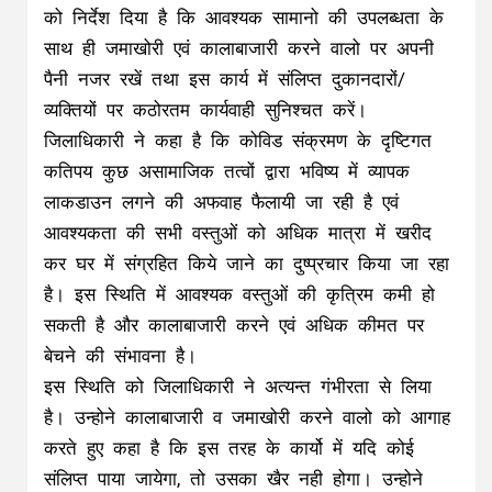
को निर्देश दिया है कि आवश्यक सामानो की उपलब्धता के
साथ ही जमाखोरी एवं कालाबाजारी करने वालो पर अपनी
पैनी नजर रखें तथा इस कार्य में संलिप्त दुकानदारों/
व्यक्तियों पर कठोरतम कार्यवाही सुनिश्चत करें।
जिलाधिकारी ने कहा है कि कोविड संक्रमण के दृष्टिगत
कतिपय कुछ असामाजिक तत्वों द्वारा भविष्य में व्यापक
लाकडाउन लगने की अफवाह फैलायी जा रही है एवं
आवश्यकता की सभी वस्तुओं को अधिक मात्रा में खरीद
कर घर में संग्रहित किये जाने का दुष्प्रचार किया जा रहा
है। इस स्थिति में आवश्यक वस्तुओं की कृत्रिम कमी हो
सकती है और कालाबाजारी करने एवं अधिक कीमत पर
बेचने की संभावना है।
इस स्थिति को जिलाधिकारी ने अत्यन्त गंभीरता से लिया
है। उन्होने कालाबाजारी व जमाखोरी करने वालो को आगाह
करते हुए कहा है कि इस तरह के कार्यो में यदि कोई
संलिप्त पाया जायेगा, तो उसका खैर नही होगा। उन्होने