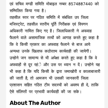
एवं सचिव मण्डी समिति मोबाइल नम्बर 8574887440 को
सम्मिलित किया गया है।
तहसील स्तर पर गठित समिति में संबंधित उप जिला
मजिस्ट्रेट, तहसील स्तरीय पूर्ति निरीक्षक एवं विपणन
अधिकारी नामित किए गए है। जिलाधिकारी ने अफवाह
फैलाने वाले असामाजिक तत्वों को आगाह करते हुए कहा है
कि वे किसी प्रकार का अफवाह फैलाने से बाज आये
अन्यथा उनके खिलाफ कठोरतम कार्यवाही की जायेगी।
उन्होने जन सामान्य से भी अपेक्षा करते हुए कहा है कि वे
अफवाहों से दूर रहंे और उस पर ध्यान न दें। उन्होने यह
भी कहा है कि यदि किसी के द्वारा जमाखोरी व कालाबाजारी
की जाती है, तो आमजन भी उसकी जानकारी जिला
प्रशासन सहित गठित टीम सदस्यों को अवश्य ही दे, ताकि
ऐसे संलिप्तों पर प्रभावी कार्यवाही की जा सके।
About The Author