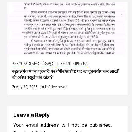
अपराध
खास खबर
गोरखपुर
जनसमस्या
जागरूकता
बड़हलगंज थाना प्रभारी पर गंभीर आरोप: पद का दुरुपयोग कर लाखों
की अवैध वसूली का खेल?
May 30, 2026
H S live news
Leave a Reply
Your email address will not be published.