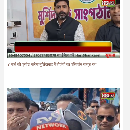
7 मार्च को प्रवेश करेगा मुर्शिदाबाद में बीजेपी का परिवर्तन यात्रा रथ