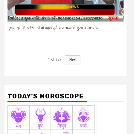
मुख्यमंत्री की प्रेरणा से दो महत्वपूर्ण योजनाओं का हुआ शिलान्यास
1
of
927
Next
TODAY’S HOROSCOPE