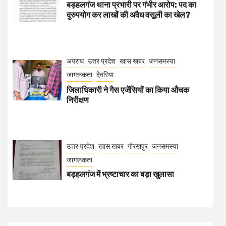
बड़हलगंज थाना प्रभारी पर गंभीर आरोप: पद का
दुरुपयोग कर लाखों की अवैध वसूली का खेल?
अपराध
उत्तर प्रदेश
खास खबर
जनसमस्या
जागरूकता
देवरिया
जिलाधिकारी ने गैस एजेंसियों का किया औचक
निरीक्षण
उत्तर प्रदेश
खास खबर
गोरखपुर
जनसमस्या
जागरूकता
बड़हलगंज में भ्रष्टाचार का बड़ा खुलासा