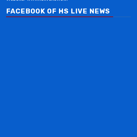
FACEBOOK OF HS LIVE NEWS