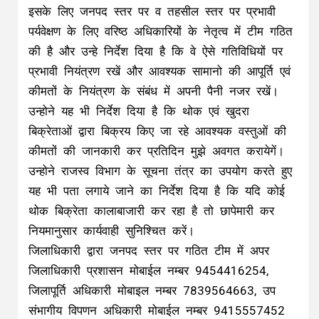
इसके लिए जनपद स्तर पर व तहसील स्तर पर प्रभावी
पर्यवेक्षण के लिए वरिष्ठ अधिकारियों के नेतृत्व में टीम गठित
की है और उन्हे निर्देश दिया है कि वे ऐसे गतिविधियों पर
प्रभावी नियंत्रण रखें और आवश्यक सामानो की आपूर्ति एवं
कीमतों के नियंत्रण के संबंध में अपनी पैनी नजर रखें।
उन्होने यह भी निर्देश दिया है कि थोक एवं खुदरा
बिक्रेताओं द्वारा बिक्रय किए जा रहे आवश्यक वस्तुओं की
कीमतों की जानकारी कर प्रतिदिन मुझे अवगत करायेगें।
उन्होने राजस्व विभाग के सूचना तंत्र का उपयोग करते हुए
यह भी पता लगाये जाने का निर्देश दिया है कि यदि कोई
थोक बिक्रेता कालाबाजारी कर रहा है तो छापेमारी कर
नियमानुसार कार्यवाही सुनिश्चित करें।
जिलाधिकारी द्वारा जनपद स्तर पर गठित टीम में अपर
जिलाधिकारी प्रशासन मोबाईल नम्बर 9454416254,
जिलापूर्ति अधिकारी मोबाइल नम्बर 7839564663, उप
संभागीय विपणन अधिकारी मोबाईल नम्बर 9415557452