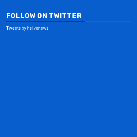
FOLLOW ON TWITTER
Tweets by hslivenews