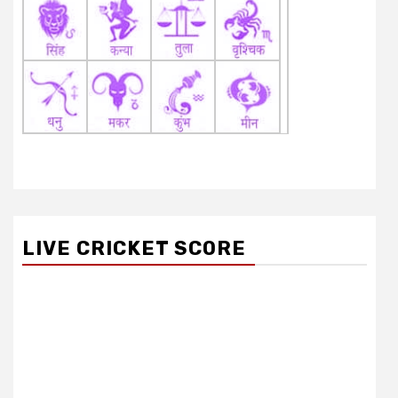
LIVE CRICKET SCORE