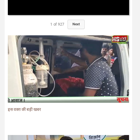
1
of
927
Next
इस वक्त की बड़ी खबर