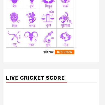
LIVE CRICKET SCORE