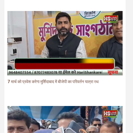
7 मार्च को प्रवेश करेगा मुर्शिदाबाद में बीजेपी का परिवर्तन यात्रा रथ