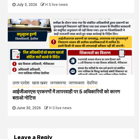
July 3, 2026
H S live news
उत्तर प्रदेश
खास खबर
जनसमस्या
जागरूकता
देवरिया
आईजीआरएस प्रकरणों में लापरवाही पर 5 अधिकारियों को कारण
बताओ नोटिस
June 30, 2026
H S live news
Leave a Reply