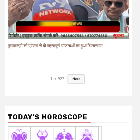
मुख्यमंत्री की प्रेरणा से दो महत्वपूर्ण योजनाओं का हुआ शिलान्यास
1
of
927
Next
TODAY’S HOROSCOPE