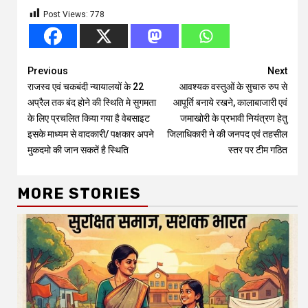
Post Views:
778
Continue
Previous
Next
राजस्व एवं चकबंदी न्यायालयों के 22
आवश्यक वस्तुओं के सुचारु रुप से
Reading
अप्रैल तक बंद होने की स्थिति मे सुगमता
आपूर्ति बनाये रखने, कालाबाजारी एवं
के लिए प्रचलित किया गया है वेबसाइट
जमाखोरी के प्रभावी नियंत्रण हेतु
इसके माध्यम से वादकारी/ पक्षकार अपने
जिलाधिकारी ने की जनपद एवं तहसील
मुकदमो की जान सकतें है स्थिति
स्तर पर टीम गठित
MORE STORIES