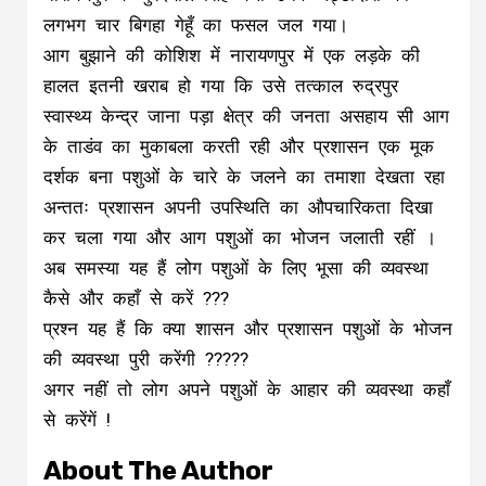
लगभग चार बिगहा गेहूँ का फसल जल गया।
आग बुझाने की कोशिश में नारायणपुर में एक लड़के की
हालत इतनी खराब हो गया कि उसे तत्काल रुद्रपुर
स्वास्थ्य केन्द्र जाना पड़ा क्षेत्र की जनता असहाय सी आग
के ताडंव का मुकाबला करती रही और प्रशासन एक मूक
दर्शक बना पशुओं के चारे के जलने का तमाशा देखता रहा
अन्ततः प्रशासन अपनी उपस्थिति का औपचारिकता दिखा
कर चला गया और आग पशुओं का भोजन जलाती रहीं ।
अब समस्या यह हैं लोग पशुओं के लिए भूसा की व्यवस्था
कैसे और कहाँ से करें ???
प्रश्न यह हैं कि क्या शासन और प्रशासन पशुओं के भोजन
की व्यवस्था पुरी करेंगी ?????
अगर नहीं तो लोग अपने पशुओं के आहार की व्यवस्था कहाँ
से करेंगें !
About The Author