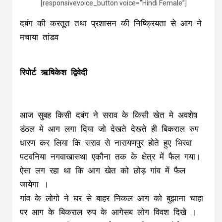
[responsivevoice_button voice=”Hindi Female”]
दबंग की करतूत तथा प्रशासन की निष्क्रियता से आग ने
मचाया तांडव
रिपोर्ट ऋषिकेश द्विवेदी
आज सुबह किसी दबंग ने सराव के किसी खेत मे अवशेष
डंठल मे आग लगा दिया जो देखते देखते ही बिकराल रुप
धारण कर लिया कि सराव से नारायणपुर होते हुए भिरवा
पटवनिया नगवाखासथा एकौना तक के क्षेत्र में फैल गया।
ऐसा लग रहा था कि आग खेत को छोड़ गांव में फैल
जायेगा ।
गांव के लोगो ने घर से बाहर निकल आग को बुझाना चाहा
पर आग के बिकराल रुप के आगेसब लोग विवश दिखे ।