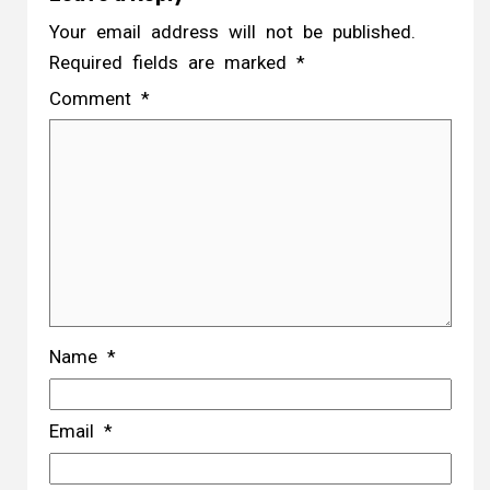
Your email address will not be published.
Required fields are marked
*
Comment
*
Name
*
Email
*