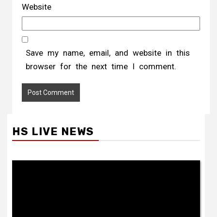
Website
Save my name, email, and website in this
browser for the next time I comment.
HS LIVE NEWS