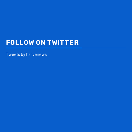
FOLLOW ON TWITTER
Tweets by hslivenews