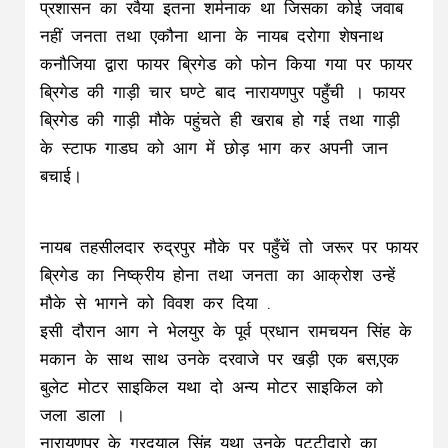
प्रशासन का रवैया इतना शर्मनाक था जिसका कोई जवाब
नहीं जनता तथा एकौना थाना के नायब दरोगा शेषनाथ
कनौजिया द्वारा फायर ब्रिगेड को फोन किया गया पर फायर
ब्रिगेड की गाड़ी चार घण्टे बाद नारायणपुर पहुँची । फायर
ब्रिगेड की गाड़ी मौके पहुंचते ही खराब हो गई तथा गाड़ी
के स्टाफ गाडघ को आग में छोड़ भाग कर अपनी जान
बचाई।
नायब तहसीलदार रुद्रपुर मौके पर पहुँचें तो जरूर पर फायर
ब्रिगेड का निष्क्रीय होना तथा जनता का आक्रोश उन्हें
मौके से भागने को विवश कर दिया .
इसी दौरान आग ने भेलयुर के पूर्व प्रधान रामचयन सिंह के
मकान के साथ साथ उनके दरवाजे पर खड़ी एक बस,एक
बुलेट मोटर साइकिल यथा दो अन्य मोटर साइकिल को
जला डाला ।
नारायणपुर के गुरदयाल सिंह यथा उनके पट्टीदारो का