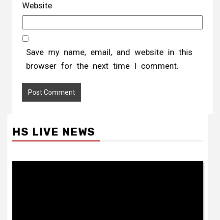
Website
Save my name, email, and website in this
browser for the next time I comment.
HS LIVE NEWS