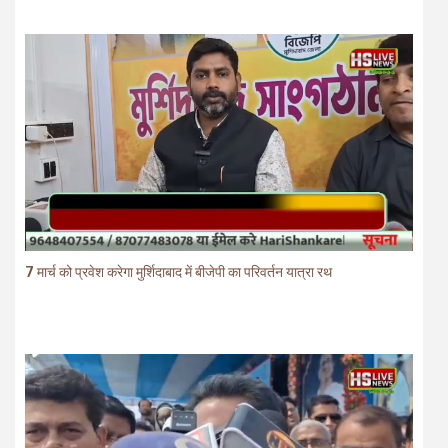
7 मार्च को प्रवेश करेगा मुर्शिदाबाद में बीजेपी का परिवर्तन यात्रा रथ