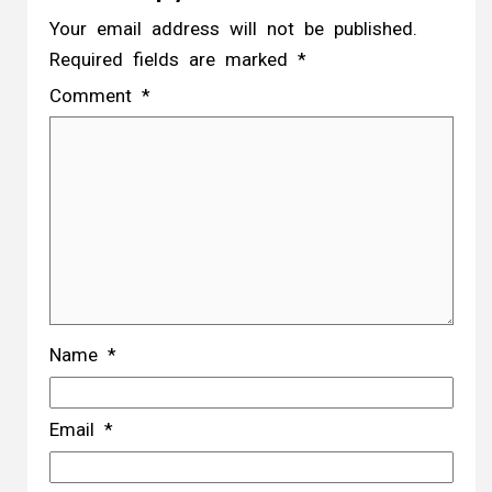
Your email address will not be published.
Required fields are marked
*
Comment
*
Name
*
Email
*