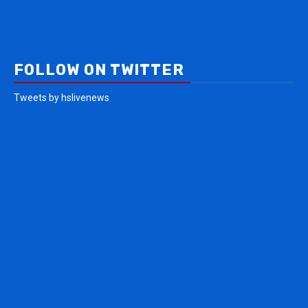
FOLLOW ON TWITTER
Tweets by hslivenews