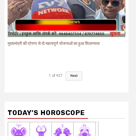
मुख्यमंत्री की प्रेरणा से दो महत्वपूर्ण योजनाओं का हुआ शिलान्यास
1
of
927
Next
TODAY’S HOROSCOPE