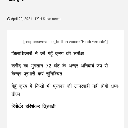
April 20, 2021
H S live news
[responsivevoice_button voice=”Hindi Female”]
जिलाधिकारी ने की गेहूॅ क्रय की समीक्षा
खरीद का भुगतान 72 घंटे के अन्दर अनिवार्य रुप से
केन्द्र प्रभारी करें सुनिश्चित
गेहूॅ क्रय में किसी भी प्रकार की लापरवाही नही होगी क्षम्य-
डीएम
रिपोर्टर हरिशंकर त्रिपाठी