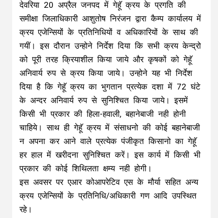
देवरिया 20 अप्रैल जनपद में गेहूॅ क्रय के प्रगति की
समीक्षा जिलाधिकारी आशुतोष निरंजन द्वारा कैम्प कार्यालय में
क्रय एजेन्सियों के प्रतिनिधियों व अधिकारियों के साथ की
गयीं। इस दौरान उन्होने निर्देश दिया कि सभी क्रय केन्द्रो
को पूरी तरह क्रियाशील किया जाये और कृषकों को गेहूॅ
अनिवार्य रुप से क्रय किया जाये। उन्होने यह भी निर्देश
दिया है कि गेहूॅ क्रय का भुगतान प्रत्येक दशा में 72 घंटे
के अन्दर अनिवार्य रुप से सुनिश्चित किया जाये। इसमें
किसी भी प्रकार की हिला-हवाली, बहानेबाजी नही होनी
चाहिये। साथ ही गेहूॅ क्रय में संसाधनो की कोई बहानेबाजी
न अपना कर आने वाले प्रत्येक पंजीकृत किसानो का गेहूॅ
हर हाल में खरीदना सुनिश्चित करें। इस कार्य में किसी भी
प्रकार की कोई शिथिलता क्षम्य नही होगी।
इस अवसर पर एआर कोआपरेटिव एस के मौर्या सहित अन्य
क्रय एजेन्सियों के प्रतिनिधि/अधिकारी गण आदि उपस्थित
रहे।