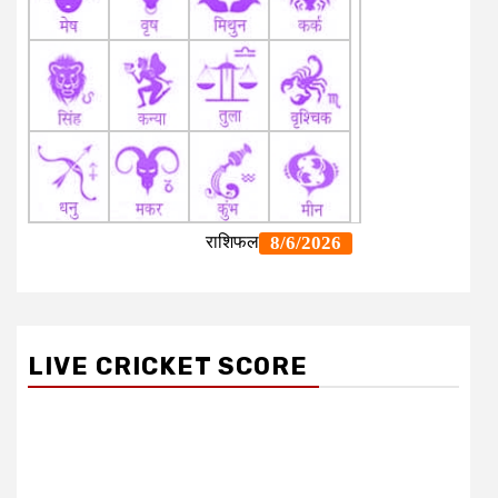
LIVE CRICKET SCORE