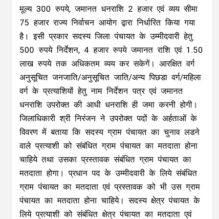
मूल्य 300 रुपये, जमानत धनराशि 2 हजार एवं व्यय सीमा
75 हजार राज्य निर्वाचन आयोग द्वारा निर्धारित किया गया
है। इसी प्रकार सदस्य जिला पंचायत के उम्मीदवारी हेतु
500 रुपये निर्देशन, 4 हजार रुपये जमानत राशि एवं 1.50
लाख रुपये तक अधिकतम व्यय कर सकेगें। आरक्षित वर्ग
अनुसूचित जनजाति/अनुसूचित जाति/अन्य पिछडा वर्ग/महिला
वर्ग के प्रत्याशियों हेतु नाम निर्देशन पत्र एवं जमानत
धनराशि उपरोक्त की आधी धनराशि ही जमा करनी होगी।
जिलाधिकारी श्री निरंजन ने उपरोक्त पदों के अर्हताओं के
विवरण में बताया कि सदस्य ग्राम पंचायत का चुनाव लडने
वाले प्रत्याशी को संबंधित ग्राम पंचायत का मतदाता होना
चाहिये तथा उसका प्रस्तावक संबंधित ग्राम पंचायत का
मतदाता होगा। प्रधान पद के उम्मीदवारी के लिये संबंधित
ग्राम पंचायत का मतदाता एवं प्रस्तावक को भी उस ग्राम
पंचायत का मतदाता होना चाहिये। सदस्य क्षेत्र पंचायत के
लिये प्रत्याशी को संबंधित क्षेत्र पंचायत का मतदाता एवं