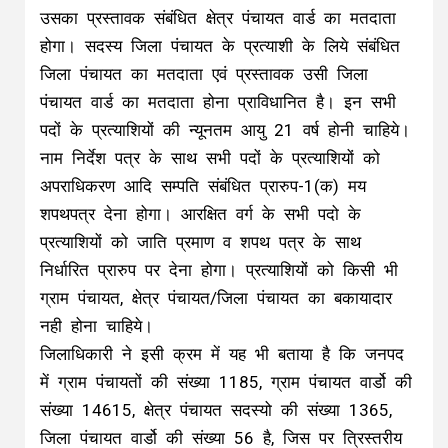
उसका प्रस्तावक संबंधित क्षेत्र पंचायत वार्ड का मतदाता
होगा। सदस्य जिला पंचायत के प्रत्याशी के लिये संबंधित
जिला पंचायत का मतदाता एवं प्रस्तावक उसी जिला
पंचायत वार्ड का मतदाता होना प्राविधानित है। इन सभी
पदों के प्रत्याशियों की न्यूनतम आयु 21 वर्ष होनी चाहिये।
नाम निर्देश पत्र के साथ सभी पदों के प्रत्याशियों को
अपराधिकरण आदि सम्पति संबंधित प्रारुप-1(क) मय
शपथपत्र देना होगा। आरक्षित वर्ग के सभी पदो के
प्रत्याशियों को जाति प्रमाण व शपथ पत्र के साथ
निर्धारित प्रारुप पर देना होगा। प्रत्याशियों को किसी भी
ग्राम पंचायत, क्षेत्र पंचायत/जिला पंचायत का बकायादार
नही होना चाहिये।
जिलाधिकारी ने इसी क्रम में यह भी बताया है कि जनपद
में ग्राम पंचायतों की संख्या 1185, ग्राम पंचायत वार्डो की
संख्या 14615, क्षेत्र पंचायत सदस्यो की संख्या 1365,
जिला पंचायत वार्डो की संख्या 56 है, जिस पर त्रिस्तरीय