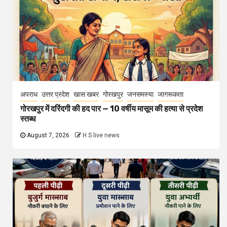
अपराध
उत्तर प्रदेश
खास खबर
गोरखपुर
जनसमस्या
जागरूकता
गोरखपुर में दरिंदगी की हद पार — 10 वर्षीय मासूम की हत्या से प्रदेश
स्तब्ध
August 7, 2026
H S live news