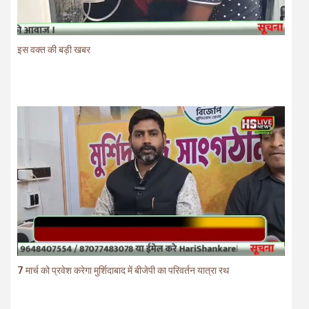
इस वक्त की बड़ी खबर
7 मार्च को प्रवेश करेगा मुर्शिदाबाद में बीजेपी का परिवर्तन यात्रा रथ