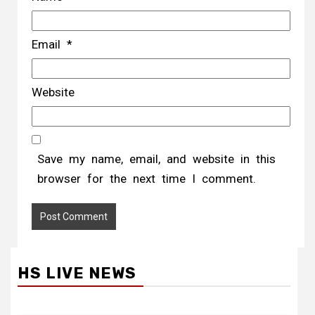
Email
*
Website
Save my name, email, and website in this
browser for the next time I comment.
HS LIVE NEWS