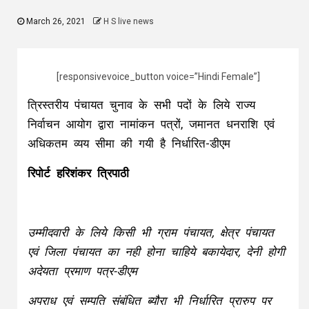
March 26, 2021
H S live news
[responsivevoice_button voice=”Hindi Female”]
त्रिस्तरीय पंचायत चुनाव के सभी पदों के लिये राज्य
निर्वाचन आयोग द्वारा नामांकन पत्रों, जमानत धनराशि एवं
अधिकतम व्यय सीमा की गयी है निर्धारित-डीएम
रिपोर्ट हरिशंकर त्रिपाठी
उम्मीदवारी के लिये किसी भी ग्राम पंचायत, क्षेत्र पंचायत
एवं जिला पंचायत का नही होना चाहिये बकायेदार, देनी होगी
अदेयता प्रमाण पत्र-डीएम
अपराध एवं सम्पति संबंधित ब्यौरा भी निर्धारित प्रारुप पर