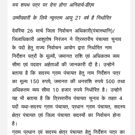
मय शपथ पत्र पर देना होगा अनिवार्य-डीएम
उम्मीदवारी के लिये न्यूनतम आयु 21 वर्ष है निर्धारित
देवरिया 26 मार्च जिला निर्वाचन अधिकारी(पंचास्थानि)/
जिलाधिकारी आशुतोष निरंजन ने त्रिस्तरीय पंचायत चुनाव
के पदो हेतु राज्य निर्वाचन आयोग द्वारा निर्धारित नाम
निर्देशन पत्रों के मूल्यों, जमानत राशि एवं अधिकतम व्यय
सीमा एवं पदवार अर्हताओं की जानकारी दी है। उन्होने
बताया है कि सदस्य ग्राम पंचायत हेतु नाम निर्देशन पत्र
का मूल्य 150 रुपये, जमानत की धनराशि रुपये 500 तथा
अधिकतम व्यय सीमा 10 हजार रुपये निर्धारित है। उन्होने
यह भी बताया है कि त्रिस्तरीय पंचायत चुनाव के तहत 4
पदों यथा-सदस्य ग्राम पंचायत, प्रधान ग्राम पंचायत, सदस्य
क्षेत्र पंचायत एवं जिला पंचायत सदस्यों का निर्वाचन होना
है।
ग्राम प्रधान एवं सदस्य क्षेत्र पंचायत हेतु निर्देशन पत्र का