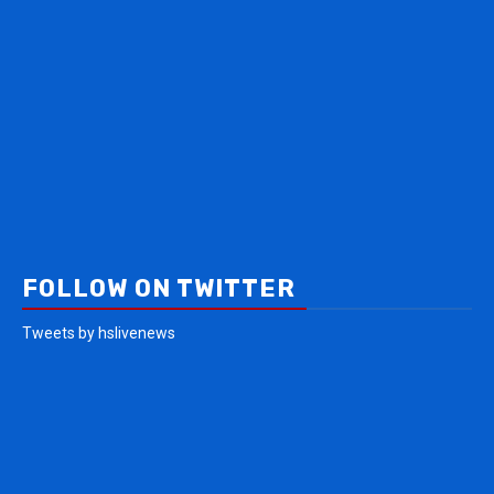
FOLLOW ON TWITTER
Tweets by hslivenews