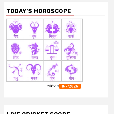
TODAY’S HOROSCOPE