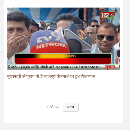
मुख्यमंत्री की प्रेरणा से दो महत्वपूर्ण योजनाओं का हुआ शिलान्यास
1
of
927
Next