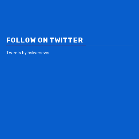
FOLLOW ON TWITTER
Tweets by hslivenews