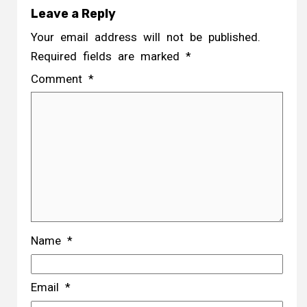
Leave a Reply
Your email address will not be published.
Required fields are marked
*
Comment
*
Name
*
Email
*