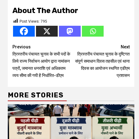
About The Author
Post Views:
795
Continue
Previous
Next
त्रिस्तरीय पंचायत चुनाव के सभी पदों के
त्रिस्तरीय पंचायत चुनाव के दृष्टिगत
Reading
लिये राज्य निर्वाचन आयोग द्वारा नामांकन
संपूर्ण समाधान दिवस तहसील एवं थाना
पत्रों, जमानत धनराशि एवं अधिकतम
दिवस का आयोजन स्थगित एडीएम
व्यय सीमा की गयी है निर्धारित-डीएम
प्रशासन
MORE STORIES