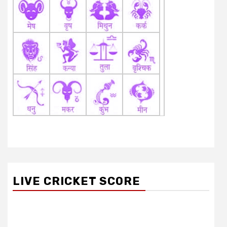
LIVE CRICKET SCORE