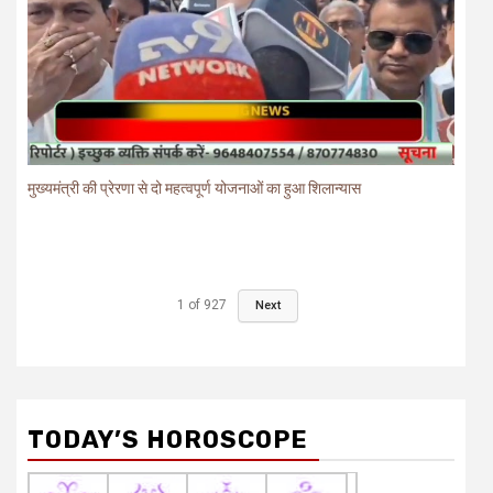
मुख्यमंत्री की प्रेरणा से दो महत्वपूर्ण योजनाओं का हुआ शिलान्यास
1
of
927
Next
TODAY’S HOROSCOPE