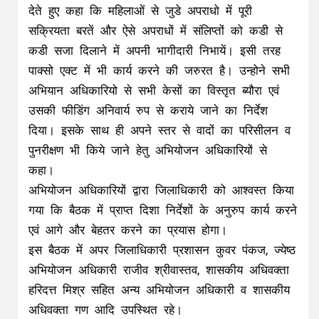
देते हुए कहा कि महिलाओं से जुडे अपराधो में पूरी
सक्रियता बरतें और ऐसे अपराधों में संलिप्तों को कडी से
कडी सजा दिलाने में अपनी भागीदारी निभायें। इसी तरह
पाक्सो एक्ट में भी कार्य करने की जरुरत है। उन्होने सभी
अभियान अधिकारियो से सभी केसों का विस्तृत ब्यौरा एवं
उसकी फीडिंग अनिवार्य रुप से कराये जाने का निर्देश
दिया। इसके साथ ही अपने स्तर से वादों का परिसीलन व
पुनरीक्षण भी किये जाने हेतु अभियोजन अधिकारियों से
कहा।
अभियोजन अधिकारियों द्वारा जिलाधिकारी को आश्वस्त किया
गया कि बैठक में प्राप्त दिशा निर्देशों के अनुरुप कार्य करने
एवं आगे और बेहतर करने का प्रयास होगा।
इस बैठक में अपर जिलाधिकारी प्रशासन कुवर पंकज, ज्येष्ठ
अभियोजन अधिकारी राजीव श्रीवास्तव, शासकीय अधिवक्ता
हरिदत्त मिश्र सहित अन्य अभियोजन अधिकारी व शासकीय
अधिवक्ता गण आदि उपस्थित रहे।