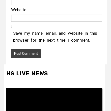
Website
Save my name, email, and website in this
browser for the next time I comment.
HS LIVE NEWS