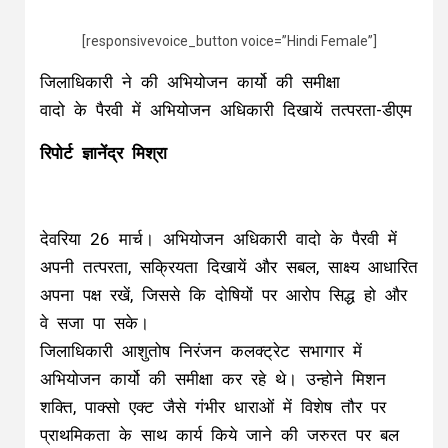
[responsivevoice_button voice=”Hindi Female”]
जिलाधिकारी ने की अभियोजन कार्यो की समीक्षा
वादो के पैरवी में अभियोजन अधिकारी दिखायें तत्परता-डीएम
रिपोर्ट ज्ञानेंद्र मिश्रा
देवरिया 26 मार्च। अभियोजन अधिकारी वादो के पैरवी में
अपनी तत्परता, सक्रियता दिखायें और सबल, साक्ष्य आधारित
अपना पक्ष रखें, जिससे कि दोषियों पर आरोप सिद्ध हो और
वे सजा पा सके।
जिलाधिकारी आशुतोष निरंजन कलक्ट्रेट सभागार में
अभियोजन कार्यो की समीक्षा कर रहे थे। उन्होने मिशन
शक्ति, पाक्सो एक्ट जैसे गंभीर धाराओं में विशेष तौर पर
प्राथमिकता के साथ कार्य किये जाने की जरुरत पर बल