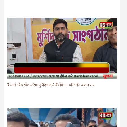
7 मार्च को प्रवेश करेगा मुर्शिदाबाद में बीजेपी का परिवर्तन यात्रा रथ