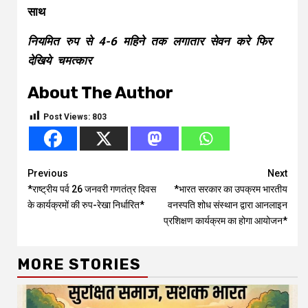
साथ
नियमित रुप से 4-6 महिने तक लगातार सेवन करे फिर
देखिये चमत्कार
About The Author
Post Views:
803
Continue
Previous
Next
*राष्ट्रीय पर्व 26 जनवरी गणतंत्र दिवस
*भारत सरकार का उपक्रम भारतीय
Reading
के कार्यक्रमों की रुप-रेखा निर्धारित*
वनस्पति शोध संस्थान द्वारा आनलाइन
प्रशिक्षण कार्यक्रम का होगा आयोजन*
MORE STORIES