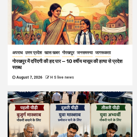
अपराध
उत्तर प्रदेश
खास खबर
गोरखपुर
जनसमस्या
जागरूकता
गोरखपुर में दरिंदगी की हद पार — 10 वर्षीय मासूम की हत्या से प्रदेश
स्तब्ध
August 7, 2026
H S live news