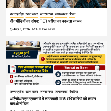
उत्तर प्रदेश
खास खबर
जनसमस्या
जागरूकता
शिक्षा
तीन पीढ़ियों का संगम: TET परीक्षा का बदलता स्वरूप
July 3, 2026
H S live news
उत्तर प्रदेश
खास खबर
जनसमस्या
जागरूकता
देवरिया
आईजीआरएस प्रकरणों में लापरवाही पर 5 अधिकारियों को कारण
बताओ नोटिस