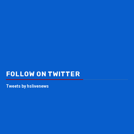
FOLLOW ON TWITTER
Tweets by hslivenews