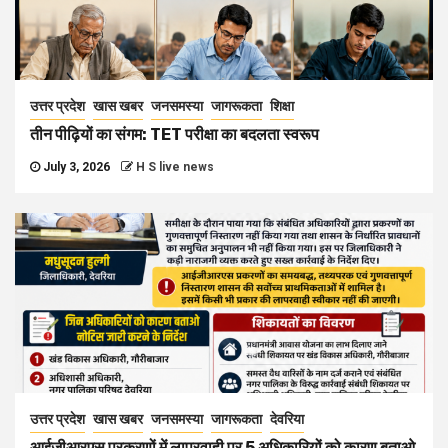
उत्तर प्रदेश
खास खबर
जनसमस्या
जागरूकता
शिक्षा
तीन पीढ़ियों का संगम: TET परीक्षा का बदलता स्वरूप
July 3, 2026
H S live news
उत्तर प्रदेश
खास खबर
जनसमस्या
जागरूकता
देवरिया
आईजीआरएस प्रकरणों में लापरवाही पर 5 अधिकारियों को कारण बताओ