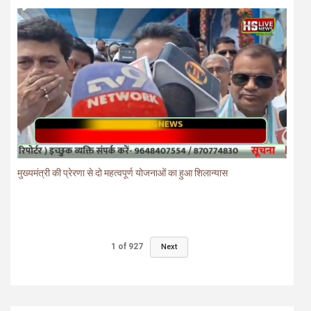
मुख्यमंत्री की प्रेरणा से दो महत्वपूर्ण योजनाओं का हुआ शिलान्यास
1
of
927
Next