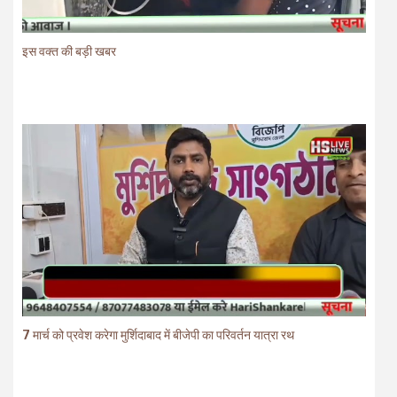
इस वक्त की बड़ी खबर
7 मार्च को प्रवेश करेगा मुर्शिदाबाद में बीजेपी का परिवर्तन यात्रा रथ