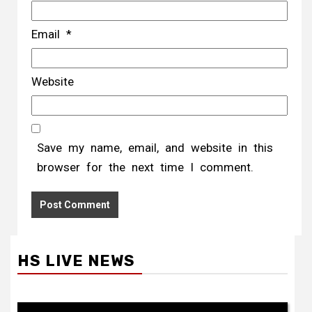
Email
*
Website
Save my name, email, and website in this
browser for the next time I comment.
HS LIVE NEWS