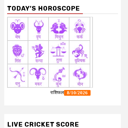
TODAY’S HOROSCOPE
LIVE CRICKET SCORE