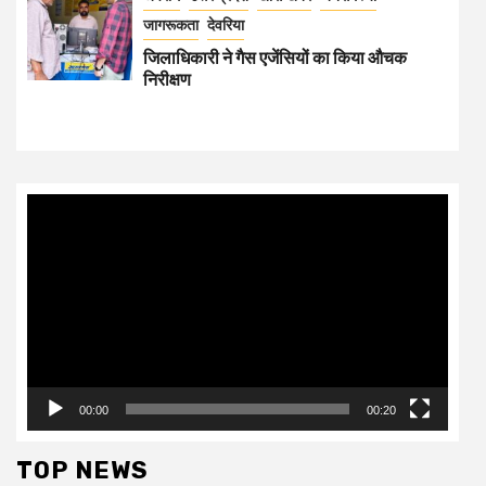
जागरूकता
देवरिया
जिलाधिकारी ने गैस एजेंसियों का किया औचक
निरीक्षण
Video
Player
00:00
00:20
TOP NEWS