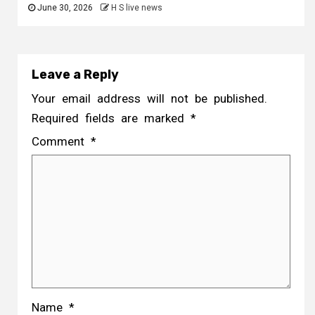
June 30, 2026
H S live news
Leave a Reply
Your email address will not be published.
Required fields are marked
*
Comment
*
Name
*