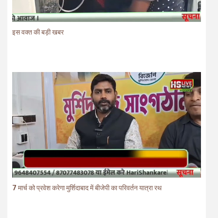
इस वक्त की बड़ी खबर
7 मार्च को प्रवेश करेगा मुर्शिदाबाद में बीजेपी का परिवर्तन यात्रा रथ