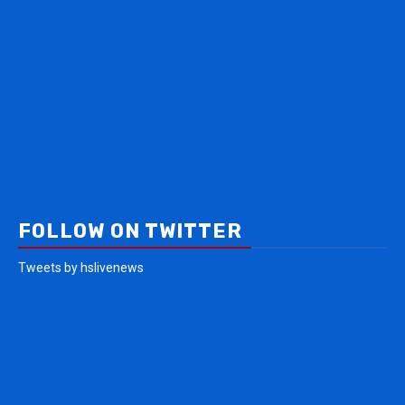
FOLLOW ON TWITTER
Tweets by hslivenews