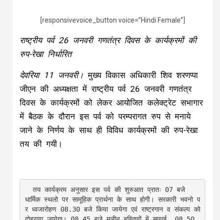
[responsivevoice_button voice=”Hindi Female”]
राष्ट्रीय पर्व 26 जनवरी गणतंत्र दिवस के कार्यक्रमों की
रुप-रेखा निर्धारित
देवरिया 11 जनवरी।
मुख्य विकास अधिकारी शिव शरणप्पा
जीएन की अध्यक्षता में राष्ट्रीय पर्व 26 जनवरी गणतंत्र
दिवस के कार्यक्रमों को लेकर आयोजित कलेक्ट्रेट सभागार
में बैठक के दौरान इस पर्व को परम्परागत रुप से मनाये
जाने के निर्णय के साथ ही विविध कार्यक्रमों की रुप-रेखा
तय की गयी।
  तय कार्यक्रम अनुसार इस पर्व की शुरुआत प्रातः 07 बजे 
धार्मिक स्थलो पर सामूहिक प्रार्थना के साथ होगी। सरकारी भवनो प
र ध्वजारोहण 08.30 बजे किया जायेगा एवं राष्ट्रगान व संकल्प को 
दोहराया जायेगा। 08.45 बजे मलीन बस्तियों में सफाई, 08.50 