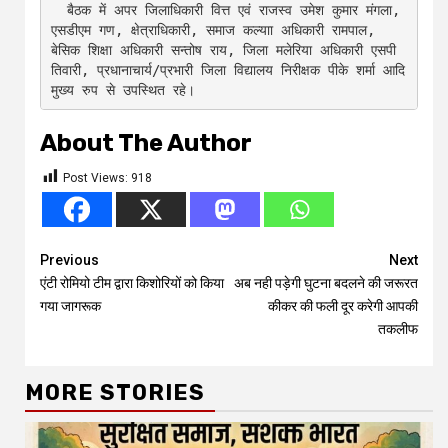
  बैठक में अपर जिलाधिकारी वित्त एवं राजस्व उमेश कुमार मंगला, 
एसडीएम गण, क्षेत्राधिकारी, समाज कल्याा अधिकारी रामपाल, 
बेसिक शिक्षा अधिकारी सन्तोष राय, जिला मलेरिया अधिकारी एसपी 
तिवारी, प्रधानाचार्य/प्रभारी जिला विद्यालय निरीक्षक पीके शर्मा आदि 
About The Author
Post Views:
918
Continue
Previous
Next
एंटी रोमियो टीम द्वारा किशोरियों को किया
अब नही पड़ेगी घुटना बदलने की जरूरत
Reading
गया जागरूक
कीकर की फली दूर करेगी आपकी
तकलीफ
MORE STORIES