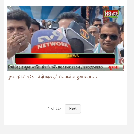
मुख्यमंत्री की प्रेरणा से दो महत्वपूर्ण योजनाओं का हुआ शिलान्यास
1
of
927
Next