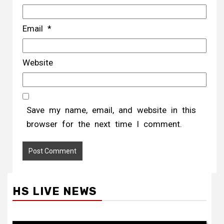
Email
*
Website
Save my name, email, and website in this
browser for the next time I comment.
HS LIVE NEWS