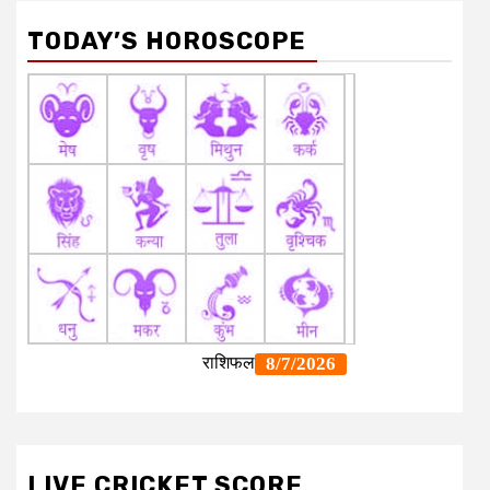
TODAY’S HOROSCOPE
LIVE CRICKET SCORE