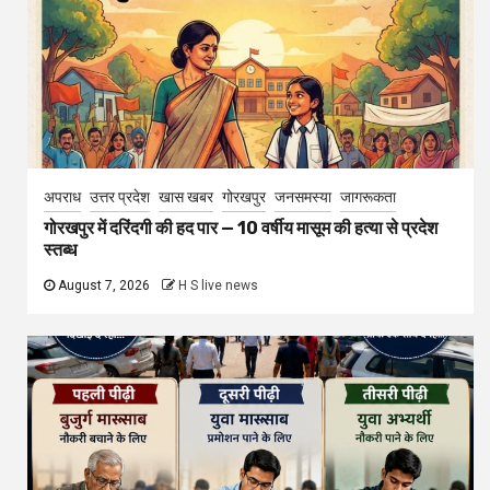
अपराध
उत्तर प्रदेश
खास खबर
गोरखपुर
जनसमस्या
जागरूकता
गोरखपुर में दरिंदगी की हद पार — 10 वर्षीय मासूम की हत्या से प्रदेश
स्तब्ध
August 7, 2026
H S live news