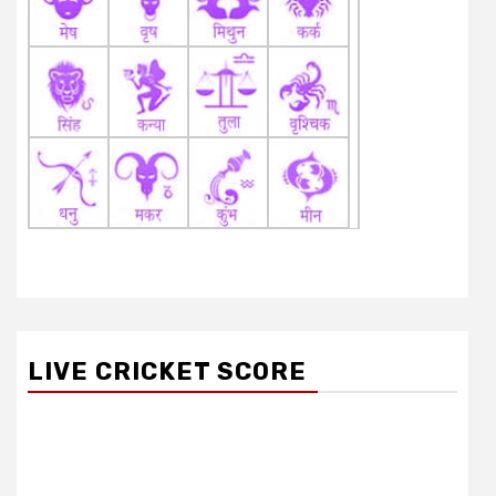
LIVE CRICKET SCORE