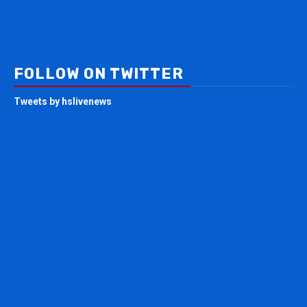
FOLLOW ON TWITTER
Tweets by hslivenews