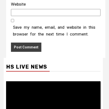
Website
Save my name, email, and website in this
browser for the next time I comment.
HS LIVE NEWS