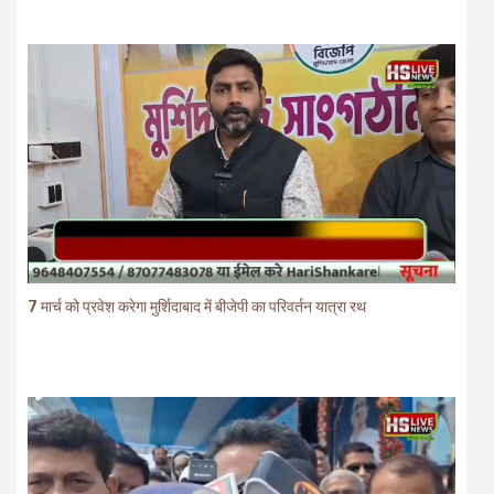
7 मार्च को प्रवेश करेगा मुर्शिदाबाद में बीजेपी का परिवर्तन यात्रा रथ