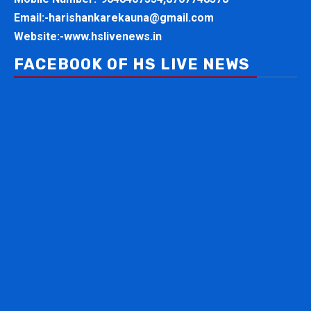
Email:-
harishankarekauna@gmail.com
Website:-
www.hslivenews.in
FACEBOOK OF HS LIVE NEWS