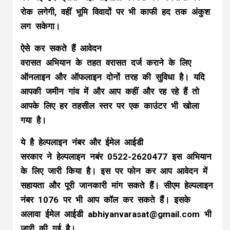
रोक लगेगी, वहीं भूमि विवादों पर भी काफी हद तक अंकुश
लग सकेगा।
ऐसे कर सकते हैं आवेदन
वरासत अभियान के तहत वरासत दर्ज कराने के लिए
ऑनलाइन और ऑफलाइन दोनों तरह की सुविधा है। यदि
आपकी जमीन गांव में और आप कहीं और रह रहे हैं तो
आपके लिए हर तहसील स्तर पर एक काउंटर भी खोला
गया है।
ये है हेल्पलाइन नंबर और ईमेल आईडी
सरकार ने हेल्पलाइन नबंर 0522-2620477 इस अभियान
के लिए जारी किया है। इस पर फोन कर आप आवेदन में
सहायता और पूरी जानकारी मांग सकते हैं। सीएम हेल्पलाइन
नंबर 1076 पर भी आप कॉल कर सकते हैं। इसके
अलावा ईमेल आईडी
abhiyanvarasat@gmail.com
भी
जारी की गई है।