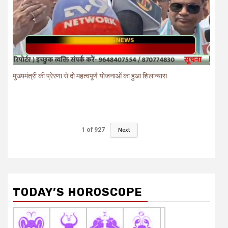
मुख्यमंत्री की प्रेरणा से दो महत्वपूर्ण योजनाओं का हुआ शिलान्यास
1
of
927
Next
TODAY’S HOROSCOPE