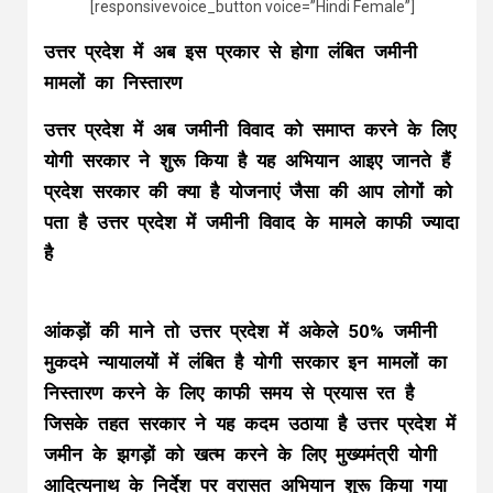
[responsivevoice_button voice=”Hindi Female”]
उत्तर प्रदेश में अब इस प्रकार से होगा लंबित जमीनी
मामलों का निस्तारण
उत्तर प्रदेश में अब जमीनी विवाद को समाप्त करने के लिए
योगी सरकार ने शुरू किया है यह अभियान आइए जानते हैं
प्रदेश सरकार की क्या है योजनाएं जैसा की आप लोगों को
पता है उत्तर प्रदेश में जमीनी विवाद के मामले काफी ज्यादा
है
आंकड़ों की माने तो उत्तर प्रदेश में अकेले 50% जमीनी
मुकदमे न्यायालयों में लंबित है योगी सरकार इन मामलों का
निस्तारण करने के लिए काफी समय से प्रयास रत है
जिसके तहत सरकार ने यह कदम उठाया है उत्तर प्रदेश में
जमीन के झगड़ों को खत्म करने के लिए मुख्यमंत्री योगी
आदित्यनाथ के निर्देश पर वरासत अभियान शुरू किया गया