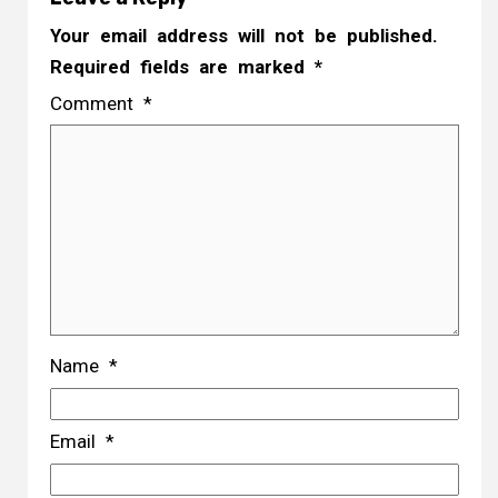
Your email address will not be published.
Required fields are marked
*
Comment
*
Name
*
Email
*