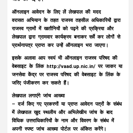
ऑनलाइन आवेदन के लिए लें लेखपाल की मदद
वरासत अभियान के तहत राजस्व तहसील अधिकारियों द्वारा
राजस्व ग्रामों में खतौनियों को पढ़ने की प्रक्रिया और
लेखपाल द्वारा ग्रामवार कार्यक्रम बनाकर सर्वे कर लोगों से
प्रार्थनापत्र प्राप्त कर उन्हें ऑनलाइन भरा जाएगा।
इसके अलावा आप स्वयं भी ऑनलाइन राजस्व परिषद की
वेबसाइट के लिंक http://vaad.up.nic.in/ पर जाकर या
जनसेवा केंद्र पर राजस्व परिषद की वेबसाइट के लिंक के
जरिए पंजीकरण कर सकते हैं।
लेखपाल लगाएंगे जांच आख्या
– दर्ज किए गए प्रकरणों या प्राप्त आवेदन पत्रों के संबंध
में लेखपाल खुद स्थलीय और अभिलेखीय जांच के बाद
विधिक उत्तराधिकारियों के नाम और विवरण के संबंध में
अपनी स्पष्ट जांच आख्या पोर्टल पर अंकित करेंगे।