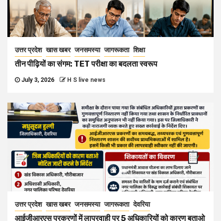
उत्तर प्रदेश
खास खबर
जनसमस्या
जागरूकता
शिक्षा
तीन पीढ़ियों का संगम: TET परीक्षा का बदलता स्वरूप
July 3, 2026
H S live news
उत्तर प्रदेश
खास खबर
जनसमस्या
जागरूकता
देवरिया
आईजीआरएस प्रकरणों में लापरवाही पर 5 अधिकारियों को कारण बताओ