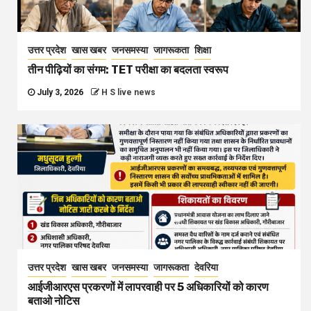
उत्तर प्रदेश
खास खबर
जनसमस्या
जागरूकता
शिक्षा
तीन पीढ़ियों का संगम: TET परीक्षा का बदलता स्वरूप
July 3, 2026
H S live news
उत्तर प्रदेश
खास खबर
जनसमस्या
जागरूकता
देवरिया
आईजीआरएस प्रकरणों में लापरवाही पर 5 अधिकारियों को कारण
बताओ नोटिस