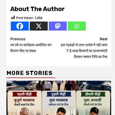
About The Author
Post Views:
1,056
Continue
Previous
Next
नव वर्ष पर कार्यक्रम आयोजित कर
इस गड़बड़ी से उत्तर प्रदेश में नहीं आया
Reading
वितरण किए गए कंबल
7.5 लाख किसानों का प्रधानमंत्री
किसान सम्मान निधि का पैसा
MORE STORIES