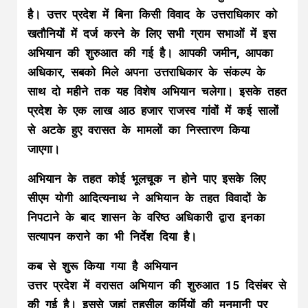
है। उत्तर प्रदेश में बिना किसी विवाद के उत्तराधिकार को
खतौनियों में दर्ज करने के लिए सभी ग्राम सभाओं में इस
अभियान की शुरुआत की गई है। आपकी जमीन, आपका
अधिकार, सबको मिले अपना उत्तराधिकार के संकल्प के
साथ दो महीने तक यह विशेष अभियान चलेगा। इसके तहत
प्रदेश के एक लाख आठ हजार राजस्व गांवों में कई सालों
से अटके हुए वरासत के मामलों का निस्तारण किया
जाएगा।
अभियान के तहत कोई भूलचूक न होने पाए इसके लिए
सीएम योगी आदित्यनाथ ने अभियान के तहत विवादों के
निपटाने के बाद शासन के वरिष्ठ अधिकारी द्वारा इनका
सत्यापन कराने का भी निर्देश दिया है।
कब से शुरू किया गया है अभियान
उत्तर प्रदेश में वरासत अभियान की शुरुआत 15 दिसंबर से
की गई है। इससे जहां तहसील कर्मियों की मनमानी पर