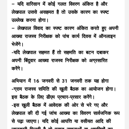
– यदि वारिसान में कोई गलत विवरण अंकित है और
लेखपाल उससे असहमत है तो उसके कारण का स्पष्ट
उल्लेख करना होगा।
– लेखपाल विवाद का स्पष्ट कारण अंकित करते हुए अपनी
आख्या राजस्व निरीक्षक को पांच कार्य दिवस में ऑनलाइन
भेजेंगे।
-यदि लेखपाल सहमत हैं तो सहमति का बटन दबाकर
अपनी बिंदुवार आख्या राजस्व निरीक्षक को अग्रसारित
करेंगे।
अभियान में 16 जनवरी से 31 जनवरी तक यह होगा
-ग्राम राजस्व समिति की खुली बैठक का आयोजन होगा।
इस बैठक के लिए डीएम प्रचार-प्रसार करेंगे।
-इस खुली बैठक में आवेदक की ओर से भरे गए और
लेखपाल की दी गई जांच आख्या का विवरण सार्वजनिक रूप
से पढ़ा जाएगा। यदि कोई आपत्ति या वसीयत आदि की