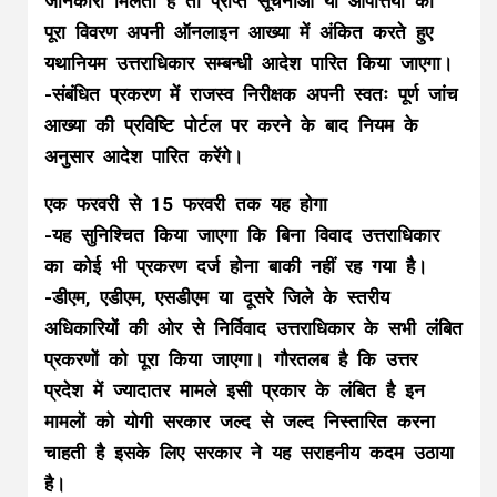
जानकारी मिलती है तो प्राप्त सूचनाओं या आपत्तियों का
पूरा विवरण अपनी ऑनलाइन आख्या में अंकित करते हुए
यथानियम उत्तराधिकार सम्बन्धी आदेश पारित किया जाएगा।
-संबंधित प्रकरण में राजस्व निरीक्षक अपनी स्वतः पूर्ण जांच
आख्या की प्रविष्टि पोर्टल पर करने के बाद नियम के
अनुसार आदेश पारित करेंगे।
एक फरवरी से 15 फरवरी तक यह होगा
-यह सुनिश्चित किया जाएगा कि बिना विवाद उत्तराधिकार
का कोई भी प्रकरण दर्ज होना बाकी नहीं रह गया है।
-डीएम, एडीएम, एसडीएम या दूसरे जिले के स्तरीय
अधिकारियों की ओर से निर्विवाद उत्तराधिकार के सभी लंबित
प्रकरणों को पूरा किया जाएगा। गौरतलब है कि उत्तर
प्रदेश में ज्यादातर मामले इसी प्रकार के लंबित है इन
मामलों को योगी सरकार जल्द से जल्द निस्तारित करना
चाहती है इसके लिए सरकार ने यह सराहनीय कदम उठाया
है।