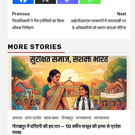
Continue
Previous
Next
जिलाधिकारी ने गैस एजेंसियों का किया
आईजीआरएस प्रकरणों में लापरवाही पर
Reading
औचक निरीक्षण
5 अधिकारियों को कारण बताओ नोटिस
MORE STORIES
अपराध
उत्तर प्रदेश
खास खबर
गोरखपुर
जनसमस्या
जागरूकता
गोरखपुर में दरिंदगी की हद पार — 10 वर्षीय मासूम की हत्या से प्रदेश
स्तब्ध