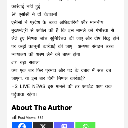
कार्रवाई नहीं हुई।
🚨 एसीसी ने दी चेतावनी
एसीसी ने प्रदेश के उच्च अधिकारियों और माननीय
मुख्यमंत्री से अपील की है कि इस मामले को गंभीरता से
लेते हुए निष्पक्ष जांच सुनिश्चित की जाए और दोष सिद्ध होने
पर कड़ी कानूनी कार्रवाई की जाए। अन्यथा संगठन उच्च
न्यायालय की शरण लेने को बाध्य होगा।
👉 बड़ा सवाल:
क्या एक बार फिर प्रभाव और पद के दबाव में सच दब
जाएगा, या इस बार होगी निष्पक्ष कार्रवाई?
HS LIVE NEWS इस मामले की हर अपडेट आप तक
पहुंचाता रहेगा।
About The Author
Post Views:
385