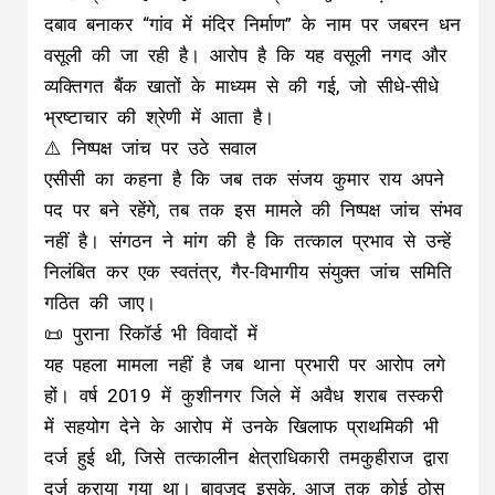
दबाव बनाकर “गांव में मंदिर निर्माण” के नाम पर जबरन धन
वसूली की जा रही है। आरोप है कि यह वसूली नगद और
व्यक्तिगत बैंक खातों के माध्यम से की गई, जो सीधे-सीधे
भ्रष्टाचार की श्रेणी में आता है।
⚠️ निष्पक्ष जांच पर उठे सवाल
एसीसी का कहना है कि जब तक संजय कुमार राय अपने
पद पर बने रहेंगे, तब तक इस मामले की निष्पक्ष जांच संभव
नहीं है। संगठन ने मांग की है कि तत्काल प्रभाव से उन्हें
निलंबित कर एक स्वतंत्र, गैर-विभागीय संयुक्त जांच समिति
गठित की जाए।
📜 पुराना रिकॉर्ड भी विवादों में
यह पहला मामला नहीं है जब थाना प्रभारी पर आरोप लगे
हों। वर्ष 2019 में कुशीनगर जिले में अवैध शराब तस्करी
में सहयोग देने के आरोप में उनके खिलाफ प्राथमिकी भी
दर्ज हुई थी, जिसे तत्कालीन क्षेत्राधिकारी तमकुहीराज द्वारा
दर्ज कराया गया था। बावजूद इसके, आज तक कोई ठोस