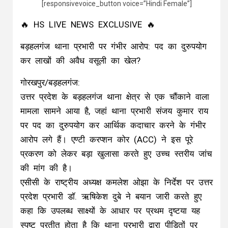
[responsivevoice_button voice=”Hindi Female”]
🔥 HS LIVE NEWS EXCLUSIVE 🔥
बड़हलगंज थाना प्रभारी पर गंभीर आरोप: पद का दुरुपयोग
कर लाखों की अवैध वसूली का खेल?
गोरखपुर/बड़हलगंज:
उत्तर प्रदेश के बड़हलगंज थाना क्षेत्र से एक चौंकाने वाला
मामला सामने आया है, जहां थाना प्रभारी संजय कुमार राय
पर पद का दुरुपयोग कर आर्थिक कदाचार करने के गंभीर
आरोप लगे हैं। एण्टी करप्शन कोर (ACC) ने इस पूरे
प्रकरण को लेकर बड़ा खुलासा करते हुए उच्च स्तरीय जांच
की मांग की है।
एसीसी के राष्ट्रीय अध्यक्ष कमलेश ओझा के निर्देश पर उत्तर
प्रदेश प्रभारी डॉ. ऋषिकेश दुबे ने बयान जारी करते हुए
कहा कि उपलब्ध साक्ष्यों के आधार पर प्रथम दृष्टया यह
स्पष्ट प्रतीत होता है कि थाना प्रभारी द्वारा पीड़ितों पर