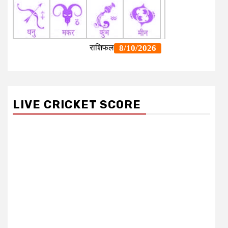
LIVE CRICKET SCORE