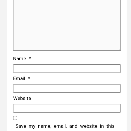
Name
*
Email
*
Website
Save my name, email, and website in this