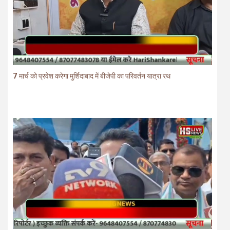
7 मार्च को प्रवेश करेगा मुर्शिदाबाद में बीजेपी का परिवर्तन यात्रा रथ