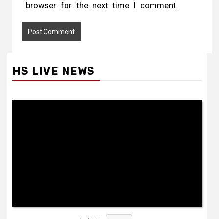
browser for the next time I comment.
HS LIVE NEWS