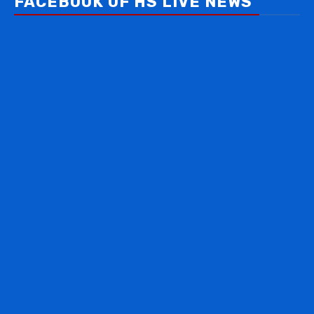
FACEBOOK OF HS LIVE NEWS