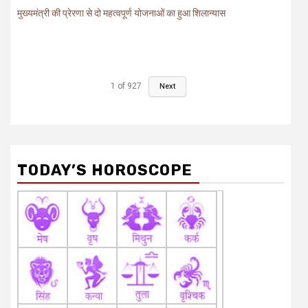
मुख्यमंत्री की प्रेरणा से दो महत्वपूर्ण योजनाओं का हुआ शिलान्यास
1
of
927
Next
TODAY’S HOROSCOPE