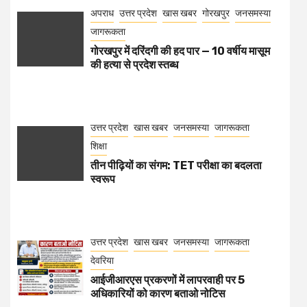
अपराध
उत्तर प्रदेश
खास खबर
गोरखपुर
जनसमस्या
जागरूकता
गोरखपुर में दरिंदगी की हद पार — 10 वर्षीय मासूम
की हत्या से प्रदेश स्तब्ध
उत्तर प्रदेश
खास खबर
जनसमस्या
जागरूकता
शिक्षा
तीन पीढ़ियों का संगम: TET परीक्षा का बदलता
स्वरूप
उत्तर प्रदेश
खास खबर
जनसमस्या
जागरूकता
देवरिया
आईजीआरएस प्रकरणों में लापरवाही पर 5
अधिकारियों को कारण बताओ नोटिस