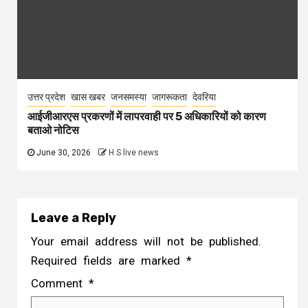
उत्तर प्रदेश
खास खबर
जनसमस्या
जागरूकता
देवरिया
आईजीआरएस प्रकरणों में लापरवाही पर 5 अधिकारियों को कारण
बताओ नोटिस
June 30, 2026
H S live news
Leave a Reply
Your email address will not be published.
Required fields are marked
*
Comment
*