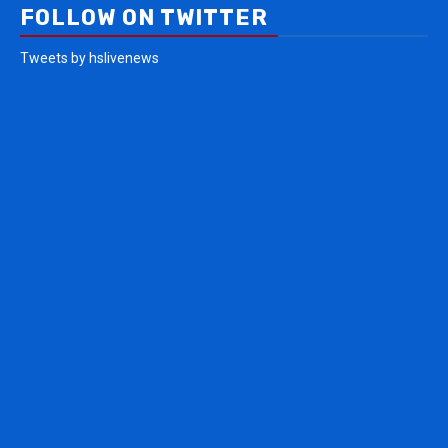
FOLLOW ON TWITTER
Tweets by hslivenews