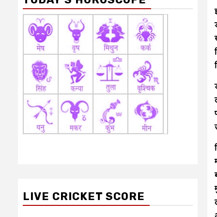
LIVE CRICKET SCORE