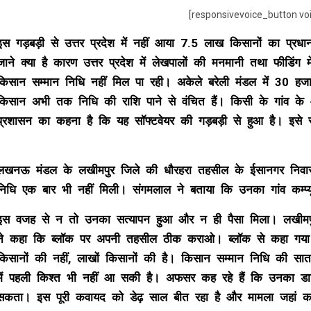
[responsivevoice_button vo
इस गड़बड़ी से उत्तर प्रदेश में नहीं आया 7.5 लाख किसानों का प्रधा
जाने क्या है कारण उत्तर प्रदेश में लेखपालों की मनमानी तथा फीडिंग 
किसान सम्मान निधि नहीं मिल पा रही। अकेले बरेली मंडल में 30 हज
किसान अभी तक निधि की राशि पाने से वंचित हैं। किसी के गांव
प्रशासन का कहना है कि यह सॉफ्टवेयर की गड़बड़ी से हुआ है। इसे
लखनऊ मंडल के लखीमपुर जिले की धौरहरा तहसील के ईसानगर निवासी
निधि एक बार भी नहीं मिली। संगमलाल ने बताया कि उनका गांव कम्प्य
इस वजह से न तो उनका सत्यापन हुआ और न ही पैसा मिला। लखीमपुर 
ने कहा कि ब्लॉक पर अपनी तहसील ठीक कराओ। ब्लॉक से कहा गया कि
किसानों की नहीं, लाखों किसानों की है। किसान सम्मान निधि की सात 
में पहली किश्त भी नहीं आ सकी है। अफसर कह रहे हैं कि उनका डा
सकता। इस पूरी कवायद को डेढ़ साल बीत रहा है और मामला जहां क