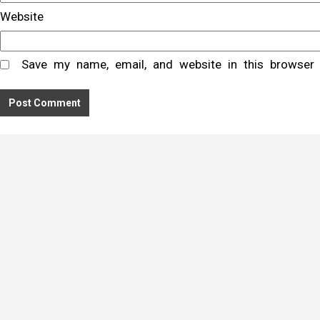
Website
Save my name, email, and website in this browser