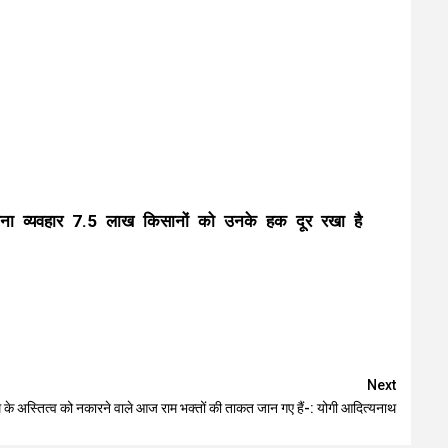
दाराना व्यवहार 7.5 लाख किसानों को उनके हक दूर रखा है
Next
म के अस्तित्व को नकारने वाले आज राम भक्तों की ताकत जान गए हैं-: योगी आदित्यनाथ