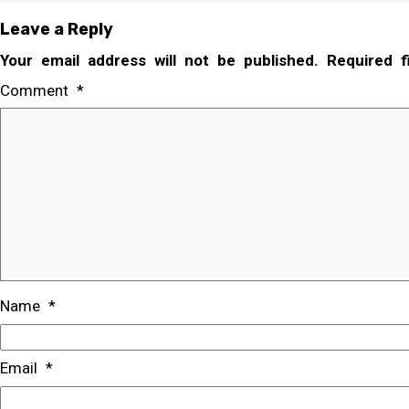
Leave a Reply
Your email address will not be published.
Required 
Comment
*
Name
*
Email
*