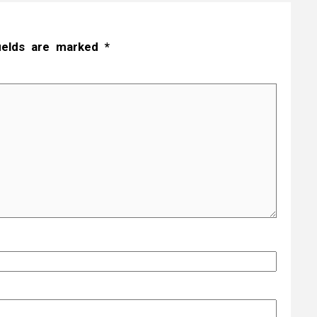
fields are marked
*