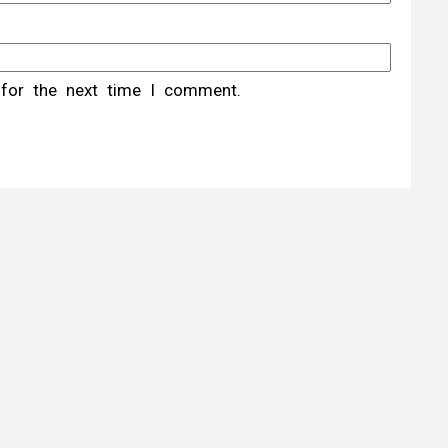
 for the next time I comment.