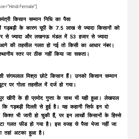
ice=”Hindi Female”]
नमंत्री किसान सम्मान निधि का पैसा
में गड़बड़ी के कारण यूपी के 7.5 लाख से ज्यादा किसानों को
ार से ज्यादा और लखनऊ मंडल में 53 हजार से ज्यादा
 के आगे की तहसील गलत हो गई तो किसी का आधार नंबर।
 स्थानीय स्तर पर ठीक नहीं किया जा सकता।
 संगमलाल मिश्रा छोटे किसान हैं। उनको किसान सम्मान
ूटर पर गोला तहसील में दर्ज हो गया।
खीरी के ही प्रमोद गुप्ता के साथ भी यही हुआ। लेखपाल
 गड़बड़ी दिल्ली से हुई है। यह कहानी सिर्फ इन दो
किश्त भी जारी हो चुकी हैं, पर इन लाखों किसानों के हिस्से
टा गलत फीड हो गया है। इस वजह से पैसा भेजा नहीं जा
ा तहां अटका हुआ है।