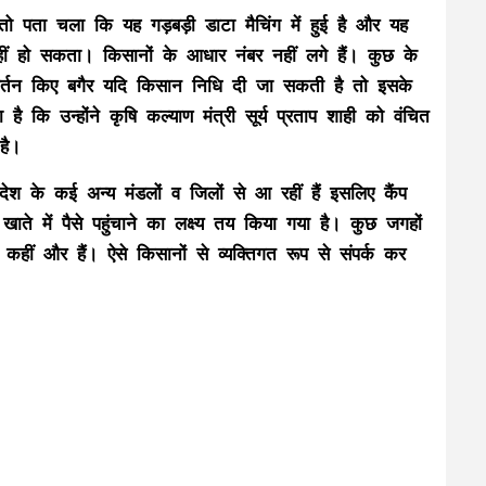
ो पता चला कि यह गड़बड़ी डाटा मैचिंग में हुई है और यह
ीं हो सकता। किसानों के आधार नंबर नहीं लगे हैं। कुछ के
िवर्तन किए बगैर यदि किसान निधि दी जा सकती है तो इसके
ि उन्होंने कृषि कल्याण मंत्री सूर्य प्रताप शाही को वंचित
है।
रदेश के कई अन्य मंडलों व जिलों से आ रहीं हैं इसलिए कैंप
 में पैसे पहुंचाने का लक्ष्य तय किया गया है। कुछ जगहों
 कहीं और हैं। ऐसे किसानों से व्यक्तिगत रूप से संपर्क कर