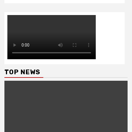
TOP NEWS