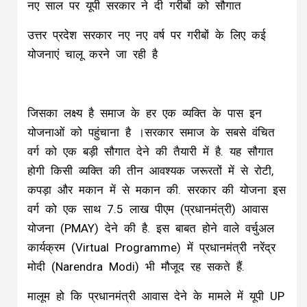
नए साल पर यूपी सरकार ने दी गरीबों को सौगात
उत्तर प्रदेश सरकार नए नए वर्ष पर गरीबों के लिए कई
योजनाएं चालू करने जा रही है
जिसका लक्ष्य है समाज के हर एक व्यक्ति के पास इन
योजनाओं को पहुंचाना है ।सरकार समाज के सबसे वंचित
वर्ग को एक बड़ी सौगात देने की तैयारी में है. यह सौगात
होगी किसी व्यक्ति की तीन आवश्यक जरूरतों में से रोटी,
कपड़ा और मकान में से मकान की. सरकार की योजना इस
वर्ग को एक साथ 7.5 लाख पीएम (प्रधानमंत्री) आवास
योजना (PMAY) देने की है. इस बाबत होने वाले वर्चुअल
कार्यक्रम (Virtual Programme) में प्रधानमंत्री नरेंद्र
मोदी (Narendra Modi) भी मौजूद रह सकते हैं.
मालूम हो कि प्रधानमंत्री आवास देने के मामले में यूपी UP