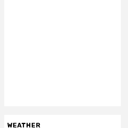
WEATHER