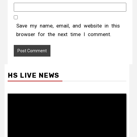
Save my name, email, and website in this
browser for the next time I comment.
HS LIVE NEWS