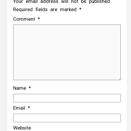
Your email address will not be published.
Required fields are marked
*
Comment
*
Name
*
Email
*
Website