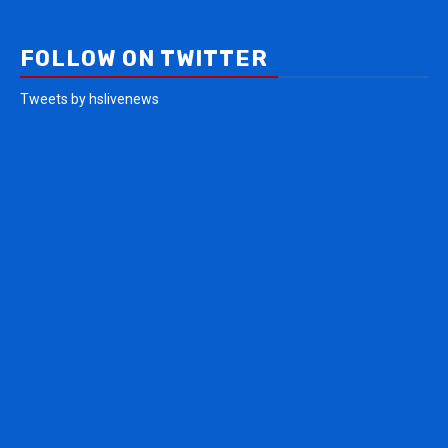
FOLLOW ON TWITTER
Tweets by hslivenews