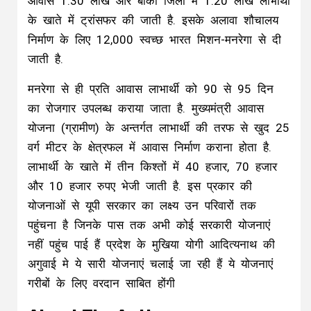
आवास 1.30 लाख और बाकी जिलों में 1.20 लाख लाभार्थी
के खाते में ट्रांसफर की जाती है. इसके अलावा शौचालय
निर्माण के लिए 12,000 स्वच्छ भारत मिशन-मनरेगा से दी
जाती है.
मनरेगा से ही प्रति आवास लाभार्थी को 90 से 95 दिन
का रोजगार उपलब्ध कराया जाता है. मुख्यमंत्री आवास
योजना (ग्रामीण) के अन्तर्गत लाभार्थी की तरफ से खुद 25
वर्ग मीटर के क्षेत्रफल में आवास निर्माण कराना होता है.
लाभार्थी के खाते में तीन किश्तों में 40 हजार, 70 हजार
और 10 हजार रुपए भेजी जाती है. इस प्रकार की
योजनाओं से यूपी सरकार का लक्ष्य उन परिवारों तक
पहुंचना है जिनके पास तक अभी कोई सरकारी योजनाएं
नहीं पहुंच पाई हैं प्रदेश के मुखिया योगी आदित्यनाथ की
अगुवाई मे ये सारी योजनाएं चलाई जा रही हैं ये योजनाएं
गरीबों के लिए वरदान साबित होंगी