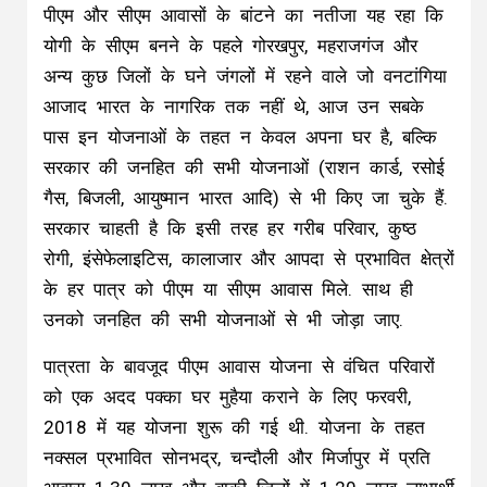
पीएम और सीएम आवासों के बांटने का नतीजा यह रहा कि
योगी के सीएम बनने के पहले गोरखपुर, महराजगंज और
अन्य कुछ जिलों के घने जंगलों में रहने वाले जो वनटांगिया
आजाद भारत के नागरिक तक नहीं थे, आज उन सबके
पास इन योजनाओं के तहत न केवल अपना घर है, बल्कि
सरकार की जनहित की सभी योजनाओं (राशन कार्ड, रसोई
गैस, बिजली, आयुष्मान भारत आदि) से भी किए जा चुके हैं.
सरकार चाहती है कि इसी तरह हर गरीब परिवार, कुष्ठ
रोगी, इंसेफेलाइटिस, कालाजार और आपदा से प्रभावित क्षेत्रों
के हर पात्र को पीएम या सीएम आवास मिले. साथ ही
उनको जनहित की सभी योजनाओं से भी जोड़ा जाए.
पात्रता के बावजूद पीएम आवास योजना से वंचित परिवारों
को एक अदद पक्का घर मुहैया कराने के लिए फरवरी,
2018 में यह योजना शुरू की गई थी. योजना के तहत
नक्सल प्रभावित सोनभद्र, चन्दौली और मिर्जापुर में प्रति