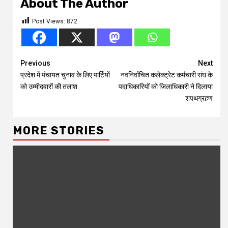
About The Author
Post Views:
872
Continue
Previous
Next
प्रदेश में पंचायत चुनाव के लिए पार्टियों
नवनिर्वाचित कलेक्ट्रेट कर्मचारी संघ के
Reading
को उम्मीदवारों की तलाश
पदाधिकारियों को जिलाधिकारी ने दिलाया
शपथग्रहण
MORE STORIES