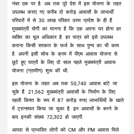
नंबर एक पर है. अब तक पूरे देश में इस योजना के तहत
उपलब्ध कराए गए करीब दो करोड़ आवासों के लाभार्थी
परिवारों में से 30 लाख परिवार उत्तर प्रदेश के ही हैं.
मुख्यमंत्री योगी का मानना है कि एक अपना घर होना हर
व्यक्ति का मूल अधिकार है. हर पात्र को इसे उपलब्ध
कराना किसी सरकार के फर्ज के साथ पुण्य का भी काम
है. अपनी इसी सोच के क्रम में पीएम आवास योजना से
छूटे हुए पात्रों के लिए दो साल पहले मुख्यमंत्री आवास
योजना (ग्रामीण) शुरू की थी.
इस योजना के तहत अब तक 50,740 आवास बांटे जा
चुके हैं. 21,562 मुख्यमंत्री आवासों के निर्माण के लिए
पहली किश्त के रूप में 87 करोड़ रुपए लाभार्थियों के खाते
में ट्रान्सफर किया जा चुका है. इन आवासों के बनने के
बाद इनकी संख्या 72,302 हो जाएगी.
आपदा से प्रभावित लोगों को CM और PM आवास मिले