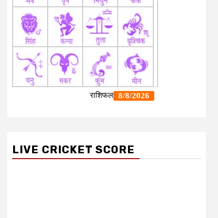
LIVE CRICKET SCORE