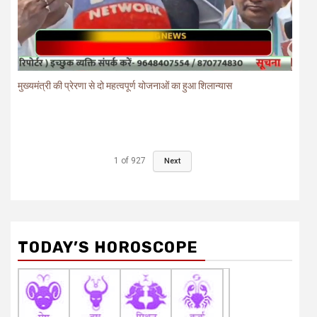
मुख्यमंत्री की प्रेरणा से दो महत्वपूर्ण योजनाओं का हुआ शिलान्यास
1
of
927
Next
TODAY’S HOROSCOPE