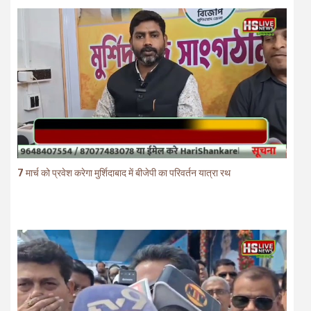
7 मार्च को प्रवेश करेगा मुर्शिदाबाद में बीजेपी का परिवर्तन यात्रा रथ