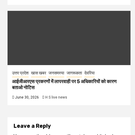
उत्तर प्रदेश
खास खबर
जनसमस्या
जागरूकता
देवरिया
आईजीआरएस प्रकरणों में लापरवाही पर 5 अधिकारियों को कारण
बताओ नोटिस
June 30, 2026
H S live news
Leave a Reply