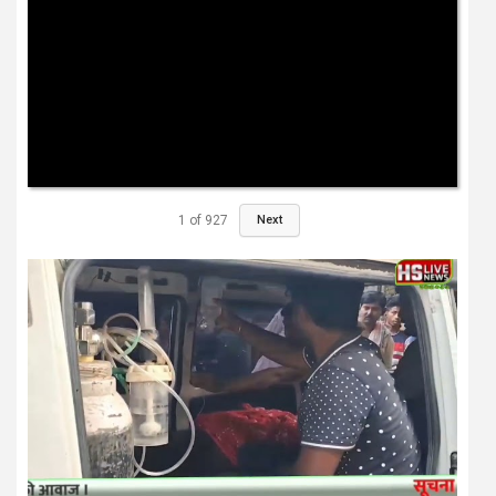
इस वक्त की बड़ी खबर