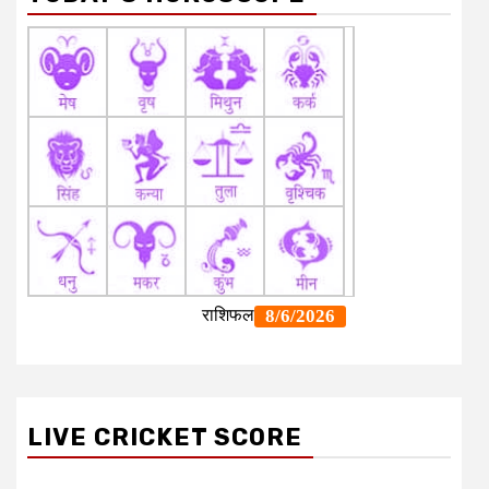
LIVE CRICKET SCORE