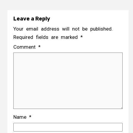
Name
*
Email
*
Website
Save my name, email, and website in this
browser for the next time I comment.