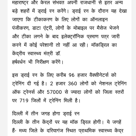
महाराष्ट्र और केरल संभवत अपनी राजधानी से इतर अन्य
बड़े शहरों में ड्राई रन करेंगे। ड्राई रन के दौरान यह देखा
जाएगा कि टीकाकरण के लिए लोगों का ऑनलाइन
पंजीकरण, डाटा एंट्री, लोगों के मोबाइल पर मैसेज भेजने
और टीका लगने के बाद इलेक्ट्रॉनिक प्रमाण पत्र जारी
करने में कोई परेशानी तो नहीं आ रही। मॉकड्रिल का
केंद्रीय स्वास्थ्य मंत्री डॉ.
हर्षवर्धन भी निरीक्षण करेंगे।
इस ड्राई रन के लिए करीब 96 हजार वैक्सीनेटर्स को
ट्रेनिंग दी गई है। 2 हजार 360 लोगों को नेशनल ट्रेनिंग
ऑफ ट्रेनर्स और 57000 से ज्यादा लोगों को जिला स्तरों
पर 719 जिलों में ट्रेनिंग मिली है।
दिल्ली में तीन जगह होगा ड्राई रन
दिल्ली के तीन केंद्रों पर यह मॉक ड्रिल होगी। ये जगहें
हैं- मध्य जिले के दरियागंज स्थित प्राथमिक स्वास्थ्य केंद्र