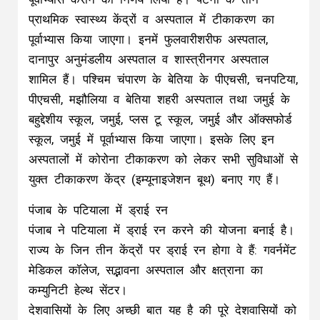
प्राथमिक स्वास्थ्य केंद्रों व अस्पताल में टीकाकरण का
पूर्वाभ्यास किया जाएगा। इनमें फुलवारीशरीफ अस्पताल,
दानापुर अनुमंडलीय अस्पताल व शास्त्रीनगर अस्पताल
शामिल हैं। पश्चिम चंपारण के बेतिया के पीएचसी, चनपटिया,
पीएचसी, मझौलिया व बेतिया शहरी अस्पताल तथा जमुई के
बहुद्देशीय स्कूल, जमुई, प्लस टू स्कूल, जमुई और ऑक्सफोर्ड
स्कूल, जमुई में पूर्वाभ्यास किया जाएगा। इसके लिए इन
अस्पतालों में कोरोना टीकाकरण को लेकर सभी सुविधाओं से
युक्त टीकाकरण केंद्र (इम्यूनाइजेशन बूथ) बनाए गए हैं।
पंजाब के पटियाला में ड्राई रन
पंजाब ने पटियाला में ड्राई रन करने की योजना बनाई है।
राज्य के जिन तीन केंद्रों पर ड्राई रन होगा वे हैं: गवर्नमेंट
मेडिकल कॉलेज, सद्भावना अस्पताल और क्षत्राना का
कम्युनिटी हेल्थ सेंटर।
देशवासियों के लिए अच्छी बात यह है की पूरे देशवासियों को