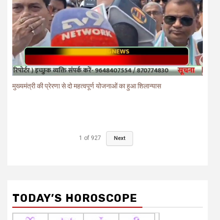
मुख्यमंत्री की प्रेरणा से दो महत्वपूर्ण योजनाओं का हुआ शिलान्यास
1
of
927
Next
TODAY’S HOROSCOPE