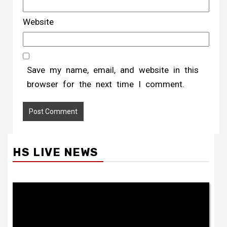
Website
Save my name, email, and website in this
browser for the next time I comment.
HS LIVE NEWS