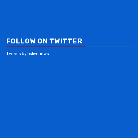
FOLLOW ON TWITTER
Tweets by hslivenews