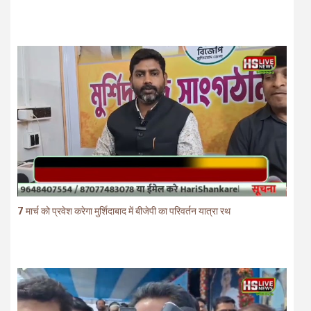
7 मार्च को प्रवेश करेगा मुर्शिदाबाद में बीजेपी का परिवर्तन यात्रा रथ