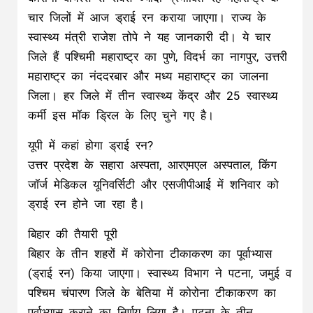
चार जिलों में आज ड्राई रन कराया जाएगा। राज्य के
स्वास्थ्य मंत्री राजेश तोपे ने यह जानकारी दी। ये चार
जिले हैं पश्चिमी महाराष्ट्र का पुणे, विदर्भ का नागपुर, उत्तरी
महाराष्ट्र का नंददरबार और मध्य महाराष्ट्र का जालना
जिला। हर जिले में तीन स्वास्थ्य केंद्र और 25 स्वास्थ्य
कर्मी इस मॉक ड्रिल के लिए चुने गए है।
यूपी में कहां होगा ड्राई रन?
उत्तर प्रदेश के सहारा अस्पता, आरएमएल अस्पताल, किंग
जॉर्ज मेडिकल यूनिवर्सिटी और एसजीपीआई में शनिवार को
ड्राई रन होने जा रहा है।
बिहार की तैयारी पूरी
बिहार के तीन शहरों में कोरोना टीकाकरण का पूर्वाभ्यास
(ड्राई रन) किया जाएगा। स्वास्थ्य विभाग ने पटना, जमुई व
पश्चिम चंपारण जिले के बेतिया में कोरोना टीकाकरण का
पूर्वाभ्यास कराने का निर्णय लिया है। पटना के तीन