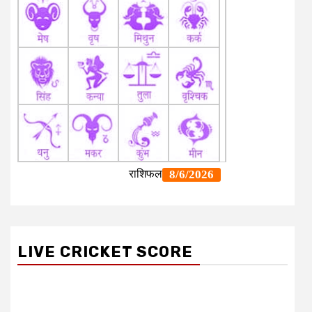
LIVE CRICKET SCORE