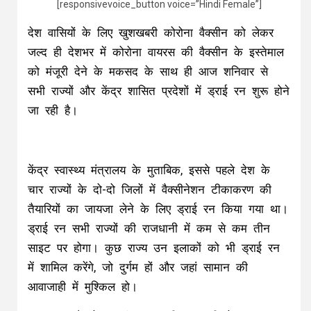
[responsivevoice_button voice=”Hindi Female”]
देश वासियों के लिए खुशखबरी कोरोना वैक्सीन को लेकर
जल्द ही देशभर में कोरोना वायरस की वैक्सीन के इस्तेमाल
को मंजूरी देने के मकसद के साथ ही आज शनिवार से
सभी राज्यों और केंद्र शासित प्रदेशों में ड्राई रन शुरू होने
जा रही है।
केंद्र स्वास्थ्य मंत्रालय के मुताबिक, इससे पहले देश के
चार राज्यों के दो-दो जिलों में वैक्सीनेशन टीकाकरण की
तैयारियों का जायजा लेने के लिए ड्राई रन किया गया था।
ड्राई रन सभी राज्यों की राजधानी में कम से कम तीन
साइट पर होगा। कुछ राज्य उन इलाकों को भी ड्राई रन
में शामिल करेंगे, जो दुर्गम हों और जहां सामान की
आवाजाही में मुश्किल हो।