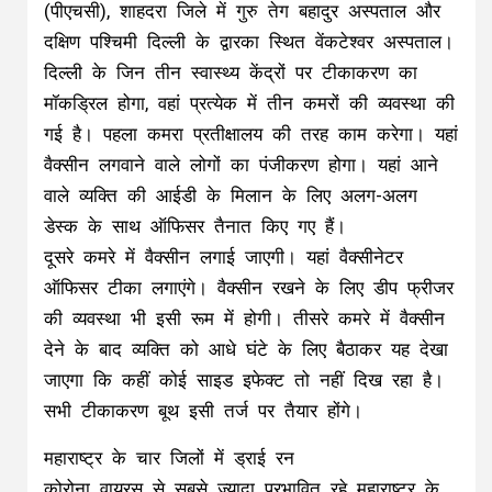
(पीएचसी), शाहदरा जिले में गुरु तेग बहादुर अस्पताल और
दक्षिण पश्चिमी दिल्ली के द्वारका स्थित वेंकटेश्वर अस्पताल।
दिल्ली के जिन तीन स्वास्थ्य केंद्रों पर टीकाकरण का
मॉकड्रिल होगा, वहां प्रत्येक में तीन कमरों की व्यवस्था की
गई है। पहला कमरा प्रतीक्षालय की तरह काम करेगा। यहां
वैक्सीन लगवाने वाले लोगों का पंजीकरण होगा। यहां आने
वाले व्यक्ति की आईडी के मिलान के लिए अलग-अलग
डेस्क के साथ ऑफिसर तैनात किए गए हैं।
दूसरे कमरे में वैक्सीन लगाई जाएगी। यहां वैक्सीनेटर
ऑफिसर टीका लगाएंगे। वैक्सीन रखने के लिए डीप फ्रीजर
की व्यवस्था भी इसी रूम में होगी। तीसरे कमरे में वैक्सीन
देने के बाद व्यक्ति को आधे घंटे के लिए बैठाकर यह देखा
जाएगा कि कहीं कोई साइड इफेक्ट तो नहीं दिख रहा है।
सभी टीकाकरण बूथ इसी तर्ज पर तैयार होंगे।
महाराष्ट्र के चार जिलों में ड्राई रन
कोरोना वायरस से सबसे ज्यादा प्रभावित रहे महाराष्ट्र के