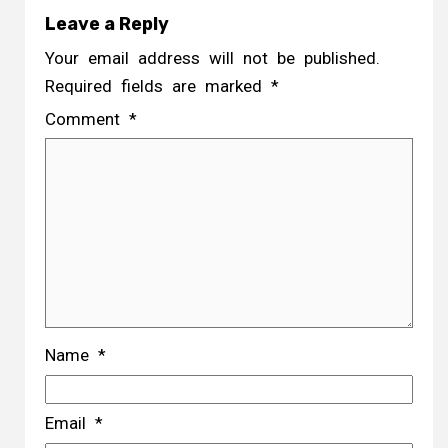
Leave a Reply
Your email address will not be published.
Required fields are marked
*
Comment
*
Name
*
Email
*