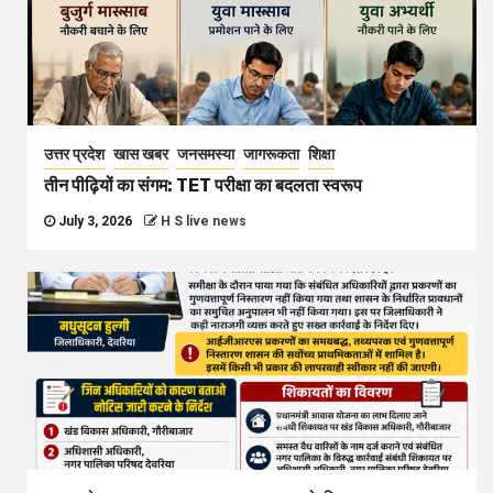
उत्तर प्रदेश
खास खबर
जनसमस्या
जागरूकता
शिक्षा
तीन पीढ़ियों का संगम: TET परीक्षा का बदलता स्वरूप
July 3, 2026
H S live news