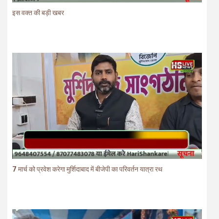
इस वक्त की बड़ी खबर
7 मार्च को प्रवेश करेगा मुर्शिदाबाद में बीजेपी का परिवर्तन यात्रा रथ