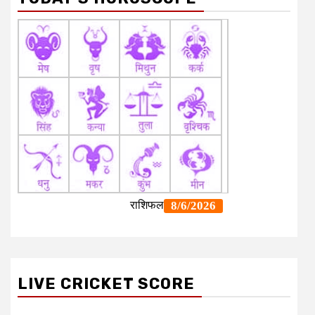
LIVE CRICKET SCORE