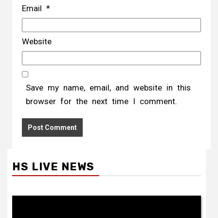
Email
*
Website
Save my name, email, and website in this
browser for the next time I comment.
HS LIVE NEWS