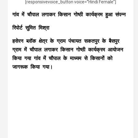
[responsivevoice_button voice=”Hindi Female”]
गांव में चौपाल लगाकर किसान गोष्ठी कार्यक्रम हुआ संपन्न
रिपोर्ट सुमित मिश्रा
हसेरन ब्लॉक क्षेत्र के ग्राम पंचायत सकतपुर के बैसपुर
ग्राम में चौपाल लगाकर किसान गोष्ठी कार्यक्रम आयोजन
किया गया गांव में चौपाल के माध्यम से किसानों को
जागरूक किया गया।