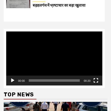
बड़हलगंज में भ्रष्टाचार का बड़ा खुलासा
Video
Player
00:00
00:20
TOP NEWS