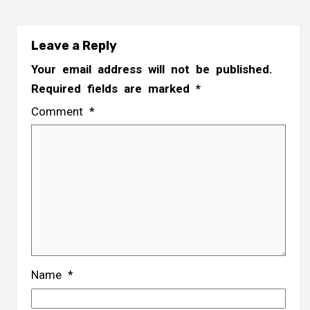
Leave a Reply
Your email address will not be published.
Required fields are marked
*
Comment
*
Name
*