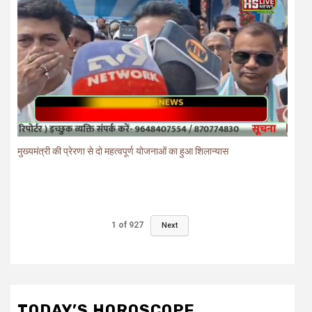
मुख्यमंत्री की प्रेरणा से दो महत्वपूर्ण योजनाओं का हुआ शिलान्यास
1
of
927
Next
TODAY’S HOROSCOPE