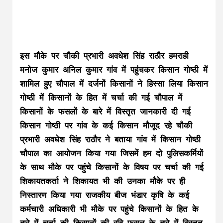
इस मौके पर चौकी प्रभारी अवधेश सिंह राठौर हमराही
मनोज कुमार अनिल कुमार गांव में पहुंचकर किसान गोष्ठी में
शामिल हुए चौपाल में दर्जनों किसानों ने हिस्सा लिया किसान
गोष्ठी में किसानों के हित में चर्चा की गई चौपाल में
किसानों के फसलों के बारे में विस्तृत जानकारी दी गई
किसान गोष्ठी पर गांव के कई किसान मौजूद रहे चौकी
प्रभारी अवधेश सिंह राठौर ने बताया गांव में किसान गोष्ठी
चौपाल का आयोजन किया गया जिसमें हम दो पुलिसकर्मियों
के साथ मौके पर पहुंचे किसानों के विषय पर चर्चा की गई
शिकायतकर्ता ने शिकायत भी की उनका मौके पर ही
निस्तारण किया गया राजकीय बीज भंडार कृषि के कई
कर्मचारी अधिकारी भी मौके पर पहुंचे किसानों के हित के