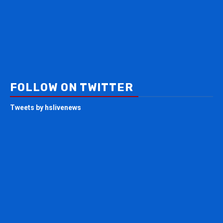
FOLLOW ON TWITTER
Tweets by hslivenews