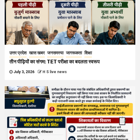
उत्तर प्रदेश
खास खबर
जनसमस्या
जागरूकता
शिक्षा
तीन पीढ़ियों का संगम: TET परीक्षा का बदलता स्वरूप
July 3, 2026
H S live news