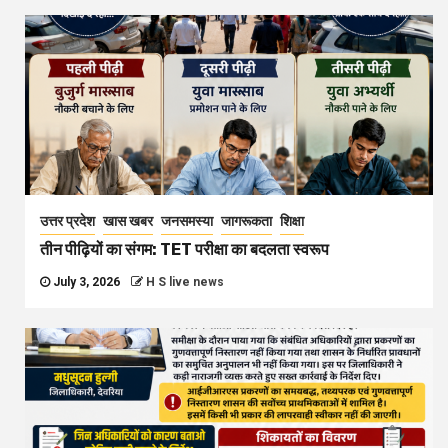
उत्तर प्रदेश
खास खबर
जनसमस्या
जागरूकता
शिक्षा
तीन पीढ़ियों का संगम: TET परीक्षा का बदलता स्वरूप
July 3, 2026
H S live news