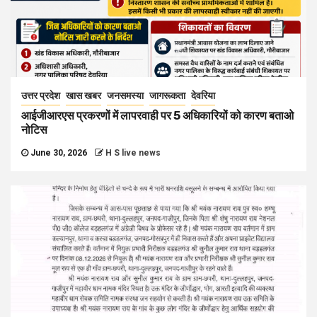
उत्तर प्रदेश
खास खबर
जनसमस्या
जागरूकता
देवरिया
आईजीआरएस प्रकरणों में लापरवाही पर 5 अधिकारियों को कारण बताओ
नोटिस
June 30, 2026
H S live news