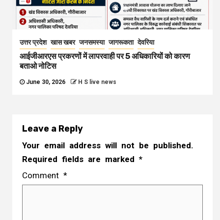
उत्तर प्रदेश
खास खबर
जनसमस्या
जागरूकता
देवरिया
आईजीआरएस प्रकरणों में लापरवाही पर 5 अधिकारियों को कारण
बताओ नोटिस
June 30, 2026
H S live news
Leave a Reply
Your email address will not be published.
Required fields are marked
*
Comment
*