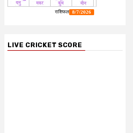
LIVE CRICKET SCORE