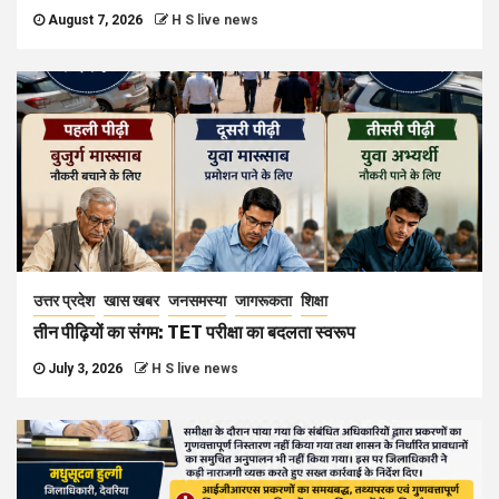
August 7, 2026
H S live news
उत्तर प्रदेश
खास खबर
जनसमस्या
जागरूकता
शिक्षा
तीन पीढ़ियों का संगम: TET परीक्षा का बदलता स्वरूप
July 3, 2026
H S live news