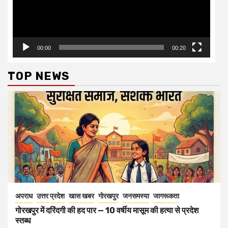
00:00
00:20
TOP NEWS
अपराध
उत्तर प्रदेश
खास खबर
गोरखपुर
जनसमस्या
जागरूकता
गोरखपुर में दरिंदगी की हद पार — 10 वर्षीय मासूम की हत्या से प्रदेश
स्तब्ध