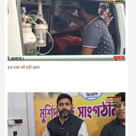
इस वक्त की बड़ी खबर