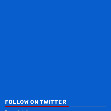
FOLLOW ON TWITTER