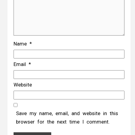
Name
*
Email
*
Website
Save my name, email, and website in this
browser for the next time I comment.