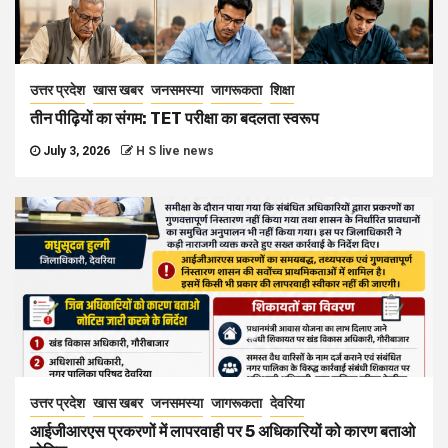
उत्तर प्रदेश
खास खबर
जनसमस्या
जागरूकता
शिक्षा
तीन पीढ़ियों का संगम: TET परीक्षा का बदलता स्वरूप
July 3, 2026
H S live news
उत्तर प्रदेश
खास खबर
जनसमस्या
जागरूकता
देवरिया
आईजीआरएस प्रकरणों में लापरवाही पर 5 अधिकारियों को कारण बताओ