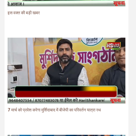
इस वक्त की बड़ी खबर
7 मार्च को प्रवेश करेगा मुर्शिदाबाद में बीजेपी का परिवर्तन यात्रा रथ