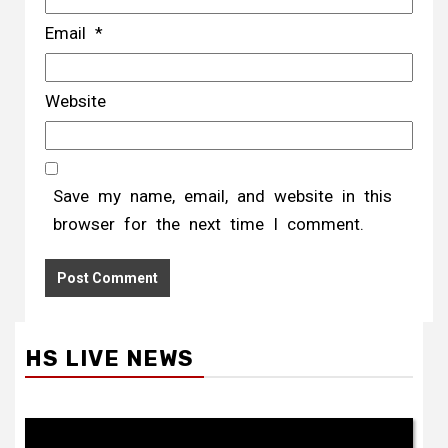
Email
*
Website
Save my name, email, and website in this
browser for the next time I comment.
HS LIVE NEWS