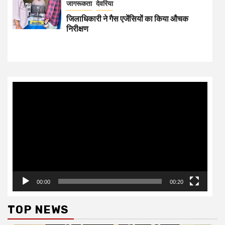
जागरूकता
देवरिया
जिलाधिकारी ने गैस एजेंसियों का किया औचक
निरीक्षण
Video
Player
00:00
00:20
TOP NEWS