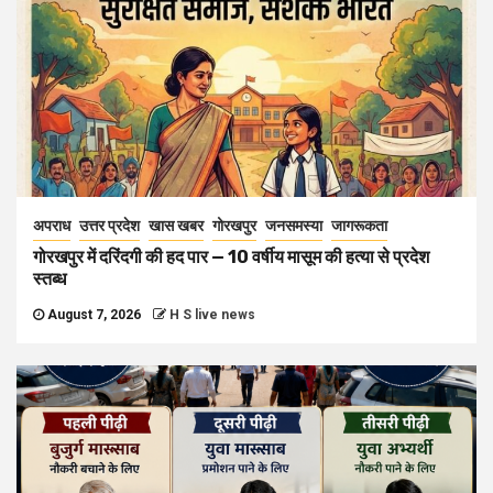
अपराध
उत्तर प्रदेश
खास खबर
गोरखपुर
जनसमस्या
जागरूकता
गोरखपुर में दरिंदगी की हद पार — 10 वर्षीय मासूम की हत्या से प्रदेश
स्तब्ध
August 7, 2026
H S live news