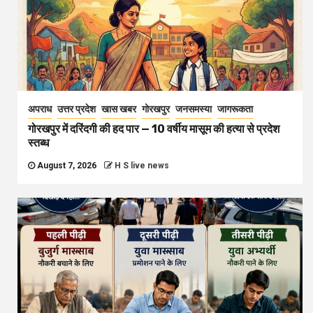
अपराध
उत्तर प्रदेश
खास खबर
गोरखपुर
जनसमस्या
जागरूकता
गोरखपुर में दरिंदगी की हद पार — 10 वर्षीय मासूम की हत्या से प्रदेश
स्तब्ध
August 7, 2026
H S live news