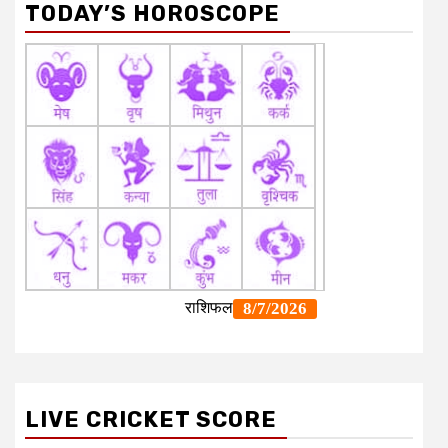
TODAY’S HOROSCOPE
LIVE CRICKET SCORE