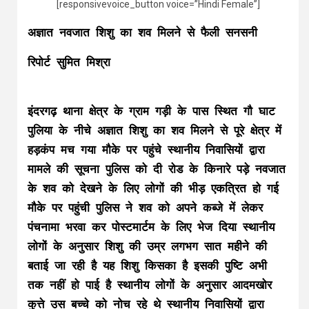
[responsivevoice_button voice=”Hindi Female”]
अज्ञात नवजात शिशु का शव मिलने से फैली सनसनी
रिपोर्ट सुमित मिश्रा
इंदरगढ़ थाना क्षेत्र के ग्राम गड़ी के पास स्थित गौ घाट
पुलिया के नीचे अज्ञात शिशु का शव मिलने से पूरे क्षेत्र में
हड़कंप मच गया मौके पर पहुंचे स्थानीय निवासियों द्वारा
मामले की सूचना पुलिस को दी रोड के किनारे पड़े नवजात
के शव को देखने के लिए लोगों की भीड़ एकत्रित हो गई
मौके पर पहुंची पुलिस ने शव को अपने कब्जे में लेकर
पंचनामा भरवा कर पोस्टमार्टम के लिए भेज दिया स्थानीय
लोगों के अनुसार शिशु की उम्र लगभग सात महीने की
बताई जा रही है यह शिशु किसका है इसकी पुष्टि अभी
तक नहीं हो पाई है स्थानीय लोगों के अनुसार आदमखोर
कुत्ते उस बच्चे को नोच रहे थे स्थानीय निवासियों द्वारा