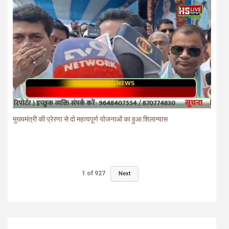
मुख्यमंत्री की प्रेरणा से दो महत्वपूर्ण योजनाओं का हुआ शिलान्यास
1
of
927
Next