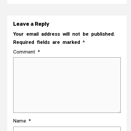
Leave a Reply
Your email address will not be published.
Required fields are marked
*
Comment
*
Name
*