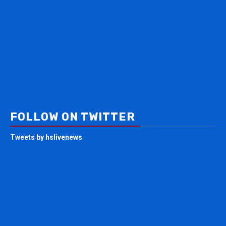
FOLLOW ON TWITTER
Tweets by hslivenews