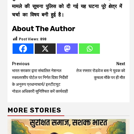
मामले की सूचना पुलिस को दी गई यह घटना पूरे क्षेत्र में
चर्चा का विषय बनी हुई है।
About The Author
Post Views:
898
Continue
Previous
Next
भारत सरकार द्वारा संचालित नेशनल
तेज रफ्तार रोडवेज बस ने युवक को
Reading
स्कालरशीप पोर्टल पर निर्गत दिशा निर्देशों
कुचला मौके पर ही मौत
के अनुरुप प्रधानाचार्य/ इस्टीटयूट
नोडल अधिकारी सुनिश्चित करें कार्यवाही
MORE STORIES