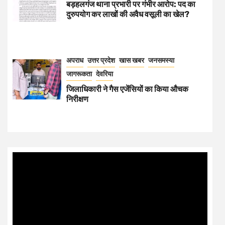
बड़हलगंज थाना प्रभारी पर गंभीर आरोप: पद का
दुरुपयोग कर लाखों की अवैध वसूली का खेल?
अपराध
उत्तर प्रदेश
खास खबर
जनसमस्या
जागरूकता
देवरिया
जिलाधिकारी ने गैस एजेंसियों का किया औचक
निरीक्षण
Video
Player