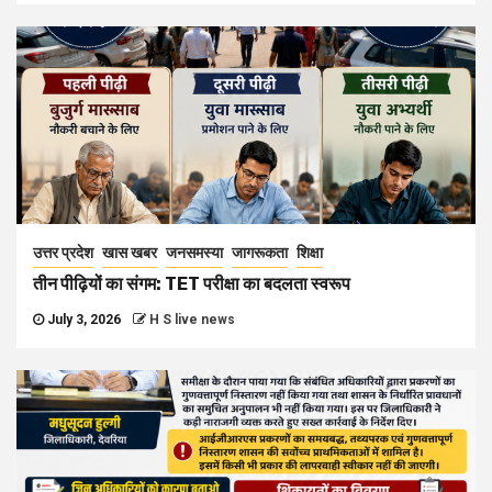
उत्तर प्रदेश
खास खबर
जनसमस्या
जागरूकता
शिक्षा
तीन पीढ़ियों का संगम: TET परीक्षा का बदलता स्वरूप
July 3, 2026
H S live news