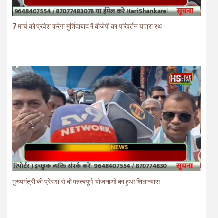
7 मार्च को प्रवेश करेगा मुर्शिदाबाद में बीजेपी का परिवर्तन यात्रा रथ
मुख्यमंत्री की प्रेरणा से दो महत्वपूर्ण योजनाओं का हुआ शिलान्यास