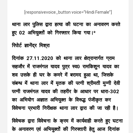
[responsivevoice_button voice=”Hindi Female”]
थाना लार पुलिस द्वारा हत्या की घटना का अनावरण करते
हुए 02 अभियुक्तों को गिरफ्तार किया गया।*
रिपोर्ट ज्ञानेंद्र मिश्रा
दिनांक 27.11.2020 को थाना लार क्षेत्रान्तर्गत ग्राम
सहजौर में राजमंगल यादव पुत्र स्व0 रामकिशुन यादव का
शव उसके ही घर के कमरे में बरामद हुआ था, जिसके
संबन्ध में थाना लार में मृतक की पत्नी श्रीमती मुन्नी देवी
पत्नी राजमंगल यादव की तहरीर के आधार पर धारा-302
का अभियोग अज्ञात अभियुक्त के विरूद्ध पंजीकृत कर
विवेचना प्रभारी निरीक्षक थाना लार द्वारा की जा रही है।
विवेचक द्वारा विवेचना के क्रम में कार्यवाही करते हुए घटना
के अनावरण एवं अभियुक्तों की गिरफ्तारी हेतु आज दिनांक