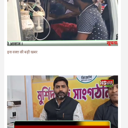
इस वक्त की बड़ी खबर