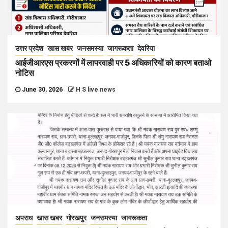
उत्तर प्रदेश
खास खबर
जनसमस्या
जागरूकता
देवरिया
आईजीआरएस प्रकरणों में लापरवाही पर 5 अधिकारियों को कारण बताओ
नोटिस
June 30, 2026
H S live news
अपराध
खास खबर
गोरखपुर
जनसमस्या
जागरूकता