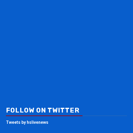
FOLLOW ON TWITTER
Tweets by hslivenews