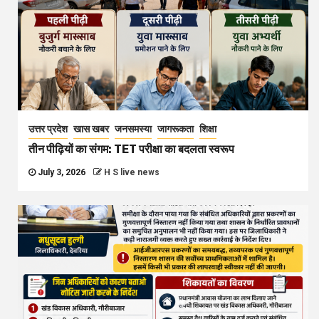
उत्तर प्रदेश
खास खबर
जनसमस्या
जागरूकता
शिक्षा
तीन पीढ़ियों का संगम: TET परीक्षा का बदलता स्वरूप
July 3, 2026
H S live news