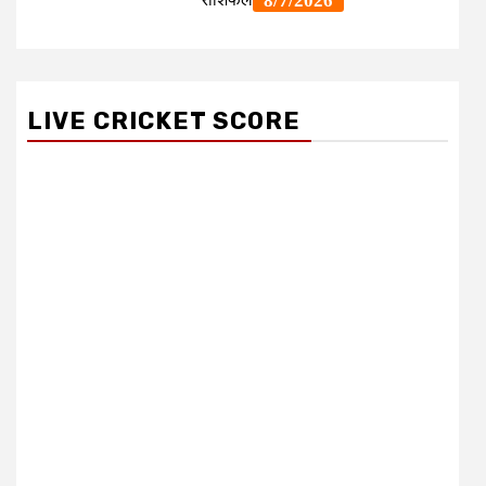
LIVE CRICKET SCORE