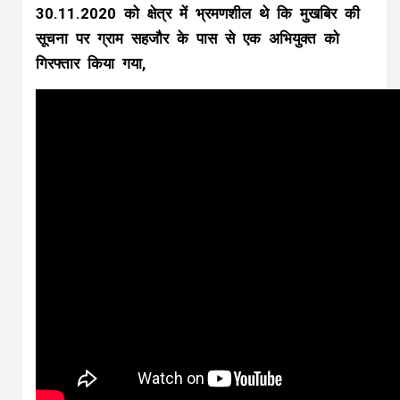
30.11.2020 को क्षेत्र में भ्रमणशील थे कि मुखबिर की
सूचना पर ग्राम सहजौर के पास से एक अभियुक्त को
गिरफ्तार किया गया,