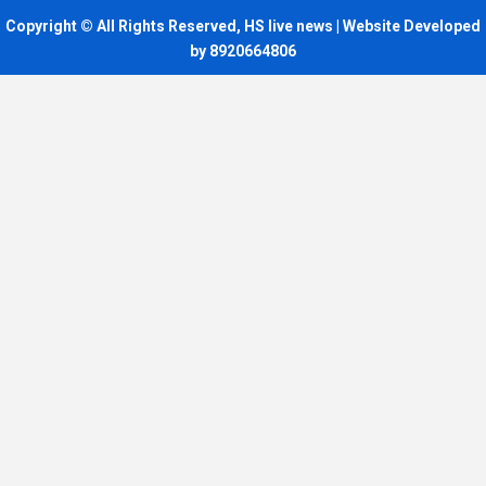
Copyright © All Rights Reserved, HS live news | Website Developed
by 8920664806