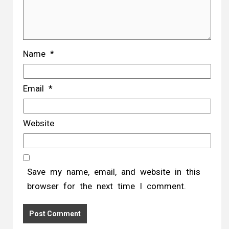
Name
*
Email
*
Website
Save my name, email, and website in this
browser for the next time I comment.