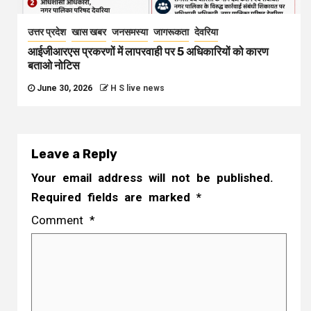
उत्तर प्रदेश
खास खबर
जनसमस्या
जागरूकता
देवरिया
आईजीआरएस प्रकरणों में लापरवाही पर 5 अधिकारियों को कारण
बताओ नोटिस
June 30, 2026
H S live news
Leave a Reply
Your email address will not be published.
Required fields are marked
*
Comment
*