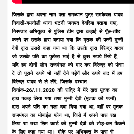
जिसके द्वारा अपना नाम पता रामध्यान पुत्र रामकेवल यादव
निवासी-बभनौली थाना भटनी जनपद देवरिया बताया गया,
गिरफ्तार अभियुक्त से पुलिस टीम द्वारा कड़ाई से पूॅछ-ताॅछ
करने पर उसके द्वारा बताया गया कि मृतक की पत्नी मुन्नी
देवी द्वारा उससे कहा गया था कि उसके द्वारा विरेन्द्र यादव
जो उसके पति का फुफेरा भाई है से कुछ रूपये लिये हैं,
यदि हम दोनों लोग राजमंगल को मार कर विरेन्द्र को फंसा
दें तो पूराने रूपये भी नहीं देने पड़ेगें और रूपये बाद में हम
विरेन्द्र यादव से ले लेंगे, जिसके पश्चात
दिनांक-26/.11.2020 की रात्रि में मेरे द्वारा मृतक का
हाथ पकड़ लिया गया तथा मुन्नी देवी (मृतक की पत्नी)
द्वारा अपने पति का गला दबा दिया गया था, वहीं पर मृतक
राजमंगल का मोबाईल फोन था, जिसे मैं अपने पास रख
लिया था तथा सिम कार्ड को मुन्नी देवी को तोड़-कर फेंकने
के लिए कहा गया था। मौके पर अभियुक्त के पास से