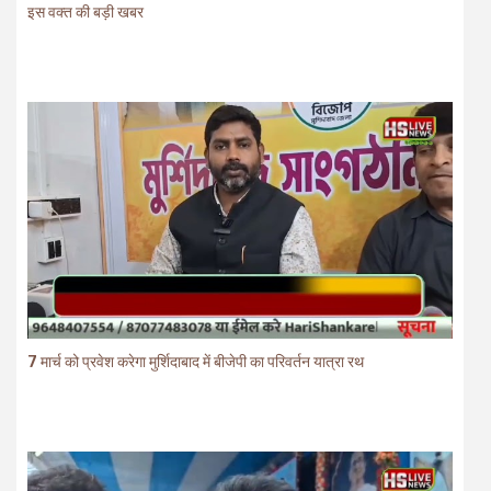
इस वक्त की बड़ी खबर
7 मार्च को प्रवेश करेगा मुर्शिदाबाद में बीजेपी का परिवर्तन यात्रा रथ