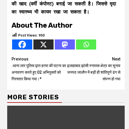
की खाद (वर्मी कंपोस्ट) बनाई जा सकती है। जिससे मृदा
का स्वास्थ्य भी कायम रखा जा सकता है।
About The Author
Post Views:
950
Continue
Previous
Next
.थाना लार पुलिस द्वारा हत्या की घटना का
इलाहाबाद झांसी स्नातक क्षेत्र का चुनाव
Reading
अनावरण करते हुए 02 अभियुक्तों को
जनपद जालौन में बड़ी ही शांतिपूर्ण ढंग से
गिरफ्तार किया गया।*
संपन्न हो गया
MORE STORIES