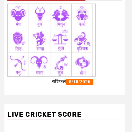
LIVE CRICKET SCORE