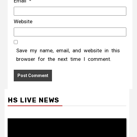
Email
*
Website
Save my name, email, and website in this
browser for the next time I comment.
HS LIVE NEWS