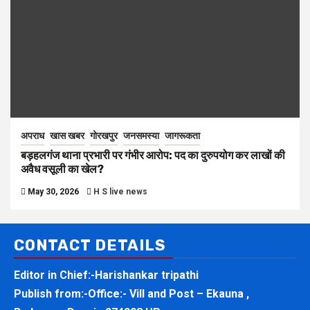
अपराध
खास खबर
गोरखपुर
जनसमस्या
जागरूकता
बड़हलगंज थाना प्रभारी पर गंभीर आरोप: पद का दुरुपयोग कर लाखों की
अवैध वसूली का खेल?
May 30, 2026
H S live news
CONTACT DETAILS
Editor in Chief:-Harishankar tripathi
Publish from:-
Office:- Vill and Post – Ekauna ,