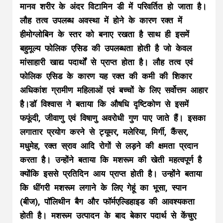
मानव शरीर के अंदर विटामिन डी में परिवर्तित हो जाता है।
लौह तत्व उपलब्ध अवस्था में होने के कारण रक्त में
हीमोग्लोबिन के स्तर को बनाए रखता है साथ ही इसमें
बहुमूल्य फोलिक एसिड की उपलब्धता होती है जो केवल
मांसाहारी खाद्य पदार्थों से प्राप्त होता है। लौह तत्व एवं
फोलिक एसिड के कारण यह रक्त की कमी की शिकार
अधिकांश ग्रामीण महिलाओं एवं बच्चों के लिए सर्वोत्तम आहार
है।डॉ विश्वास ने बताया कि औषधि दृष्टिकोण से इसमें
फफूंदी, जीवाणु एवं विषाणु अवरोधी गुण पाए जाते हैं। इसका
लगातार प्रयोग करने से ट्यूमर, मलेरिया, मिर्गी, कैंसर,
मधुमेह, रक्त स्राव आदि रोगों से लड़ने की क्षमता प्रदान
करता है। उन्होंने बताया कि मशरूम की खेती महत्वपूर्ण है
क्योंकि इससे प्रतिदिन आय प्राप्त होती है। उन्होंने बताया
कि धींगरी मशरूम लगाने के लिए गेहूं का भूसा, स्पान
(बीज), पॉलिथीन बैग और फॉर्मएल्डिहाइड की आवश्यकता
होती है। मशरूम उत्पादन के बाद बेकार पदार्थ से केंचुए