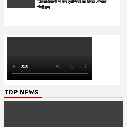
जिलाधिकारी ने गैस एजेंसियों का किया औचक
निरीक्षण
TOP NEWS