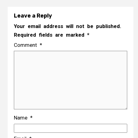
Leave a Reply
Your email address will not be published.
Required fields are marked
*
Comment
*
Name
*