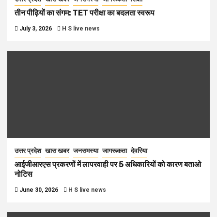
तीन पीढ़ियों का संगम: TET परीक्षा का बदलता स्वरूप
July 3, 2026
H S live news
उत्तर प्रदेश
खास खबर
जनसमस्या
जागरूकता
देवरिया
आईजीआरएस प्रकरणों में लापरवाही पर 5 अधिकारियों को कारण बताओ
नोटिस
June 30, 2026
H S live news