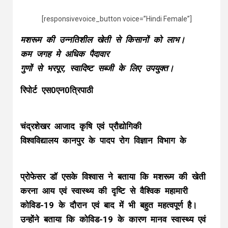
[responsivevoice_button voice=”Hindi Female”]
मशरूम की उन्नतिशील खेती से किसानों को लाभ।
कम जगह मे अधिक पैदावार
गुणों से भरपूर, स्वादिष्ट सब्जी के लिए उपयुक्त।
रिपोर्ट एस0एन0त्रिपाठी
चंद्रशेखर आजाद कृषि एवं प्रौद्योगिकी
विश्वविद्यालय कानपुर के पादप रोग विज्ञान विभाग के
प्रोफेसर डॉ एसके विश्वास ने बताया कि मशरूम की खेती
करना आय एवं स्वास्थ्य की दृष्टि से वैश्विक महामारी
कोविड-19 के दौरान एवं बाद में भी बहुत महत्वपूर्ण है।
उन्होंने बताया कि कोविड-19 के कारण मानव स्वास्थ्य एवं