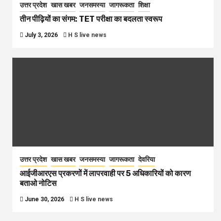
उत्तर प्रदेश
खास खबर
जनसमस्या
जागरूकता
शिक्षा
तीन पीढ़ियों का संगम: TET परीक्षा का बदलता स्वरूप
July 3, 2026
H S live news
उत्तर प्रदेश
खास खबर
जनसमस्या
जागरूकता
देवरिया
आईजीआरएस प्रकरणों में लापरवाही पर 5 अधिकारियों को कारण
बताओ नोटिस
June 30, 2026
H S live news