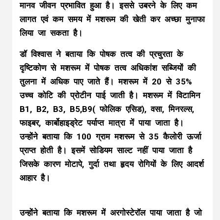
मानव जीवन प्रभावित हुआ है। इससे उबरने के लिए कम
लागत एवं कम समय में मशरूम की खेती कर अच्छा मुनाफा
लिया जा सकता है।
डॉ विश्वास ने बताया कि पोषक तत्व की प्रचुरता के
दृष्टिकोण से मशरूम में पोषक तत्व अधिकांश सब्जियों की
तुलना में अधिक पाए जाते हैं। मशरूम में 20 से 35%
उच्च कोटि की प्रोटीन पाई जाती है। मशरूम में विटामिन
B1, B2, B3, B5,B9( फोलिक एसिड), वसा, मिनरल्स,
फाइबर, कार्बोहाइड्रेट पर्याप्त मात्रा में पाया जाता है।
उन्होंने बताया कि 100 ग्राम मशरूम से 35 कैलोरी ऊर्जा
प्राप्त होती है। इसमें सोडियम साल्ट नहीं पाया जाता है
जिसके कारण मोटापे, गुर्दा तथा हृदय रोगियों के लिए आदर्श
आहार है।
उन्होंने बताया कि मशरूम में अरगोस्टेरॉल पाया जाता है जो