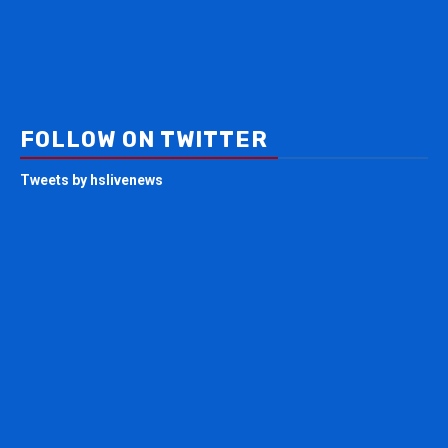
FOLLOW ON TWITTER
Tweets by hslivenews