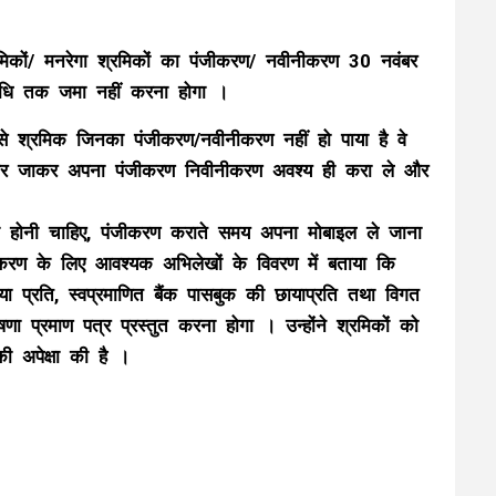
रमिकों/ मनरेगा श्रमिकों का पंजीकरण/ नवीनीकरण 30 नवंबर
वधि तक जमा नहीं करना होगा ।
ऐसे श्रमिक जिनका पंजीकरण/नवीनीकरण नहीं हो पाया है वे
t पर जाकर अपना पंजीकरण निवीनीकरण अवश्य ही करा ले और
म होनी चाहिए, पंजीकरण कराते समय अपना मोबाइल ले जाना
ीकरण के लिए आवश्यक अभिलेखों के विवरण में बताया कि
ा प्रति, स्वप्रमाणित बैंक पासबुक की छायाप्रति तथा विगत
षणा प्रमाण पत्र प्रस्तुत करना होगा । उन्होंने श्रमिकों को
ी अपेक्षा की है ।