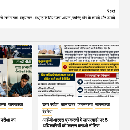
Next
 से निरोग तक: वक्रासन : मधुमेह के लिए उत्तम आसन ,जानिए योग के कायदे और फायदे
स्या
जागरूकता
उत्तर प्रदेश
खास खबर
जनसमस्या
जागरूकता
देवरिया
परीक्षा का
आईजीआरएस प्रकरणों में लापरवाही पर 5
अधिकारियों को कारण बताओ नोटिस