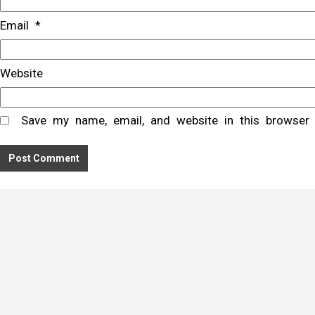
Email
*
Website
Save my name, email, and website in this browser