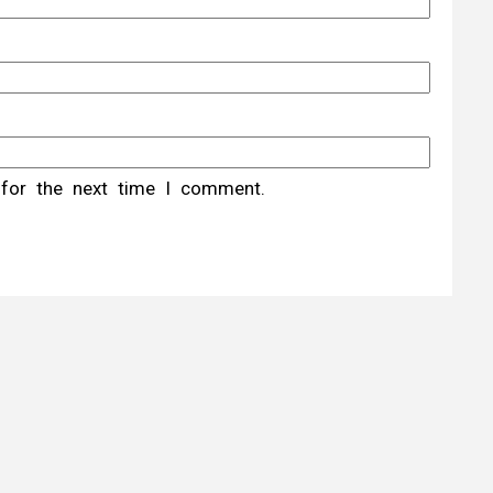
 for the next time I comment.