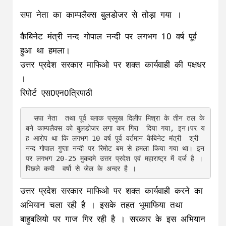
सपा नेता का काम्पलैक्स बुलडोजर से तोड़ा गया ।
कैबिनेट मंत्री नन्द गोपाल नन्दी पर लगभग 10 वर्ष पूर्व
हुआ था हमला।
उत्तर प्रदेश सरकार माफिओ पर शक्त कार्यवाही की पक्षधर
।
रिपोर्ट एस0एन0त्रिपाठी
  सपा नेता  तथा पूर्व ब्लाक प्रमुख दिलीप मिश्रा के तीन तल के 
बने काम्पलैक्स को बुलडोजर लगा कर गिरा  दिया गया, इन।पर य
ह आरोप था कि लगभग 10 वर्ष पूर्व वर्तमान कैबिनेट मंत्री  श्री  
नन्द गोपाल गुप्ता नन्दी पर रिमोट बम से हमला किया गया था। इन 
पर लगभग 20-25 मुकदमे उत्तर प्रदेश एवं महाराष्ट्र में दर्ज है ।  
उत्तर प्रदेश सरकार माफिओ पर शक्त कार्यवाही करने का
अभियान चला रही है । इसके तहत भूमाफिया तथा
बाहुबलियो पर गाज गिर रही है । सरकार के इस अभियान