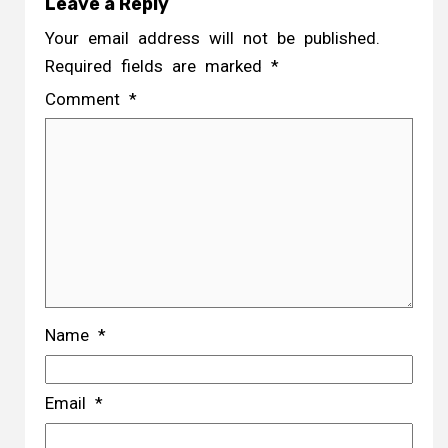
Leave a Reply
Your email address will not be published.
Required fields are marked
*
Comment
*
Name
*
Email
*