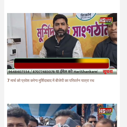
7 मार्च को प्रवेश करेगा मुर्शिदाबाद में बीजेपी का परिवर्तन यात्रा रथ