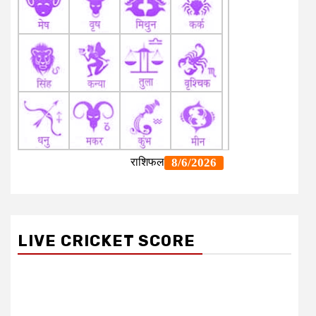
LIVE CRICKET SCORE