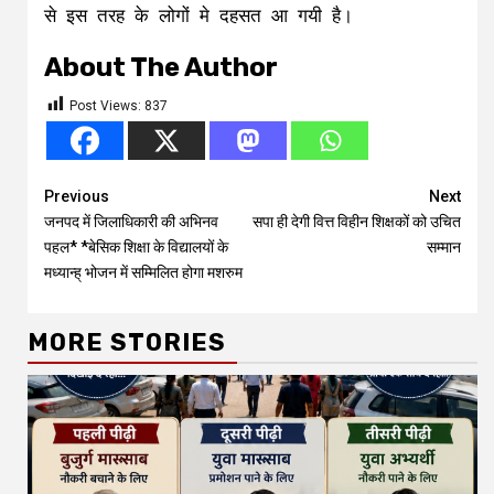
से इस तरह के लोगों मे दहसत आ गयी है।
About The Author
Post Views:
837
Continue
Previous
Next
जनपद में जिलाधिकारी की अभिनव
सपा ही देगी वित्त विहीन शिक्षकों को उचित
Reading
पहल* *बेसिक शिक्षा के विद्यालयों के
सम्मान
मध्यान्ह् भोजन में सम्मिलित होगा मशरुम
MORE STORIES