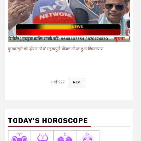
मुख्यमंत्री की प्रेरणा से दो महत्वपूर्ण योजनाओं का हुआ शिलान्यास
1
of
927
Next
TODAY’S HOROSCOPE