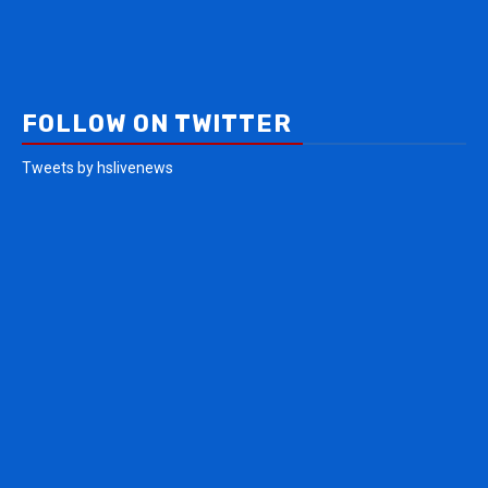
FOLLOW ON TWITTER
Tweets by hslivenews