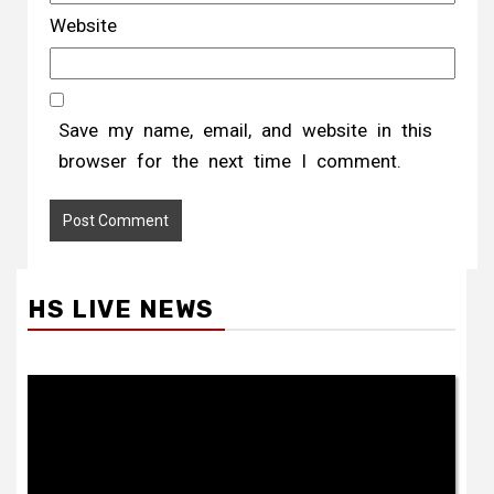
Website
Save my name, email, and website in this
browser for the next time I comment.
HS LIVE NEWS