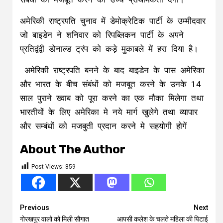
अमेरिकी राष्ट्रपति चुनाव में डेमोक्रेटिक पार्टी के उम्मीदवार
जो बाइडेन ने शनिवार को रिपब्लिकन पार्टी के अपने
प्रतिद्वंद्वी डोनाल्ड ट्रंप को कड़े मुकाबले में हरा दिया है।
अमेरिकी राष्ट्रपति बनने के बाद बाइडेन के पास अमेरिका
और भारत के बीच संबंधों को मजबूत करने के उनके 14
साल पुराने ख्वाब को पूरा करने का एक मौका मिलेगा तथा
भारतीयों के लिए अमेरिका मे नये मार्ग खुलेगे तथा व्यापार
और सम्बंधों को मजबुती प्रदान करने मे सहयोगी होगें
About The Author
Post Views:
859
Continue
Previous
Next
गोरखपुर वालो को मिली सौगात
आपसी कलेश के चलते महिला की पिटाई