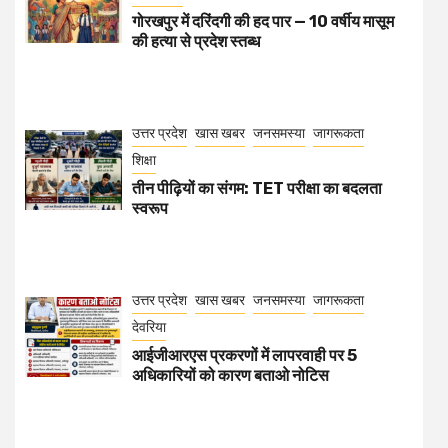
गोरखपुर में दरिंदगी की हद पार — 10 वर्षीय मासूम
की हत्या से प्रदेश स्तब्ध
उत्तर प्रदेश
खास खबर
जनसमस्या
जागरूकता
शिक्षा
तीन पीढ़ियों का संगम: TET परीक्षा का बदलता
स्वरूप
उत्तर प्रदेश
खास खबर
जनसमस्या
जागरूकता
देवरिया
आईजीआरएस प्रकरणों में लापरवाही पर 5
अधिकारियों को कारण बताओ नोटिस