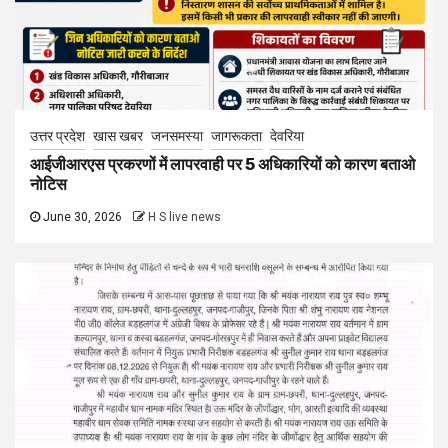
उत्तर प्रदेश
खास खबर
जनसमस्या
जागरूकता
देवरिया
आईजीआरएस प्रकरणों में लापरवाही पर 5 अधिकारियों को कारण बताओ
नोटिस
June 30, 2026
H S live news