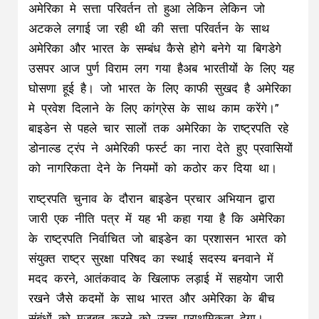
अमेरिका मे सत्ता परिवर्तन तो हुआ लेकिन लेकिन जो
अटकले लगाई जा रही थी की सत्ता परिवर्तन के साथ
अमेरिका और भारत के सम्बंध कैसे होगे बनेगे या बिगडेगे
उसपर आज पुर्ण विराम लग गया हैअब भारतीयों के लिए यह
घोसणा हूई है। जो भारत के लिए काफी सुखद है अमेरिका
मे प्रवेश दिलाने के लिए कांग्रेस के साथ काम करेंगे।”
बाइडेन से पहले चार सालों तक अमेरिका के राष्ट्रपति रहे
डोनाल्ड ट्रंप ने अमेरिकी फर्स्ट का नारा देते हुए प्रवासियों
को नागरिकता देने के नियमों को कठोर कर दिया था।
राष्ट्रपति चुनाव के दौरान बाइडेन प्रचार अभियान द्वारा
जारी एक नीति पत्र में यह भी कहा गया है कि अमेरिका
के राष्ट्रपति निर्वाचित जो बाइडेन का प्रशासन भारत को
संयुक्त राष्ट्र सुरक्षा परिषद का स्थाई सदस्य बनवाने में
मदद करने, आतंकवाद के खिलाफ लड़ाई में सहयोग जारी
रखने जैसे कदमों के साथ भारत और अमेरिका के बीच
संबंधों को मजबूत करने को उच्च प्राथमिकता देगा।