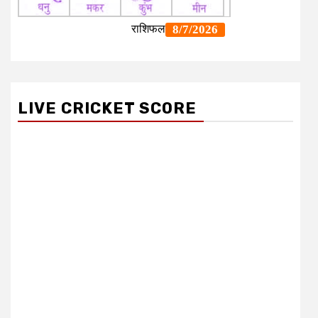
LIVE CRICKET SCORE