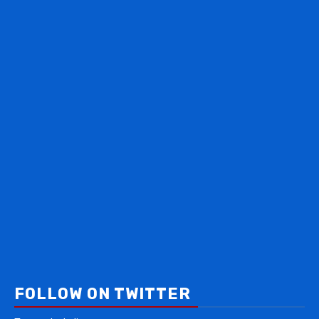
FOLLOW ON TWITTER