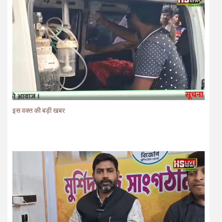
इस वक्त की बड़ी खबर