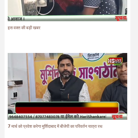
इस वक्त की बड़ी खबर
7 मार्च को प्रवेश करेगा मुर्शिदाबाद में बीजेपी का परिवर्तन यात्रा रथ