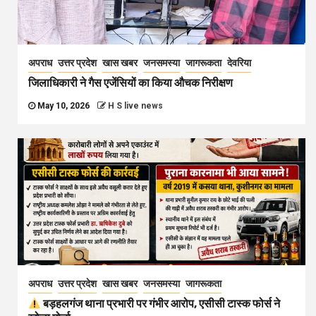
अपराध
उत्तर प्रदेश
खास खबर
जनसमस्या
जागरूकता
देवरिया
जिलाधिकारी ने गैस एजेंसियों का किया औचक निरीक्षण
May 10, 2026
H S live news
अपराध
उत्तर प्रदेश
खास खबर
जनसमस्या
जागरूकता
बड़हलगंज थाना प्रभारी पर गंभीर आरोप, एसीसी टास्क फोर्स ने