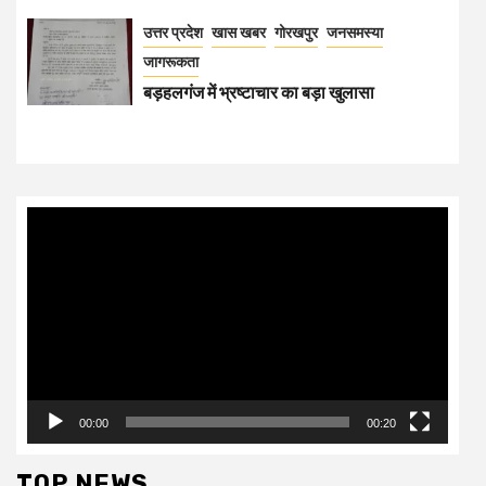
उत्तर प्रदेश
खास खबर
गोरखपुर
जनसमस्या
जागरूकता
बड़हलगंज में भ्रष्टाचार का बड़ा खुलासा
Video
Player
00:00
00:20
TOP NEWS