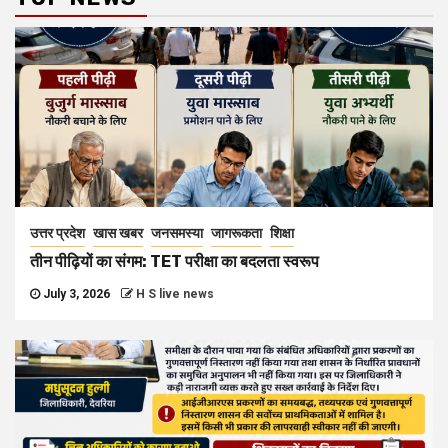
उत्तर प्रदेश
खास खबर
जनसमस्या
जागरूकता
शिक्षा
तीन पीढ़ियों का संगम: TET परीक्षा का बदलता स्वरूप
July 3, 2026
H S live news