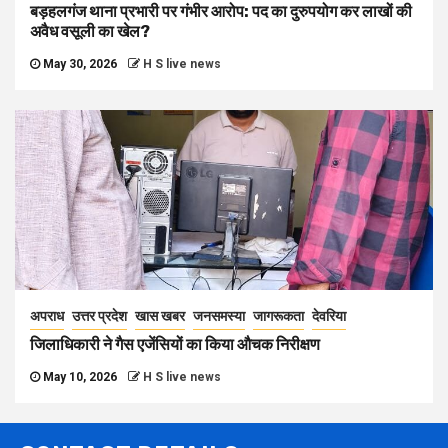
बड़हलगंज थाना प्रभारी पर गंभीर आरोप: पद का दुरुपयोग कर लाखों की
अवैध वसूली का खेल?
May 30, 2026
H S live news
अपराध
उत्तर प्रदेश
खास खबर
जनसमस्या
जागरूकता
देवरिया
जिलाधिकारी ने गैस एजेंसियों का किया औचक निरीक्षण
May 10, 2026
H S live news