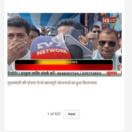
मुख्यमंत्री की प्रेरणा से दो महत्वपूर्ण योजनाओं का हुआ शिलान्यास
1
of
927
Next