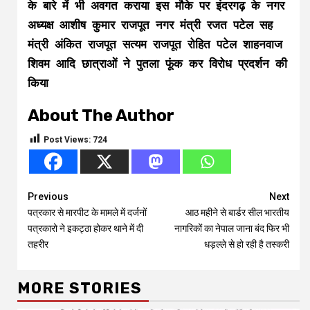
के बारे में भी अवगत कराया इस मौके पर इंदरगढ़ के नगर
अध्यक्ष आशीष कुमार राजपूत नगर मंत्री रजत पटेल सह
मंत्री अंकित राजपूत सत्यम राजपूत रोहित पटेल शाहनवाज
शिवम आदि छात्राओं ने पुतला फूंक कर विरोध प्रदर्शन की
किया
About The Author
Post Views:
724
Continue
Previous
Next
पत्रकार से मारपीट के मामले में दर्जनों
आठ महीने से बार्डर सील भारतीय
Reading
पत्रकारो ने इकट्ठा होकर थाने में दी
नागरिकों का नेपाल जाना बंद फिर भी
तहरीर
धड़ल्ले से हो रही है तस्करी
MORE STORIES