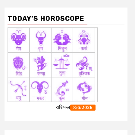
TODAY’S HOROSCOPE