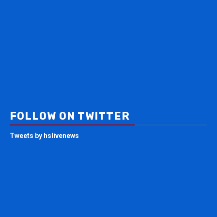
FOLLOW ON TWITTER
Tweets by hslivenews