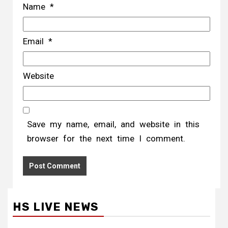
Name
*
Email
*
Website
Save my name, email, and website in this
browser for the next time I comment.
HS LIVE NEWS