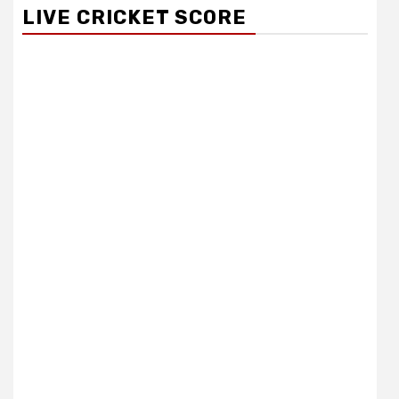
LIVE CRICKET SCORE