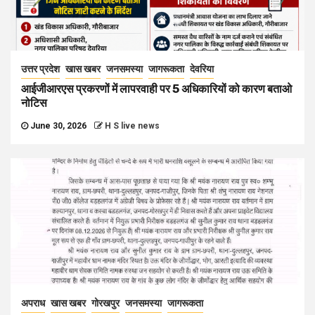
उत्तर प्रदेश
खास खबर
जनसमस्या
जागरूकता
देवरिया
आईजीआरएस प्रकरणों में लापरवाही पर 5 अधिकारियों को कारण बताओ
नोटिस
June 30, 2026
H S live news
अपराध
खास खबर
गोरखपुर
जनसमस्या
जागरूकता