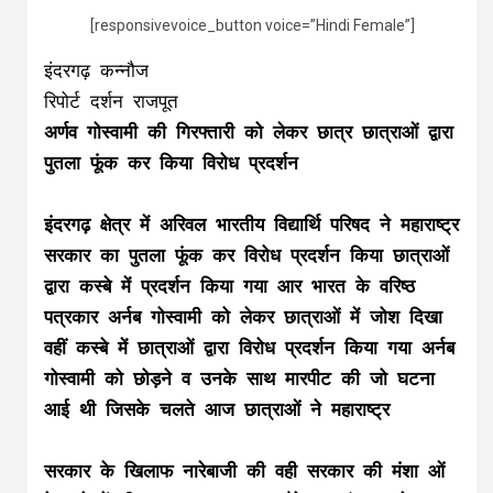
[responsivevoice_button voice=”Hindi Female”]
इंदरगढ़ कन्नौज
रिपोर्ट दर्शन राजपूत
अर्णव गोस्वामी की गिरफ्तारी को लेकर छात्र छात्राओं द्वारा
पुतला फूंक कर किया विरोध प्रदर्शन
इंदरगढ़ क्षेत्र में अरिवल भारतीय विद्यार्थि परिषद ने महाराष्ट्र
सरकार का पुतला फूंक कर विरोध प्रदर्शन किया छात्राओं
द्वारा कस्बे में प्रदर्शन किया गया आर भारत के वरिष्ठ
पत्रकार अर्नब गोस्वामी को लेकर छात्राओं में जोश दिखा
वहीं कस्बे में छात्राओं द्वारा विरोध प्रदर्शन किया गया अर्नब
गोस्वामी को छोड़ने व उनके साथ मारपीट की जो घटना
आई थी जिसके चलते आज छात्राओं ने महाराष्ट्र
सरकार के खिलाफ नारेबाजी की वही सरकार की मंशा ओं