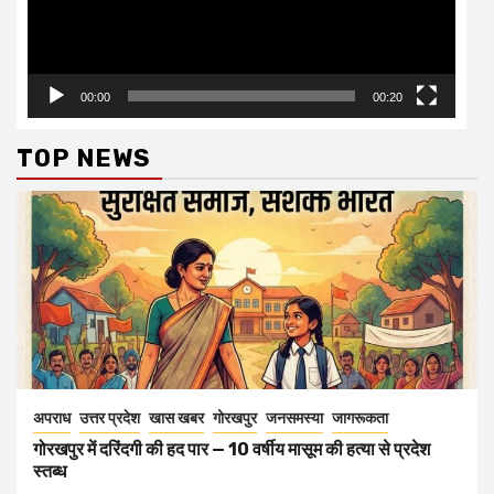
00:00
00:20
TOP NEWS
अपराध
उत्तर प्रदेश
खास खबर
गोरखपुर
जनसमस्या
जागरूकता
गोरखपुर में दरिंदगी की हद पार — 10 वर्षीय मासूम की हत्या से प्रदेश
स्तब्ध