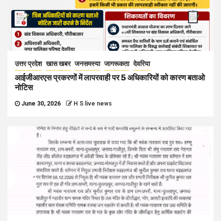
उत्तर प्रदेश
खास खबर
जनसमस्या
जागरूकता
देवरिया
आईजीआरएस प्रकरणों में लापरवाही पर 5 अधिकारियों को कारण बताओ
नोटिस
June 30, 2026
H S live news