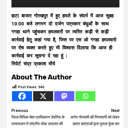
हाटा बाजार गोरखपुर में हुए हमले के संदर्भ में आज सुबह
10:00 बजे लगभग दो दर्जन पत्रकार बंधुओं के साथ
गगहा थाने पहुंचकर हमलवारों पर त्वरित कड़ी से कड़ी
कार्रवाई हेतु कहां गया है, जिस पर एस ओ गगहा हमलवारो
पर रोष व्यक्त करते हुए भी विश्वास दिलाया कि आज ही
कार्रवाई कर सूचना दे रहा हूं |
रिपोर्ट चंद्र प्रकाश मौर्य
About The Author
Post Views:
940
Continue
Previous
Next
जिला विधिक सेवा प्राधिकरण देवरिया के
अर्णव गोस्वामी की गिरफ्तारी को लेकर
Reading
तत्वावधान में राष्ट्रीय लोक अदालत की
छात्र छात्राओं द्वारा पुतला फूंक कर