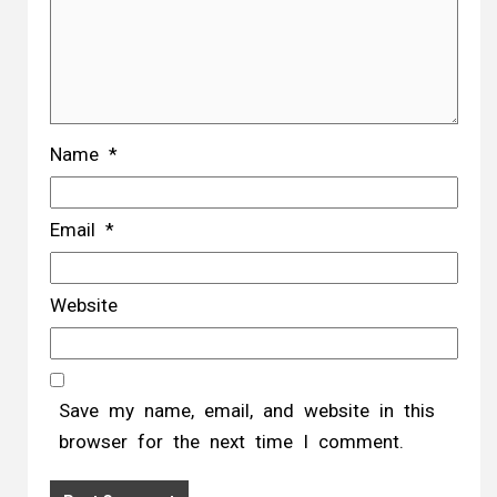
Name
*
Email
*
Website
Save my name, email, and website in this
browser for the next time I comment.