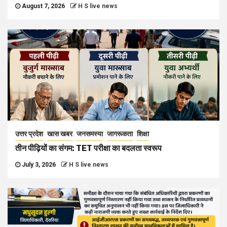
August 7, 2026
H S live news
उत्तर प्रदेश
खास खबर
जनसमस्या
जागरूकता
शिक्षा
तीन पीढ़ियों का संगम: TET परीक्षा का बदलता स्वरूप
July 3, 2026
H S live news