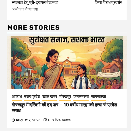
सफलता हेतु प्री-ट्रायल बैठक का
किया विरोध प्रदर्शन
आयोजन किया गया
MORE STORIES
अपराध
उत्तर प्रदेश
खास खबर
गोरखपुर
जनसमस्या
जागरूकता
गोरखपुर में दरिंदगी की हद पार — 10 वर्षीय मासूम की हत्या से प्रदेश
स्तब्ध
August 7, 2026
H S live news