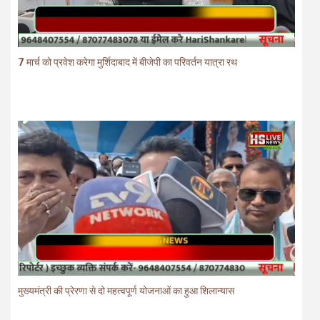
7 मार्च को प्रवेश करेगा मुर्शिदाबाद में बीजेपी का परिवर्तन यात्रा रथ
मुख्यमंत्री की प्रेरणा से दो महत्वपूर्ण योजनाओं का हुआ शिलान्यास