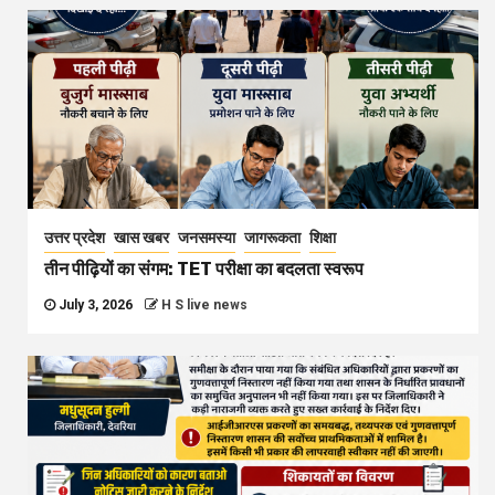
उत्तर प्रदेश
खास खबर
जनसमस्या
जागरूकता
शिक्षा
तीन पीढ़ियों का संगम: TET परीक्षा का बदलता स्वरूप
July 3, 2026
H S live news