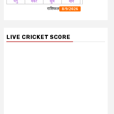
LIVE CRICKET SCORE