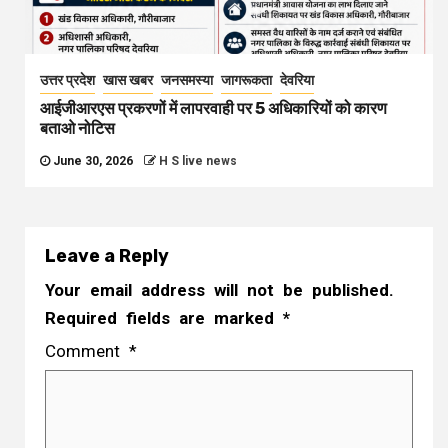
उत्तर प्रदेश
खास खबर
जनसमस्या
जागरूकता
देवरिया
आईजीआरएस प्रकरणों में लापरवाही पर 5 अधिकारियों को कारण
बताओ नोटिस
June 30, 2026
H S live news
Leave a Reply
Your email address will not be published.
Required fields are marked
*
Comment
*