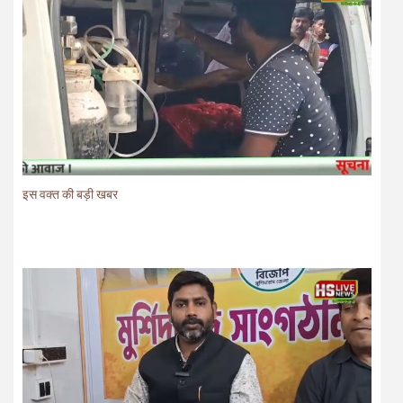
इस वक्त की बड़ी खबर