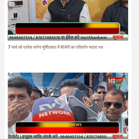
7 मार्च को प्रवेश करेगा मुर्शिदाबाद में बीजेपी का परिवर्तन यात्रा रथ