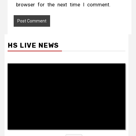
browser for the next time I comment.
HS LIVE NEWS