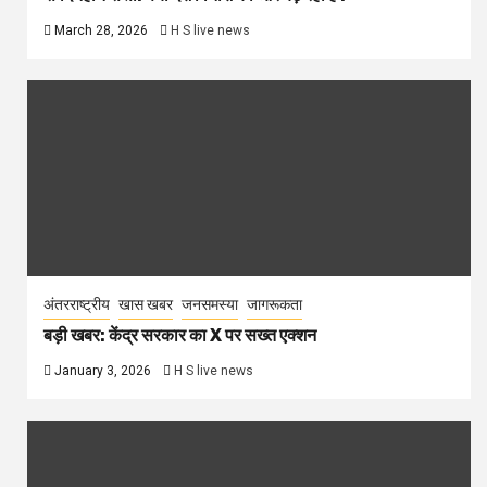
March 28, 2026
H S live news
अंतरराष्ट्रीय
खास खबर
जनसमस्या
जागरूकता
बड़ी खबर: केंद्र सरकार का X पर सख्त एक्शन
January 3, 2026
H S live news