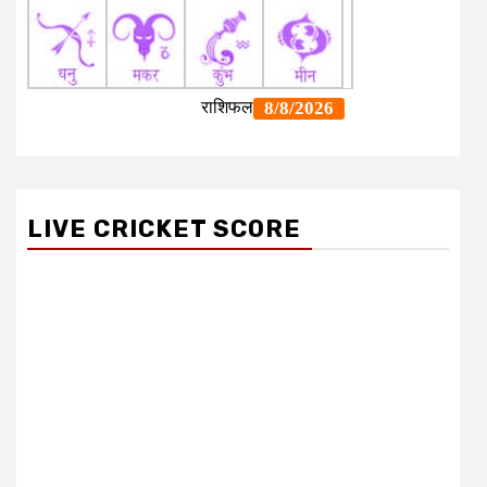
LIVE CRICKET SCORE