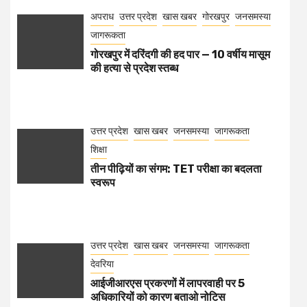
अपराध
उत्तर प्रदेश
खास खबर
गोरखपुर
जनसमस्या
जागरूकता
गोरखपुर में दरिंदगी की हद पार — 10 वर्षीय मासूम
की हत्या से प्रदेश स्तब्ध
उत्तर प्रदेश
खास खबर
जनसमस्या
जागरूकता
शिक्षा
तीन पीढ़ियों का संगम: TET परीक्षा का बदलता
स्वरूप
उत्तर प्रदेश
खास खबर
जनसमस्या
जागरूकता
देवरिया
आईजीआरएस प्रकरणों में लापरवाही पर 5
अधिकारियों को कारण बताओ नोटिस