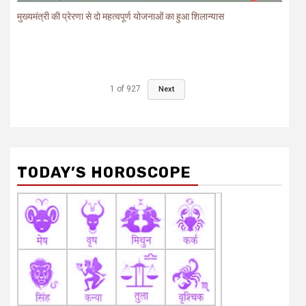
मुख्यमंत्री की प्रेरणा से दो महत्वपूर्ण योजनाओं का हुआ शिलान्यास
1
of
927
Next
TODAY’S HOROSCOPE