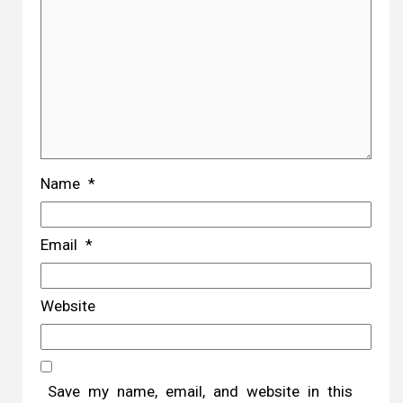
Name
*
Email
*
Website
Save my name, email, and website in this