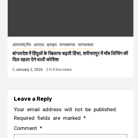
अंतरराष्ट्रीय
अपराध
क्राइम
जनसमस्या
जागरूकता
बांग्लादेश में हिंदुओं के खिलाफ बढ़ती हिंसा, शरीयतपुर में मॉब लिंचिंग की
दिल दहला देने वाली कोशिश
January 2, 2026
H S live news
Leave a Reply
Your email address will not be published.
Required fields are marked
*
Comment
*