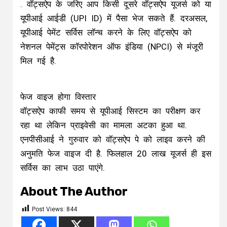
. वॉट्सऐप के जरिए आप किसी दूसरे वॉट्सऐप यूजर्स को या
यूपीआई आईडी (UPI ID) में पैसा भेज सकते हैं. दरअसल,
यूपीआई पेमेंट सर्विस लॉन्च करने के लिए वॉट्सऐप को
नेशनल पेमेंट्स कॉरपोरेशन ऑफ इंडिया (NPCI) से मंजूरी
मिल गई है.
फेज वाइज होगा विस्तार
वॉट्सऐप काफी समय से यूपीआई सिस्टम का परीक्षण कर
रहा था लेकिन प्राइवेसी का मामला अटका हुआ था.
एनपीसीआई ने गुरुवार को वॉट्सऐप पे को लाइव करने की
अनुमति फेज वाइज दी है. फिलहाल 20 लाख यूजर्स ही इस
सर्विस का लाभ उठा पाएंगे.
About The Author
Post Views:
844