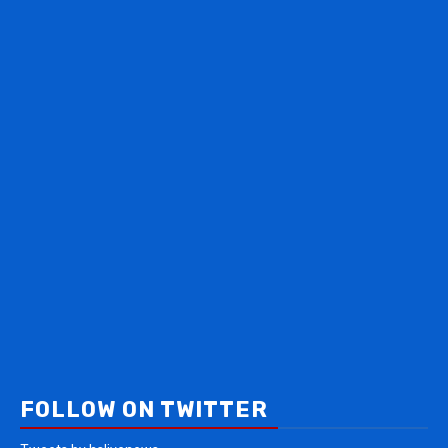
FOLLOW ON TWITTER