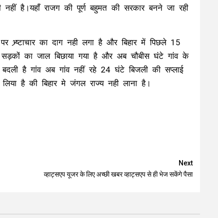
हीं है।यहाँ राजग की पूर्ण बहुमत की सरकार बनने जा रही
पर भ्र्ष्टाचार का दाग नही लगा है और बिहार में पिछले 15
ें सड़कों का जाल बिछाया गया है और अब चौबीस घंटे गांव के
 बदली है गांव अब गांव नहीं रहे 24 घंटे बिजली की सप्लाई
िया है की बिहार मे जंगल राज्य नही लाना है।
Next
व्हाट्सएप यूजर के लिए अच्छी खबर व्हाट्सएप से ही भेज सकेंगे पैसा