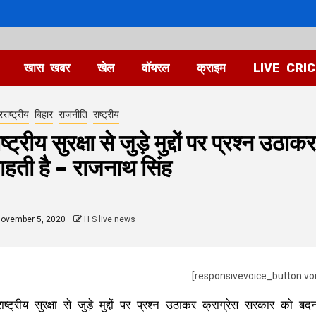
खास खबर
खेल
वॉयरल
क्राइम
LIVE CRI
राष्ट्रीय
बिहार
राजनीति
राष्ट्रीय
ाष्ट्रीय सुरक्षा से जुड़े मुद्दों पर प्रश्न
ाहती है – राजनाथ सिंह
ovember 5, 2020
H S live news
[responsivevoice_button vo
राष्ट्रीय सुरक्षा से जुड़े मुद्दों पर प्रश्न उठाकर क्राग्रेस सरकार को 