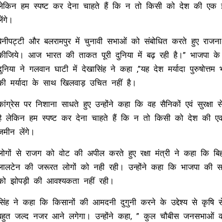
लेकिन हम स्पष्ट कर देना चाहते हैं कि न तो किसी को देश की एक
लेंगे।
बेनीपट्टी और बलरामपुर में चुनावी सभाओं को संबोधित करते हुए राजन
कीजिये। आज भारत की ताकत पूरी दुनिया में बढ़ रही है।” भाजपा के वरि
दुनिया ने गलवान घाटी में देखासिंह ने कहा ,”यह देश मर्यादा पुरुषोत्
की मर्यादा के साथ खिलवाड़ उचित नहीं है।
कांग्रेस पर निशाना साधते हुए उन्होंने कहा कि वह सैनिकों एवं सुरक्षा
है लेकिन हम स्पष्ट कर देना चाहते हैं कि न तो किसी को देश की 
जमीन लेंगे।
लोगों से राजग को वोट की अपील करते हुए रक्षा मंत्री ने कहा कि 
लालटेन की जरूरत लोगों को नही रही। उन्होंने कहा कि भाजपा की सर
को झोपड़ी की आवश्यकता नहीं रही।
सिंह ने कहा कि किसानों की आमदनी दुगुनी करने के उद्देश्य से कृषि
बहुत जल्द नजर आने लगेगा। उन्होंने कहा, ” कुल चौबीस जनसभाओं को 