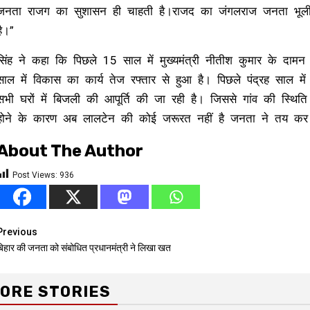
जनता राजग का सुशासन ही चाहती है।राजद का जंगलराज जनता भूली न
है।”
सिंह ने कहा कि पिछले 15 साल में मुख्यमंत्री नीतीश कुमार के दामन 
साल में विकास का कार्य तेज रफ्तार से हुआ है। पिछले पंद्रह साल म
सभी घरों में बिजली की आपूर्ति की जा रही है। जिससे गांव की स्थिति
होने के कारण अब लालटेन की कोई जरूरत नहीं है जनता ने तय कर ल
About The Author
Post Views:
936
Continue
Previous
बिहार की जनता को संबोधित प्रधानमंत्री ने लिखा खत
Reading
ORE STORIES