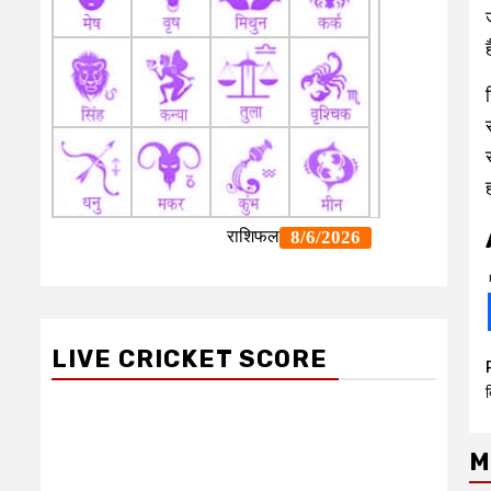
LIVE CRICKET SCORE
M