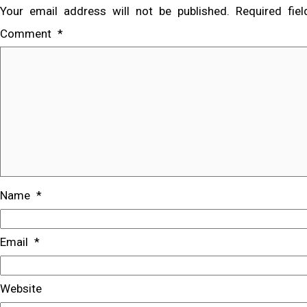
Your email address will not be published.
Required fi
Comment
*
Name
*
Email
*
Website