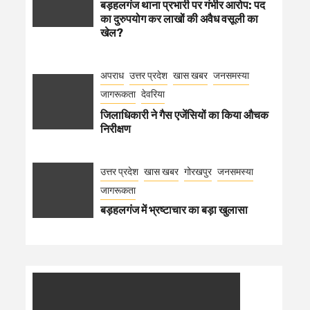
बड़हलगंज थाना प्रभारी पर गंभीर आरोप: पद
का दुरुपयोग कर लाखों की अवैध वसूली का
खेल?
अपराध
उत्तर प्रदेश
खास खबर
जनसमस्या
जागरूकता
देवरिया
जिलाधिकारी ने गैस एजेंसियों का किया औचक
निरीक्षण
उत्तर प्रदेश
खास खबर
गोरखपुर
जनसमस्या
जागरूकता
बड़हलगंज में भ्रष्टाचार का बड़ा खुलासा