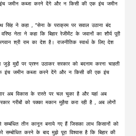
 इंच जमीन कब्जा करने देंगे और न किसी की एक इंच जमीन
ाथ सिंह ने कहा , ”सेना के पराक्रम पर सवाल उठाना बंद
ष्ठ नेता ने कहा कि बिहार रेजीमेंट के जवानों का शौर्य पूरी
तम भगवान श्री राम का देश है। राजनीतिक स्वार्थ के लिए देश
 से जुड़े मुद्दों पर प्रश्न उठाकर सरकार को बदनाम करना चाहती
एक इंच जमीन कब्जा करने देंगे और न किसी की एक इंच
बिहार अब विकास के रास्ते पर चल चुका है और यहां अब
कार गरीबों को पक्का मकान मुहैया करा रही है , अब लोगों
 से सम्बंधित तीन कानून बनाये गए हैं जिसका लाभ किसानों को
सम्बोधित करने के बाद मुझे पूरा विश्वास है कि बिहार की