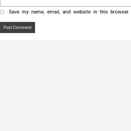
Save my name, email, and website in this browser