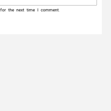
 for the next time I comment.