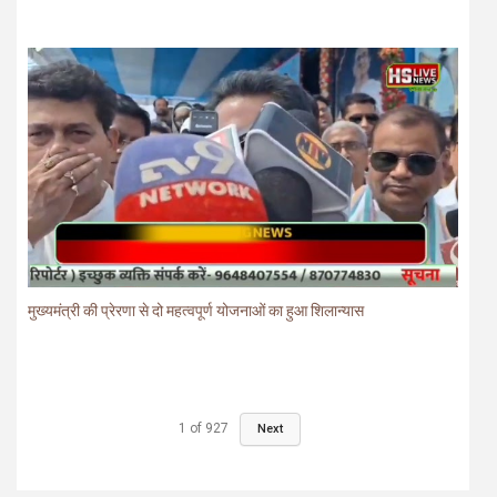
मुख्यमंत्री की प्रेरणा से दो महत्वपूर्ण योजनाओं का हुआ शिलान्यास
1
of
927
Next