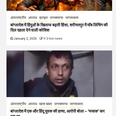
अंतरराष्ट्रीय
अपराध
क्राइम
जनसमस्या
जागरूकता
बांग्लादेश में हिंदुओं के खिलाफ बढ़ती हिंसा, शरीयतपुर में मॉब लिंचिंग की
दिल दहला देने वाली कोशिश
January 2, 2026
H S live news
अंतरराष्ट्रीय
अपराध
खास खबर
जनसमस्या
जागरूकता
बांग्लादेश में एक और हिंदू युवक की हत्या, आरोपी बोला – ‘मजाक’ कर