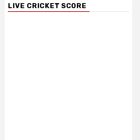
LIVE CRICKET SCORE