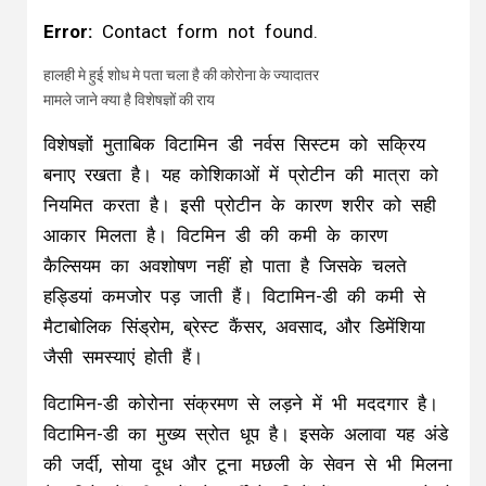
Error:
Contact form not found.
हालही मे हुई शोध मे पता चला है की कोरोना के ज्यादातर
मामले जाने क्या है विशेषज्ञों की राय
विशेषज्ञों मुताबिक विटामिन डी नर्वस सिस्टम को सक्रिय
बनाए रखता है। यह कोशिकाओं में प्रोटीन की मात्रा को
नियमित करता है। इसी प्रोटीन के कारण शरीर को सही
आकार मिलता है। विटमिन डी की कमी के कारण
कैल्सियम का अवशोषण नहीं हो पाता है जिसके चलते
हड्डियां कमजोर पड़ जाती हैं। विटामिन-डी की कमी से
मैटाबोलिक सिंड्रोम, ब्रेस्ट कैंसर, अवसाद, और डिमेंशिया
जैसी समस्‍याएं होती हैं।
विटामिन-डी कोरोना संक्रमण से लड़ने में भी मददगार है।
विटामिन-डी का मुख्य स्रोत धूप है। इसके अलावा यह अंडे
की जर्दी, सोया दूध और टूना मछली के सेवन से भी मिलना