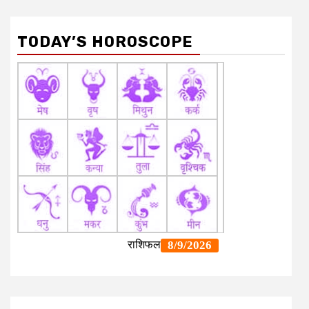
TODAY’S HOROSCOPE