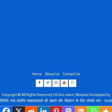
Home
About Us
Contact Us
Facebook
Twitter
Instagram
Youtube
Whatsapp
Copyright © All Rights Reserved, HS live news | Website Developed by
8920664806
तथा क्षेत्रीय संबाददाताओ की खबरों और विज्ञापन के लिए सम्पर्क करे:- 9648407554