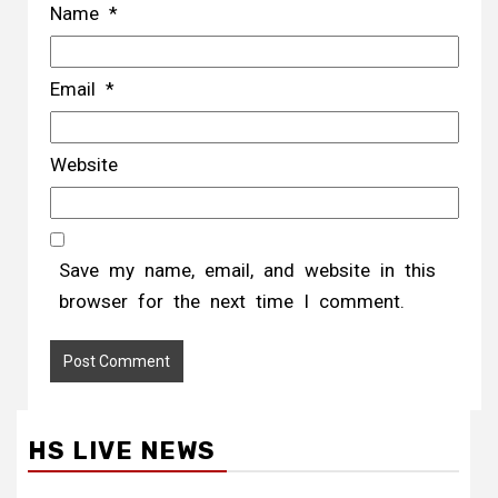
Name
*
Email
*
Website
Save my name, email, and website in this
browser for the next time I comment.
HS LIVE NEWS