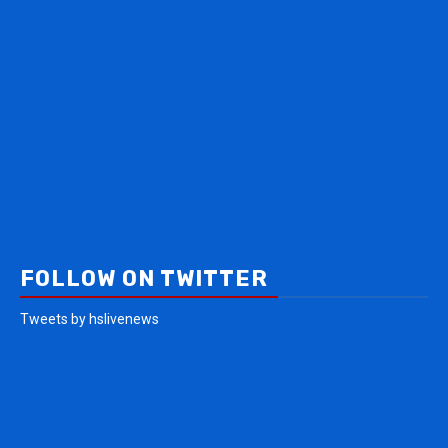
FOLLOW ON TWITTER
Tweets by hslivenews