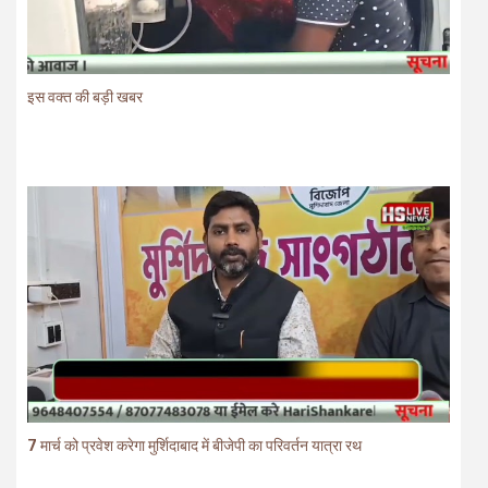
इस वक्त की बड़ी खबर
7 मार्च को प्रवेश करेगा मुर्शिदाबाद में बीजेपी का परिवर्तन यात्रा रथ