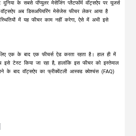
ा के सबसे पॉप्युलर मेसेजिंग प्लैटफॉर्म वॉट्सऐप पर यूजर्स
। वॉट्सऐप अब डिसअपियरिंग मेसेजेस फीचर लेकर आया है
थितियों में यह फीचर काम नहीं करेगा, ऐसे में अभी इसे
े के लिए एक के बाद एक फीचर्स ऐड करता रहता है। हाल ही में
 इसे टेस्ट किया जा रहा है, हालांकि इस फीचर को इस्तेमाल
के बाद वॉट्सऐप का फ्रीक्वेंटली आस्क्ड क्वेश्चंस (FAQ)