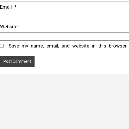
Email
*
Website
Save my name, email, and website in this browser