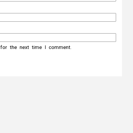
 for the next time I comment.