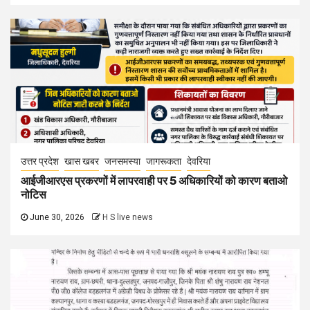
उत्तर प्रदेश
खास खबर
जनसमस्या
जागरूकता
देवरिया
आईजीआरएस प्रकरणों में लापरवाही पर 5 अधिकारियों को कारण बताओ
नोटिस
June 30, 2026
H S live news