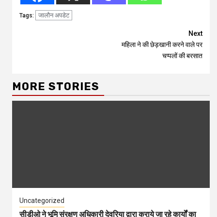
जालौन अपडेट
Tags:
Continue
Next
महिला ने की छेड़खानी करने वाले पर
Reading
चप्पलों की बरसात
MORE STORIES
Uncategorized
सीडीओ ने भूमि संरक्षण अधिकारी देवरिया द्वारा कराये जा रहे कार्यों का