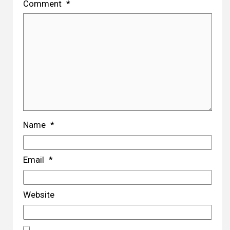
Comment
*
Name
*
Email
*
Website