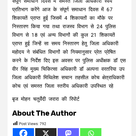
संपूर्ण समाधान दिवस में समस्त जिला अधिकारी स्वयं
प्रतिभाग करेंगे आज के संपूर्ण समाधान दिवस में 67
शिकायतें प्राप्त हुई जिसमें 4 शिकायतों का मौके पर
निस्तारण किया गया तथा राजस्व विभाग से 24 पुलिस
विभाग से 18 एवं अन्य विभागों की कुल 21 शिकायतें
प्राप्त हुई जिन्हें सा समय निस्तारण हेतु जिला अधिकारी
महोदय ने संबंधित विभागों को नियमानुसार प्रेत प्रेषित
करने के निर्देश दिए इस अवसर पर पुलिस अधीक्षक डॉ एस
वीर सिंह मुख्य चिकित्सा अधिकारी डॉ अल्पना वरतरिया उप
जिला अधिकारी मिथिलेश सचान तहसील कोच क्षेत्राधिकारी
कोच एवं समस्त जिला स्तरीय अधिकारी उपस्थित रहे
बृज मोहन चतुर्वेदी जरारा की रिपोर्ट
About The Author
Post Views:
792