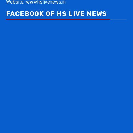
Website:-
www.hslivenews.in
FACEBOOK OF HS LIVE NEWS