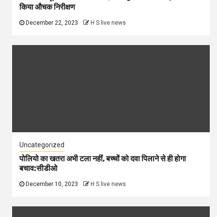
किया औचक निरीक्षण
December 22, 2023
H S live news
Uncategorized
पोलियो का खतरा अभी टला नहीं, बच्चों को दवा पिलाने से ही होगा
बचाव:सीडीओ
December 10, 2023
H S live news