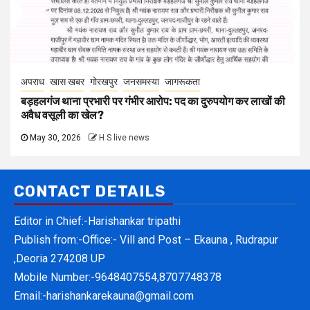
अपराध
खास खबर
गोरखपुर
जनसमस्या
जागरूकता
बड़हलगंज थाना प्रभारी पर गंभीर आरोप: पद का दुरुपयोग कर लाखों की
अवैध वसूली का खेल?
May 30, 2026
H S live news
CONTACT DETAILS
Editor in Chief:-Harishankar tripathi
Publish from:-
Office:- Vill and Post – Ekauna , Rudrapur
,Deoria 274208 UP
Mobile Number:-
9648407554,8707748378
Email:-
harishankarekauna@gmail.com