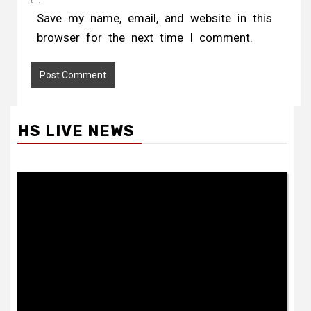
Save my name, email, and website in this
browser for the next time I comment.
HS LIVE NEWS