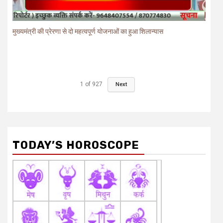
मुख्यमंत्री की प्रेरणा से दो महत्वपूर्ण योजनाओं का हुआ शिलान्यास
1
of
927
Next
TODAY’S HOROSCOPE