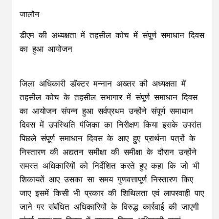
जालौन
डीएम की अध्यक्षता में तहसील कोच में संपूर्ण समाधान दिवस
का हुआ आयोजन
जिला अधिकारी डॉक्टर मन्नान अख्तर की अध्यक्षता में
तहसील कोच के तहसील सभागार में संपूर्ण समाधान दिवस
का आयोजन संपन्न हुआ सर्वप्रथम उन्होंने संपूर्ण समाधान
दिवस में उपस्थिति पंजिका का निरीक्षण किया इसके उपरांत
पिछले संपूर्ण समाधान दिवस के आए हुए प्रार्थना पत्रों के
निस्तारण की अद्यतन समीक्षा की समीक्षा के दौरान उन्होंने
समस्त अधिकारियों को निर्देशित करते हुए कहा कि जो भी
शिकायतें आए उसका सा समय गुणवत्तापूर्ण निस्तारण किए
जाए इसमें किसी भी प्रकार की शिथिलता एवं लापरवाही पाए
जाने पर संबंधित अधिकारियों के विरुद्ध कार्रवाई की जाएगी