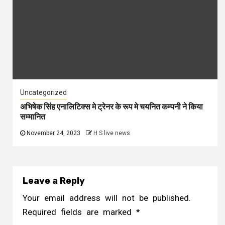
Uncategorized
अभिषेक सिंह एनालिटिक्स मे ट्रेनर के रूप मे चयनित कम्पनी ने किया
सम्मानित
November 24, 2023
H S live news
Leave a Reply
Your email address will not be published.
Required fields are marked
*