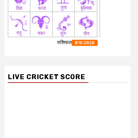
LIVE CRICKET SCORE