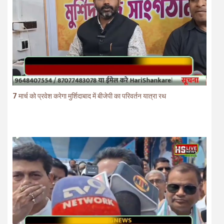
7 मार्च को प्रवेश करेगा मुर्शिदाबाद में बीजेपी का परिवर्तन यात्रा रथ