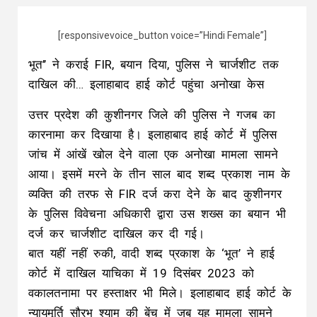
[responsivevoice_button voice=”Hindi Female”]
भूत’’ ने कराई FIR, बयान दिया, पुलिस ने चार्जशीट तक
दाखिल की… इलाहाबाद हाई कोर्ट पहुंचा अनोखा केस
उत्तर प्रदेश की कुशीनगर जिले की पुलिस ने गजब का
कारनामा कर दिखाया है। इलाहाबाद हाई कोर्ट में पुलिस
जांच में आंखें खोल देने वाला एक अनोखा मामला सामने
आया। इसमें मरने के तीन साल बाद शब्द प्रकाश नाम के
व्यक्ति की तरफ से FIR दर्ज करा देने के बाद कुशीनगर
के पुलिस विवेचना अधिकारी द्वारा उस शख्स का बयान भी
दर्ज कर चार्जशीट दाखिल कर दी गई।
बात यहीं नहीं रुकी, वादी शब्द प्रकाश के ‘भूत’ ने हाई
कोर्ट में दाखिल याचिका में 19 दिसंबर 2023 को
वकालतनामा पर हस्ताक्षर भी मिले। इलाहाबाद हाई कोर्ट के
न्यायमूर्ति सौरभ श्याम की बेंच में जब यह मामला सामने