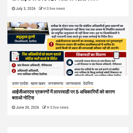
July 3, 2026
H S live news
उत्तर प्रदेश
खास खबर
जनसमस्या
जागरूकता
देवरिया
आईजीआरएस प्रकरणों में लापरवाही पर 5 अधिकारियों को कारण
बताओ नोटिस
June 30, 2026
H S live news