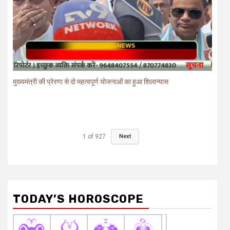
मुख्यमंत्री की प्रेरणा से दो महत्वपूर्ण योजनाओं का हुआ शिलान्यास
1
of
927
Next
TODAY’S HOROSCOPE