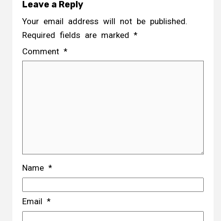
Leave a Reply
Your email address will not be published.
Required fields are marked
*
Comment
*
Name
*
Email
*