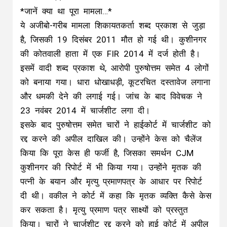
*जानें क्या था पूरा मामला…*
ये अजीबो-गरीब मामला शिकायतकर्ता शब्द प्रकाश से जुड़ा
है, जिसकी 19 दिसंबर 2011 मौत हो गई थी। कुशीनगर
की कोतवाली हाता में एक FIR 2014 में दर्ज होती है।
इसमें वादी शब्द प्रकाश थे, आरोपी पुरुषोत्तम समेत 4 लोगों
को बनाया गया। धारा धोखाधड़ी, कूटरचित दस्तावेज लगाना
और धमकी देने की लगाई गई। जांच के बाद विवेचक ने
23 नवंबर 2014 में चार्जशीट लगा दी।
इसके बाद पुरुषोत्तम समेत चारों ने हाईकोर्ट में चार्जशीट को
रद्द करने की अपील दाखिल की। उन्होंने केस को चैलेंज
किया कि पूरा केस ही फर्जी है, जिसका समर्थन CJM
कुशीनगर की रिपोर्ट में भी किया गया। उन्होंने मृतक की
पत्नी के बयान और मृत्यु प्रमाणपत्र के आधार पर रिपोर्ट
दी थी। वकील ने कोर्ट में कहा कि मृतक व्यक्ति कैसे केस
कर सकता है। मृत्यु प्रमाण पत्र साक्ष्यों को प्रस्तुत
किया। चारों ने चार्जशीट रद्द करने को हाई कोर्ट में अपील