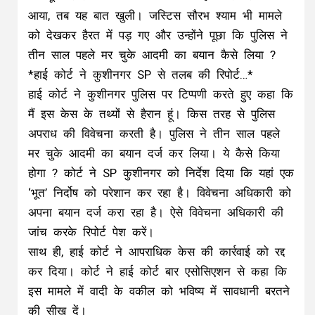
आया, तब यह बात खुली। जस्टिस सौरभ श्याम भी मामले
को देखकर हैरत में पड़ गए और उन्होंने पूछा कि पुलिस ने
तीन साल पहले मर चुके आदमी का बयान कैसे लिया ?
*हाई कोर्ट ने कुशीनगर SP से तलब की रिपोर्ट…*
हाई कोर्ट ने कुशीनगर पुलिस पर टिप्पणी करते हुए कहा कि
मैं इस केस के तथ्यों से हैरान हूं। किस तरह से पुलिस
अपराध की विवेचना करती है। पुलिस ने तीन साल पहले
मर चुके आदमी का बयान दर्ज कर लिया। ये कैसे किया
होगा ? कोर्ट ने SP कुशीनगर को निर्देश दिया कि यहां एक
‘भूत’ निर्दोष को परेशान कर रहा है। विवेचना अधिकारी को
अपना बयान दर्ज करा रहा है। ऐसे विवेचना अधिकारी की
जांच करके रिपोर्ट पेश करें।
साथ ही, हाई कोर्ट ने आपराधिक केस की कार्रवाई को रद्द
कर दिया। कोर्ट ने हाई कोर्ट बार एसोसिएशन से कहा कि
इस मामले में वादी के वकील को भविष्य में सावधानी बरतने
की सीख दें।