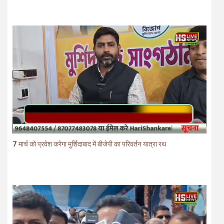
7 मार्च को प्रवेश करेगा मुर्शिदाबाद में बीजेपी का परिवर्तन यात्रा रथ