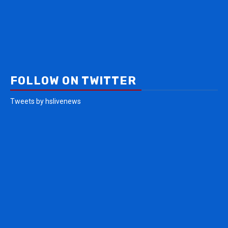
FOLLOW ON TWITTER
Tweets by hslivenews