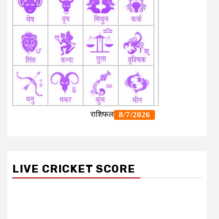
LIVE CRICKET SCORE