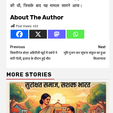
की थी, जिसके बाद यह मामला सामने आया।
About The Author
Post Views:
692
Continue
Previous
Next
सिकरीगंज क्षेत्र अहिरौली खूर्द में दबंगो ने
भूमि पूजन कर सूचना संकुल का हुआ
Reading
मारी गोली, इलाज के दौरान हुई मौत
शिलान्यास
MORE STORIES