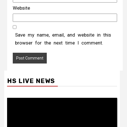
Website
Save my name, email, and website in this
browser for the next time I comment.
HS LIVE NEWS