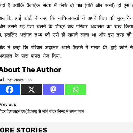
नहीं है क्योंकि वैवाहिक संबंध में सिर्फ दो पक्ष (पति और पत्नी) ही ऐस
हालांकि, हाई कोर्ट ने कहा कि याचिकाकर्ता ने अपने पिता की मृत्यु 
और उसने यह पता चलने के शीघ्र बाद परिवार अदालत का रुख किया थ
है, इसलिए असंगत तथ्य को उसे ही सामने लाना था और इस तरह की श
पीठ ने कहा कि परिवार अदालत अपने फैसले में गलत थी. हाई कोर्ट न
अदालत के पास वापस भेज दिया.
About The Author
Post Views:
856
Continue
Previous
वोटर हेल्पलाइन एप(वीएचए) से जांचे वोटर लिस्ट में अपना नाम
Reading
ORE STORIES