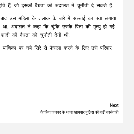
े होते हैं, जो इसकी वैधता को अदालत में चुनौती दे सकते हैं.
के बाद उस महिला के तलाक के बारे में सच्चाई का पता लगाया
ा. अदालत ने कहा कि चूंकि उसके पिता की मृत्यु हो गई
ादी की वैधता को चुनौती देनी थी.
े याचिका पर नये सिरे से फैसला करने के लिए उसे परिवार
Next
देवरिया जनपद के थाना खामपार पुलिस की बड़ी कार्यवाही