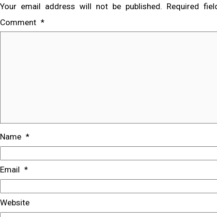
Your email address will not be published.
Required fi
Comment
*
Name
*
Email
*
Website