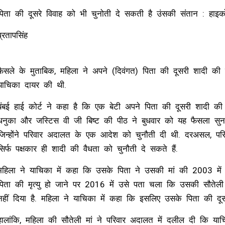
पिता की दूसरे विवाह को भी चुनोती दे सकती है उंसकी संतान : हाइको
प्रतापसिंह
फैसले के मुताबिक, महिला ने अपने (दिवंगत) पिता की दूसरी शादी की 
याचिका दायर की थी.
बंबई हाई कोर्ट ने कहा है कि एक बेटी अपने पिता की दूसरी शादी क
धनुका और जस्टिस वी जी बिष्ट की पीठ ने बुधवार को यह फैसला सुना
जिन्होंने परिवार अदालत के एक आदेश को चुनौती दी थी. दरअसल, परि
सिर्फ पक्षकार ही शादी की वैधता को चुनौती दे सकते हैं.
महिला ने याचिका में कहा कि उसके पिता ने उसकी मां की 2003 में 
पिता की मृत्यु हो जाने पर 2016 में उसे पता चला कि उसकी सौते
नहीं दिया है. महिला ने याचिका में कहा कि इसलिए उसके पिता की दू
हालांकि, महिला की सौतेली मां ने परिवार अदालत में दलील दी कि याच