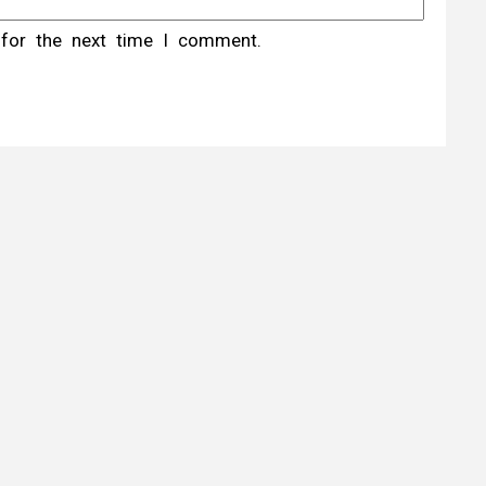
 for the next time I comment.