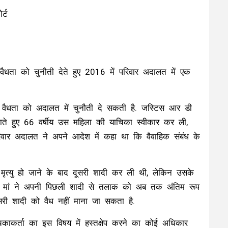
र्ट
वैधता को चुनौती देते हुए 2016 में परिवार अदालत में एक
ी वैधता को अदालत में चुनौती दे सकती है. जस्टिस आर डी
ते हुए 66 वर्षीय उस महिला की याचिका स्वीकार कर ली,
वार अदालत ने अपने आदेश में कहा था कि वैवाहिक संबंध के
मृत्यु हो जाने के बाद दूसरी शादी कर ली थी, लेकिन उसके
ली मां ने अपनी पिछली शादी से तलाक को अब तक अंतिम रूप
सरी शादी को वैध नहीं माना जा सकता है.
िकाकर्ता का इस विषय में हस्तक्षेप करने का कोई अधिकार