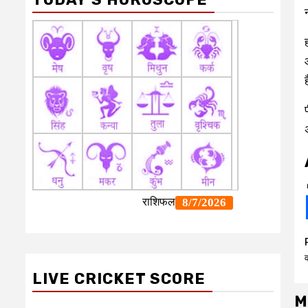
LIVE CRICKET SCORE
M