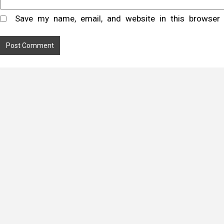
Save my name, email, and website in this browser