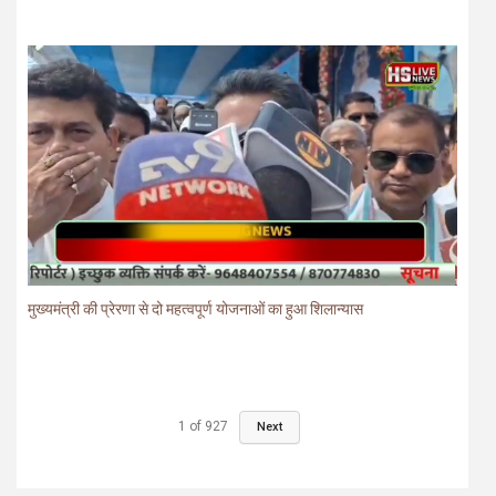
मुख्यमंत्री की प्रेरणा से दो महत्वपूर्ण योजनाओं का हुआ शिलान्यास
1
of
927
Next