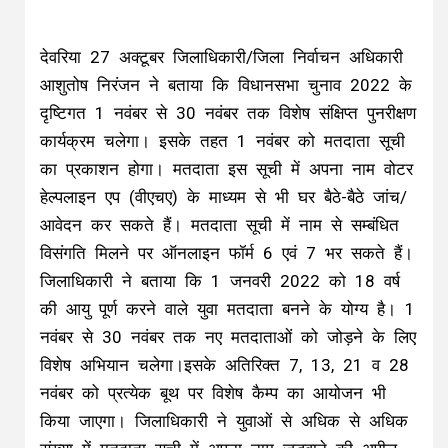
देवरिया 27 अक्टूबर जिलाधिकारी/जिला निर्वाचन अधिकारी
आशुतोष निरंजन ने बताया कि विधानसभा चुनाव 2022 के
दृष्टिगत 1 नवंबर से 30 नवंबर तक विशेष संक्षिप्त पुनरीक्षण
कार्यक्रम चलेगा। इसके तहत 1 नवंबर को मतदाता सूची
का प्रकाशन होगा। मतदाता इस सूची में अपना नाम वोटर
हेल्पलाइन एप (वीएचए) के माध्यम से भी घर बैठे-बैठे जांच/
आवेदन कर सकते हैं। मतदाता सूची में नाम से सम्बंधित
विसंगति मिलने पर ऑनलाइन फॉर्म 6 एवं 7 भर सकते हैं।
जिलाधिकारी ने बताया कि 1 जनवरी 2022 को 18 वर्ष
की आयु पूर्ण करने वाले युवा मतदाता बनने के योग्य है। 1
नवंबर से 30 नवंबर तक नए मतदाताओं को जोड़ने के लिए
विशेष अभियान चलेगा।इसके अतिरिक्त 7, 13, 21 व 28
नवंबर को प्रत्येक बूथ पर विशेष कैम्प का आयोजन भी
किया जाएगा। जिलाधिकारी ने युवाओं से अधिक से अधिक