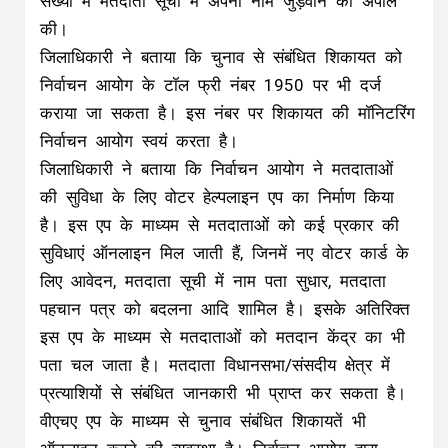
संख्या में मतदाता सूची में अपना नाम जुड़वाने की अपील
की।
जिलाधिकारी ने बताया कि चुनाव से संबंधित शिकायत को
निर्वाचन आयोग के टॉल फ्री नंबर 1950 पर भी दर्ज
कराया जा सकता है। इस नंबर पर शिकायत की मॉनिटरिंग
निर्वाचन आयोग स्वयं करता है।
जिलाधिकारी ने बताया कि निर्वाचन आयोग ने मतदाताओं
की सुविधा के लिए वोटर हेल्पलाइन एप का निर्माण किया
है। इस एप के माध्यम से मतदाताओं को कई प्रकार की
सुविधाएं ऑनलाइन मिल जाती हैं, जिनमें नए वोटर कार्ड के
लिए आवेदन, मतदाता सूची में नाम पता सुधार, मतदाता
पहचान पत्र को बदलना आदि शामिल है। इसके अतिरिक्त
इस एप के माध्यम से मतदाताओं को मतदान केंद्र का भी
पता चल जाता है। मतदाता विधानसभा/संसदीय क्षेत्र में
प्रत्याशियों से संबंधित जानकारी भी प्राप्त कर सकता है।
वीएचए एप के माध्यम से चुनाव संबंधित शिकायतें भी