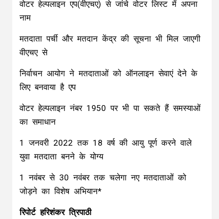
वोटर हेल्पलाइन एप(वीएचए) से जांचे वोटर लिस्ट में अपना
नाम
मतदाता पर्ची और मतदान केंद्र की सूचना भी मिल जाएगी
वीएचए से
निर्वाचन आयोग ने मतदाताओं को ऑनलाइन सेवाएं देने के
लिए बनवाया है एप
वोटर हेल्पलाइन नंबर 1950 पर भी पा सकते हैं समस्याओं
का समाधान
1 जनवरी 2022 तक 18 वर्ष की आयु पूर्ण करने वाले
युवा मतदाता बनने के योग्य
1 नवंबर से 30 नवंबर तक चलेगा नए मतदाताओं को
जोड़ने का विशेष अभियान*
रिपोर्ट हरिशंकर त्रिपाठी