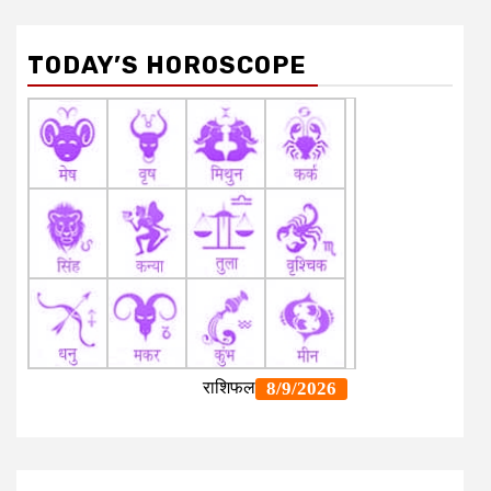
TODAY’S HOROSCOPE