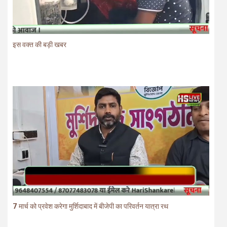
इस वक्त की बड़ी खबर
7 मार्च को प्रवेश करेगा मुर्शिदाबाद में बीजेपी का परिवर्तन यात्रा रथ