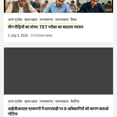
उत्तर प्रदेश
खास खबर
जनसमस्या
जागरूकता
शिक्षा
तीन पीढ़ियों का संगम: TET परीक्षा का बदलता स्वरूप
July 3, 2026
H S live news
उत्तर प्रदेश
खास खबर
जनसमस्या
जागरूकता
देवरिया
आईजीआरएस प्रकरणों में लापरवाही पर 5 अधिकारियों को कारण बताओ
नोटिस