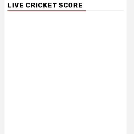
LIVE CRICKET SCORE