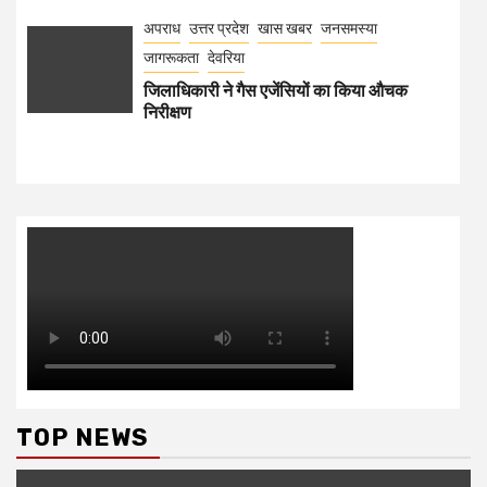
अपराध
उत्तर प्रदेश
खास खबर
जनसमस्या
जागरूकता
देवरिया
जिलाधिकारी ने गैस एजेंसियों का किया औचक
निरीक्षण
TOP NEWS