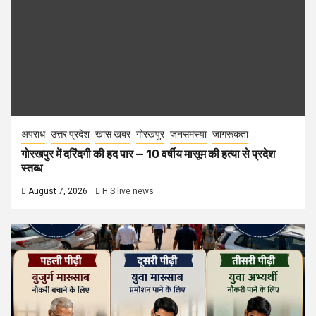
अपराध
उत्तर प्रदेश
खास खबर
गोरखपुर
जनसमस्या
जागरूकता
गोरखपुर में दरिंदगी की हद पार — 10 वर्षीय मासूम की हत्या से प्रदेश
स्तब्ध
August 7, 2026
H S live news