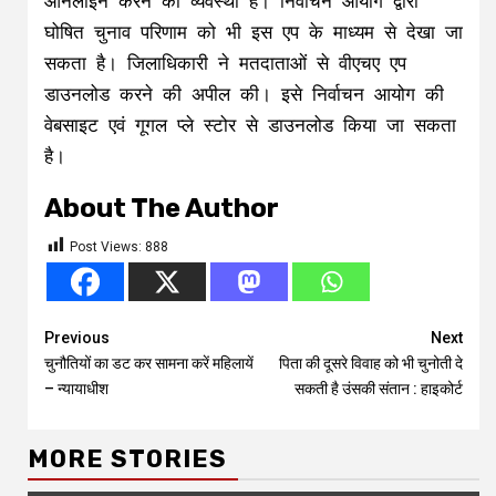
ऑनलाइन करने की व्यवस्था है। निर्वाचन आयोग द्वारा
घोषित चुनाव परिणाम को भी इस एप के माध्यम से देखा जा
सकता है। जिलाधिकारी ने मतदाताओं से वीएचए एप
डाउनलोड करने की अपील की। इसे निर्वाचन आयोग की
वेबसाइट एवं गूगल प्ले स्टोर से डाउनलोड किया जा सकता
है।
About The Author
Post Views:
888
Continue
Previous
Next
चुनौतियों का डट कर सामना करें महिलायें
पिता की दूसरे विवाह को भी चुनोती दे
Reading
– न्यायाधीश
सकती है उंसकी संतान : हाइकोर्ट
MORE STORIES