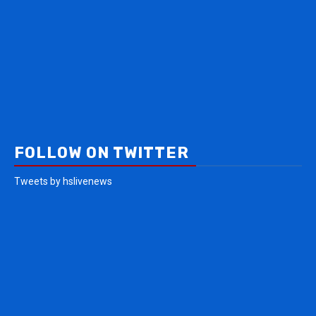
FOLLOW ON TWITTER
Tweets by hslivenews