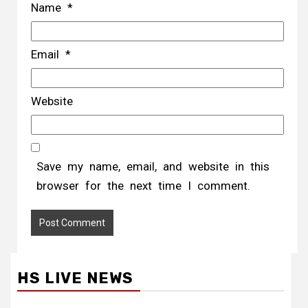
Name
*
Email
*
Website
Save my name, email, and website in this
browser for the next time I comment.
HS LIVE NEWS